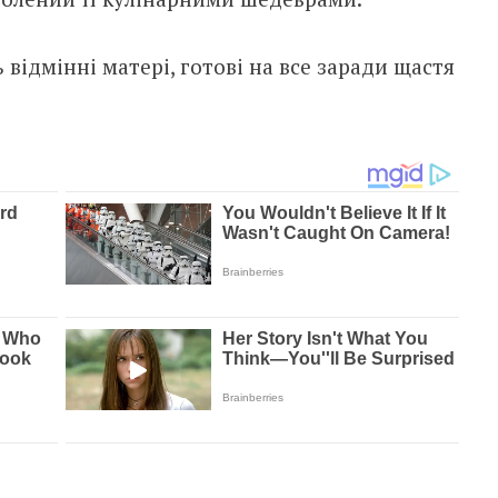
ь відмінні матері, готові на все заради щастя