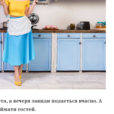
та, а вечеря завжди подається вчасно. А
ймати гостей.