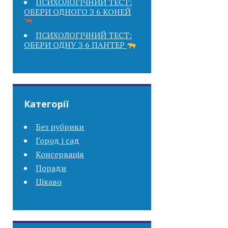
ПСИХОЛОГІЧНИЙ ТЕСТ:
ОБЕРИ ОДНОГО З 6 КОНЕЙ
ПСИХОЛОГІЧНИЙ ТЕСТ:
ОБЕРИ ОДНУ З 6 ПАНТЕР
Категорії
Без рубрики
Город і сад
Консервація
Поради
Цікаво