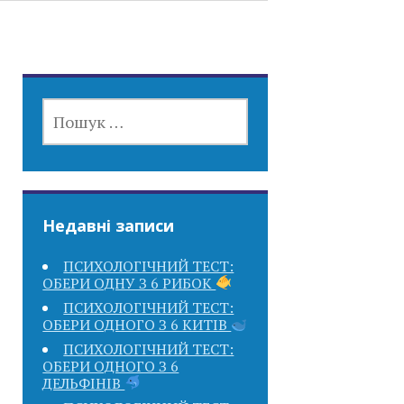
ПОШУК:
Недавні записи
ПСИХОЛОГІЧНИЙ ТЕСТ:
ОБЕРИ ОДНУ З 6 РИБОК
ПСИХОЛОГІЧНИЙ ТЕСТ:
ОБЕРИ ОДНОГО З 6 КИТІВ
ПСИХОЛОГІЧНИЙ ТЕСТ:
ОБЕРИ ОДНОГО З 6
ДЕЛЬФІНІВ