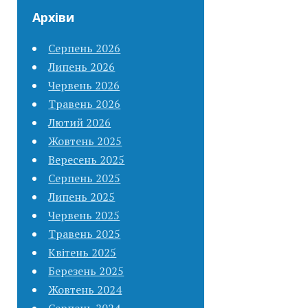
Архіви
Серпень 2026
Липень 2026
Червень 2026
Травень 2026
Лютий 2026
Жовтень 2025
Вересень 2025
Серпень 2025
Липень 2025
Червень 2025
Травень 2025
Квітень 2025
Березень 2025
Жовтень 2024
Серпень 2024