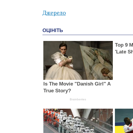
Джерело