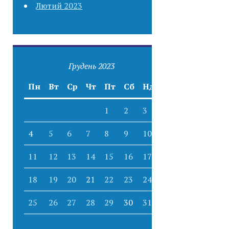
Лютий 2023
Грудень 2023
Пн
Вт
Ср
Чт
Пт
Сб
Нд
1
2
3
4
5
6
7
8
9
10
11
12
13
14
15
16
17
18
19
20
21
22
23
24
25
26
27
28
29
30
31