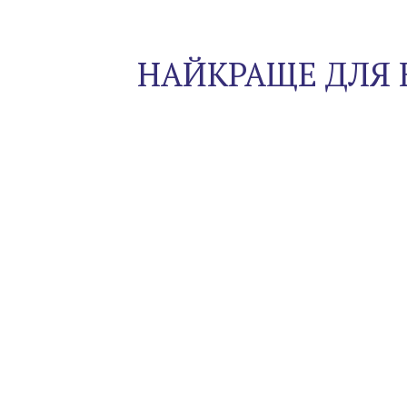
НАЙКРАЩЕ ДЛЯ 