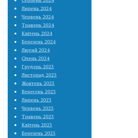
Липень 2024
Червень 2024
Травень 2024
Квітень 2024
Березень 2024
Лютий 2024
Січень 2024
Грудень 2023
Листопад 2023
Жовтень 2023
Вересень 2023
Липень 2023
Червень 2023
Травень 2023
Квітень 2023
Березень 2023