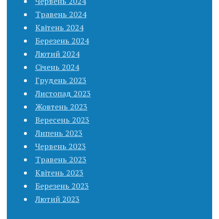
Червень 2024
Травень 2024
Квітень 2024
Березень 2024
Лютий 2024
Січень 2024
Грудень 2023
Листопад 2023
Жовтень 2023
Вересень 2023
Липень 2023
Червень 2023
Травень 2023
Квітень 2023
Березень 2023
Лютий 2023