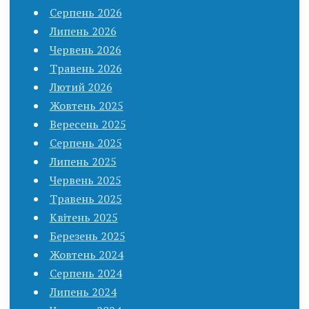
Серпень 2026
Липень 2026
Червень 2026
Травень 2026
Лютий 2026
Жовтень 2025
Вересень 2025
Серпень 2025
Липень 2025
Червень 2025
Травень 2025
Квітень 2025
Березень 2025
Жовтень 2024
Серпень 2024
Липень 2024