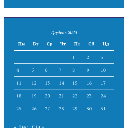
Грудень 2023
Пн
Вт
Ср
Чт
Пт
Сб
Нд
1
2
3
4
5
6
7
8
9
10
11
12
13
14
15
16
17
18
19
20
21
22
23
24
25
26
27
28
29
30
31
« Лис
Січ »