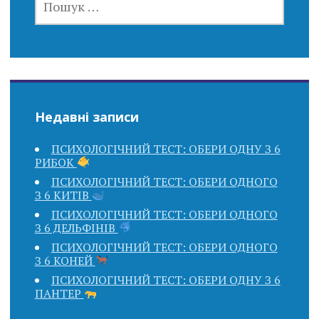
Недавні записи
ПСИХОЛОГІЧНИЙ ТЕСТ: ОБЕРИ ОДНУ З 6
РИБОК
ПСИХОЛОГІЧНИЙ ТЕСТ: ОБЕРИ ОДНОГО
З 6 КИТІВ
ПСИХОЛОГІЧНИЙ ТЕСТ: ОБЕРИ ОДНОГО
З 6 ДЕЛЬФІНІВ
ПСИХОЛОГІЧНИЙ ТЕСТ: ОБЕРИ ОДНОГО
З 6 КОНЕЙ
ПСИХОЛОГІЧНИЙ ТЕСТ: ОБЕРИ ОДНУ З 6
ПАНТЕР