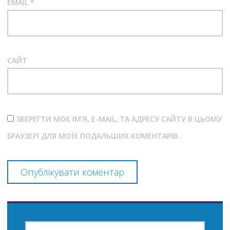
EMAIL
*
САЙТ
ЗБЕРЕГТИ МОЄ ІМ'Я, E-MAIL, ТА АДРЕСУ САЙТУ В ЦЬОМУ
БРАУЗЕРІ ДЛЯ МОЇХ ПОДАЛЬШИХ КОМЕНТАРІВ.
ПОШУК: