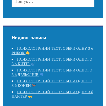
Недавні записи
ПСИХОЛОГІЧНИЙ ТЕСТ: ОБЕРИ ОДНУ З 6
РИБОК
ПСИХОЛОГІЧНИЙ ТЕСТ: ОБЕРИ ОДНОГО
З 6 КИТІВ
ПСИХОЛОГІЧНИЙ ТЕСТ: ОБЕРИ ОДНОГО
З 6 ДЕЛЬФІНІВ
ПСИХОЛОГІЧНИЙ ТЕСТ: ОБЕРИ ОДНОГО
З 6 КОНЕЙ
ПСИХОЛОГІЧНИЙ ТЕСТ: ОБЕРИ ОДНУ З 6
ПАНТЕР