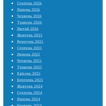
Серпень 2026
Липень 2026
Червень 2026
Травень 2026
Лютий 2026
Жовтень 2025
Вересень 2025
Серпень 2025
Липень 2025
Червень 2025
Травень 2025
Квітень 2025
Березень 2025
Жовтень 2024
Серпень 2024
Липень 2024
Червень 2024