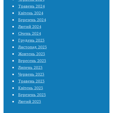
Травень 2024
Квітень 2024
Березень 2024
Лютий 2024
Січень 2024
Грудень 2023
Листопад 2023
Жовтень 2023
Вересень 2023
Липень 2023
Червень 2023
Травень 2023
Квітень 2023
Березень 2023
Лютий 2023