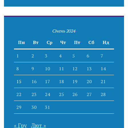
Січень 2024
Пн
Вт
Ср
Чт
Пт
Сб
Нд
1
2
3
4
5
6
7
8
9
10
11
12
13
14
15
16
17
18
19
20
21
22
23
24
25
26
27
28
29
30
31
« Гру
Лют »