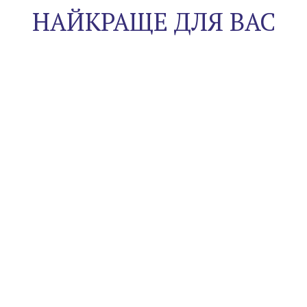
НАЙКРАЩЕ ДЛЯ ВАС