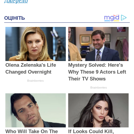
Джерело