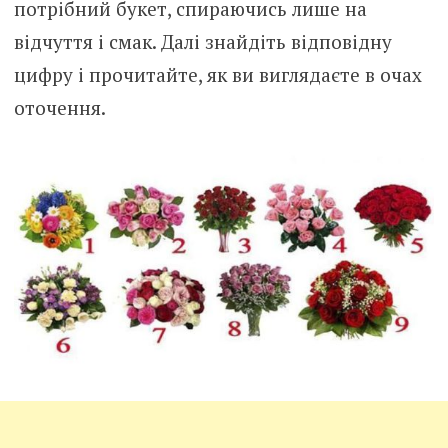
потрібний букет, спираючись лише на
відчуття і смак. Далі знайдіть відповідну
цифру і прочитайте, як ви виглядаєте в очах
оточення.