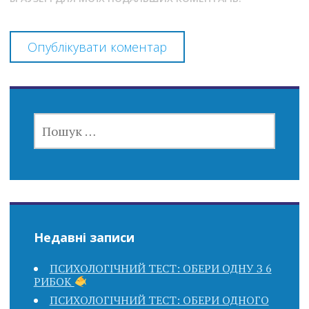
ПОШУК:
Недавні записи
ПСИХОЛОГІЧНИЙ ТЕСТ: ОБЕРИ ОДНУ З 6
РИБОК
ПСИХОЛОГІЧНИЙ ТЕСТ: ОБЕРИ ОДНОГО