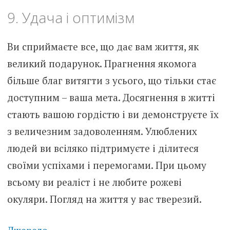
9. Удача і оптимізм
Ви сприймаєте все, що дає вам життя, як
великий подарунок. Прагнення якомога
більше благ витягти з усього, що тільки стає
доступним – ваша мета. Досягнення в житті
стають вашою гордістю і ви демонструєте їх
з величезним задоволенням. Улюблених
людей ви всіляко підтримуєте і ділитеся
своїми успіхами і перемогами. При цьому
всьому ви реаліст і не любите рожеві
окуляри. Погляд на життя у вас тверезий.