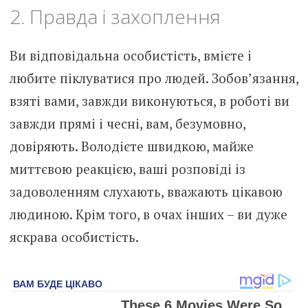
2. Правда і захоплення
Ви відповідальна особистість, вмієте і
любите піклуватися про людей. Зобов’язання,
взяті вами, завжди виконуються, в роботі ви
завжди прямі і чесні, вам, безумовно,
довіряють. Володієте швидкою, майже
миттєвою реакцією, ваші розповіді із
задоволенням слухають, вважають цікавою
людиною. Крім того, в очах інших – ви дуже
яскрава особистість.