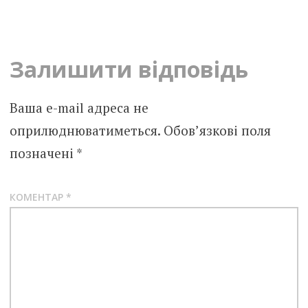
navigation
Залишити відповідь
Ваша e-mail адреса не
оприлюднюватиметься.
Обов’язкові поля
позначені
*
КОМЕНТАР
*