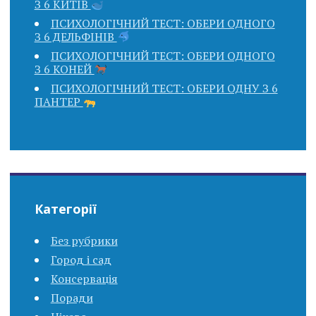
З 6 КИТІВ
ПСИХОЛОГІЧНИЙ ТЕСТ: ОБЕРИ ОДНОГО
З 6 ДЕЛЬФІНІВ
ПСИХОЛОГІЧНИЙ ТЕСТ: ОБЕРИ ОДНОГО
З 6 КОНЕЙ
ПСИХОЛОГІЧНИЙ ТЕСТ: ОБЕРИ ОДНУ З 6
ПАНТЕР
Категорії
Без рубрики
Город і сад
Консервація
Поради