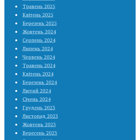
Травень 2025
Квітень 2025
Березень 2025
Жовтень 2024
Серпень 2024
Липень 2024
Червень 2024
Травень 2024
Квітень 2024
Березень 2024
Лютий 2024
Січень 2024
Грудень 2023
Листопад 2023
Жовтень 2023
Вересень 2023