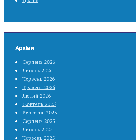
Цікаво
Архіви
Серпень 2026
Липень 2026
Червень 2026
Травень 2026
Лютий 2026
Жовтень 2025
Вересень 2025
Серпень 2025
Липень 2025
Червень 2025