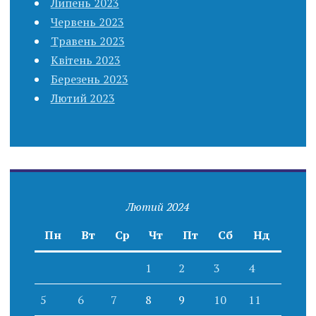
Липень 2023
Червень 2023
Травень 2023
Квітень 2023
Березень 2023
Лютий 2023
Лютий 2024
Пн
Вт
Ср
Чт
Пт
Сб
Нд
1
2
3
4
5
6
7
8
9
10
11