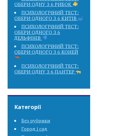
ОБЕРИ ОДНУ З 6 РИБОК
ПСИХОЛОГІЧНИЙ ТЕСТ:
ОБЕРИ ОДНОГО З 6 КИТІВ
ПСИХОЛОГІЧНИЙ ТЕСТ:
ОБЕРИ ОДНОГО З 6
ДЕЛЬФІНІВ
ПСИХОЛОГІЧНИЙ ТЕСТ:
ОБЕРИ ОДНОГО З 6 КОНЕЙ
ПСИХОЛОГІЧНИЙ ТЕСТ:
ОБЕРИ ОДНУ З 6 ПАНТЕР
Категорії
Без рубрики
Город і сад