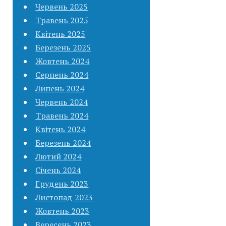
Червень 2025
Травень 2025
Квітень 2025
Березень 2025
Жовтень 2024
Серпень 2024
Липень 2024
Червень 2024
Травень 2024
Квітень 2024
Березень 2024
Лютий 2024
Січень 2024
Грудень 2023
Листопад 2023
Жовтень 2023
Вересень 2023