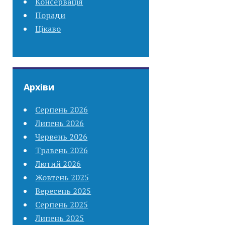
Консервація
Поради
Цікаво
Архіви
Серпень 2026
Липень 2026
Червень 2026
Травень 2026
Лютий 2026
Жовтень 2025
Вересень 2025
Серпень 2025
Липень 2025