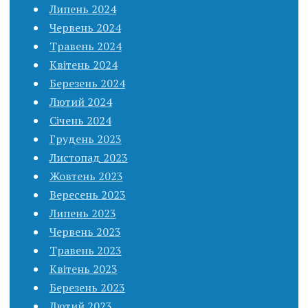
Липень 2024
Червень 2024
Травень 2024
Квітень 2024
Березень 2024
Лютий 2024
Січень 2024
Грудень 2023
Листопад 2023
Жовтень 2023
Вересень 2023
Липень 2023
Червень 2023
Травень 2023
Квітень 2023
Березень 2023
Лютий 2023