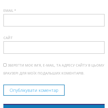
EMAIL
*
САЙТ
ЗБЕРЕГТИ МОЄ ІМ'Я, E-MAIL, ТА АДРЕСУ САЙТУ В ЦЬОМУ
БРАУЗЕРІ ДЛЯ МОЇХ ПОДАЛЬШИХ КОМЕНТАРІВ.