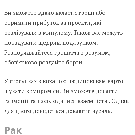
Ви зможете вдало вкласти гроші або
отримати прибуток за проекти, які
реалізували в минулому. Також вас можуть
порадувати щедрим подарунком.
Розпоряджайтеся грошима з розумом,
обов’язково роздайте борги.
У стосунках з коханою людиною вам варто
шукати компроміси. Ви зможете досягти
гармонії та насолодитися взаємністю. Однак
для цього доведеться докласти зусиль.
Рак