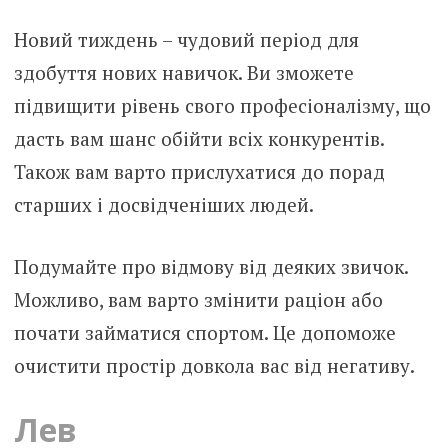
Новий тиждень – чудовий період для
здобуття нових навичок. Ви зможете
підвищити рівень свого професіоналізму, що
дасть вам шанс обійти всіх конкурентів.
Також вам варто прислухатися до порад
старших і досвідченіших людей.
Подумайте про відмову від деяких звичок.
Можливо, вам варто змінити раціон або
почати займатися спортом. Це допоможе
очистити простір довкола вас від негативу.
Лев