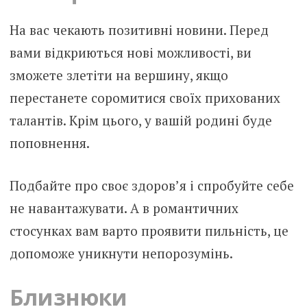
На вас чекають позитивні новини. Перед
вами відкриються нові можливості, ви
зможете злетіти на вершину, якщо
перестанете соромитися своїх прихованих
талантів. Крім цього, у вашій родині буде
поповнення.
Подбайте про своє здоров’я і спробуйте себе
не навантажувати. А в романтичних
стосунках вам варто проявити пильність, це
допоможе уникнути непорозумінь.
Близнюки