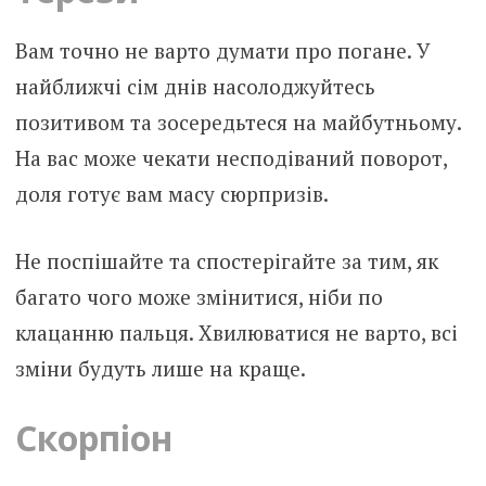
Вам точно не варто думати про погане. У
найближчі сім днів насолоджуйтесь
позитивом та зосередьтеся на майбутньому.
На вас може чекати несподіваний поворот,
доля готує вам масу сюрпризів.
Не поспішайте та спостерігайте за тим, як
багато чого може змінитися, ніби по
клацанню пальця. Хвилюватися не варто, всі
зміни будуть лише на краще.
Скорпіон