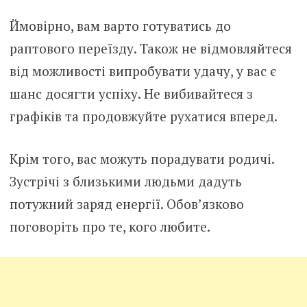
Ймовірно, вам варто готуватись до
раптового переїзду. Також не відмовляйтеся
від можливості випробувати удачу, у вас є
шанс досягти успіху. Не вибивайтеся з
графіків та продовжуйте рухатися вперед.
Крім того, вас можуть порадувати родичі.
Зустрічі з близькими людьми дадуть
потужний заряд енергії. Обов’язково
поговоріть про те, кого любите.