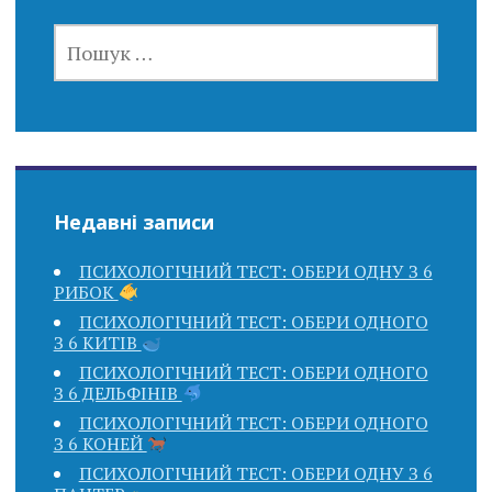
ПОШУК:
Недавні записи
ПСИХОЛОГІЧНИЙ ТЕСТ: ОБЕРИ ОДНУ З 6
РИБОК
ПСИХОЛОГІЧНИЙ ТЕСТ: ОБЕРИ ОДНОГО
З 6 КИТІВ
ПСИХОЛОГІЧНИЙ ТЕСТ: ОБЕРИ ОДНОГО
З 6 ДЕЛЬФІНІВ
ПСИХОЛОГІЧНИЙ ТЕСТ: ОБЕРИ ОДНОГО
З 6 КОНЕЙ
ПСИХОЛОГІЧНИЙ ТЕСТ: ОБЕРИ ОДНУ З 6