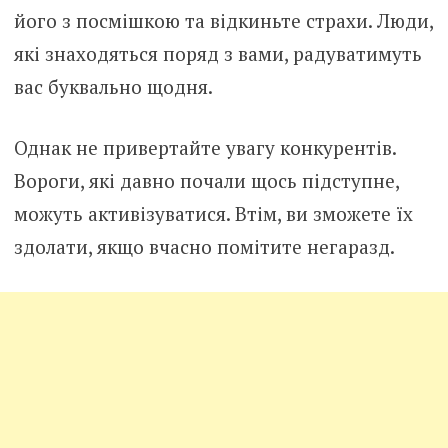
його з посмішкою та відкиньте страхи. Люди,
які знаходяться поряд з вами, радуватимуть
вас буквально щодня.
Однак не привертайте увагу конкурентів.
Вороги, які давно почали щось підступне,
можуть активізуватися. Втім, ви зможете їх
здолати, якщо вчасно помітите негаразд.