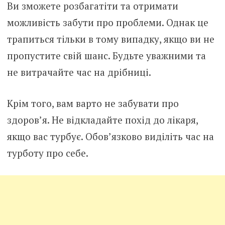
Ви зможете розбагатіти та отримати
можливість забути про проблеми. Однак це
трапиться тільки в тому випадку, якщо ви не
пропустите свій шанс. Будьте уважними та
не витрачайте час на дрібниці.
Крім того, вам варто не забувати про
здоров’я. Не відкладайте похід до лікаря,
якщо вас турбує. Обов’язково виділіть час на
турботу про себе.