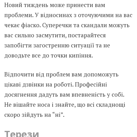
Новий тиждень може принести вам
проблеми. У відносинах з оточуючими на вас
чекає фіаско. Суперечки та скандали можуть
вас сильно засмутити, постарайтеся
запобігти загостренню ситуації та не
доводьте все до точки кипіння.
Відпочити від проблем вам допоможуть
цікаві дзвінки на роботі. Професійні
досягнення дадуть вам впевненість у собі.
Не вішайте носа і знайте, що всі складнощі
скоро зійдуть на “ні”.
Терези