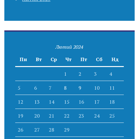
Лютий 2024
Пн
Вт
Ср
Чт
Пт
Сб
Нд
1
2
3
4
5
6
7
8
9
10
11
12
13
14
15
16
17
18
19
20
21
22
23
24
25
26
27
28
29