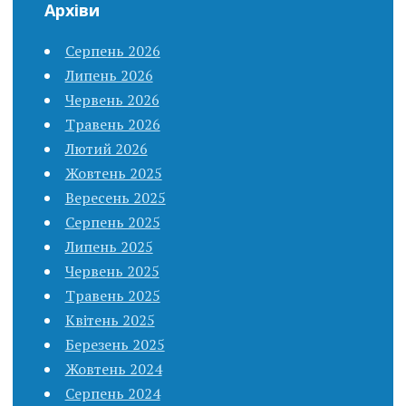
Архіви
Серпень 2026
Липень 2026
Червень 2026
Травень 2026
Лютий 2026
Жовтень 2025
Вересень 2025
Серпень 2025
Липень 2025
Червень 2025
Травень 2025
Квітень 2025
Березень 2025
Жовтень 2024
Серпень 2024