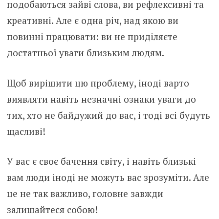
подобаються зайві слова, ви рефлексивні та
креативні. Але є одна річ, над якою ви
повинні працювати: ви не приділяєте
достатньої уваги близьким людям.
Щоб вирішити цю проблему, іноді варто
виявляти навіть незначні ознаки уваги до
тих, хто не байдужий до вас, і тоді всі будуть
щасливі!
У вас є своє бачення світу, і навіть близькі
вам люди іноді не можуть вас зрозуміти. Але
це не так важливо, головне завжди
залишайтеся собою!