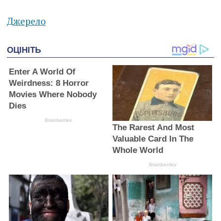
Джерело