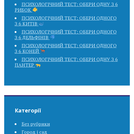
ПСИХОЛОГІЧНИЙ ТЕСТ: ОБЕРИ ОДНУ З 6
РИБОК
ПСИХОЛОГІЧНИЙ ТЕСТ: ОБЕРИ ОДНОГО
З 6 КИТІВ
ПСИХОЛОГІЧНИЙ ТЕСТ: ОБЕРИ ОДНОГО
З 6 ДЕЛЬФІНІВ
ПСИХОЛОГІЧНИЙ ТЕСТ: ОБЕРИ ОДНОГО
З 6 КОНЕЙ
ПСИХОЛОГІЧНИЙ ТЕСТ: ОБЕРИ ОДНУ З 6
ПАНТЕР
Категорії
Без рубрики
Город і сад