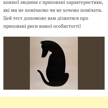
кожної людини є приховані характеристики,
які ми не помічаємо чи не хочемо помічати.
Цей тест допоможе вам дізнатися про
приховані риси вашої особистості!