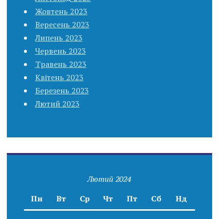
Жовтень 2023
Вересень 2023
Липень 2023
Червень 2023
Травень 2023
Квітень 2023
Березень 2023
Лютий 2023
Лютий 2024
Пн
Вт
Ср
Чт
Пт
Сб
Нд