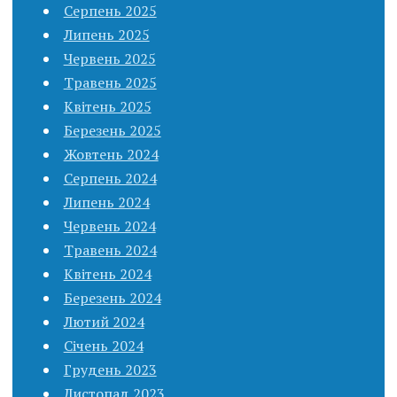
Серпень 2025
Липень 2025
Червень 2025
Травень 2025
Квітень 2025
Березень 2025
Жовтень 2024
Серпень 2024
Липень 2024
Червень 2024
Травень 2024
Квітень 2024
Березень 2024
Лютий 2024
Січень 2024
Грудень 2023
Листопад 2023