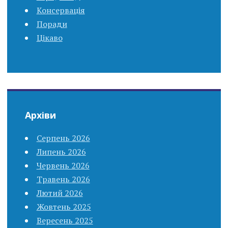
Консервація
Поради
Цікаво
Архіви
Серпень 2026
Липень 2026
Червень 2026
Травень 2026
Лютий 2026
Жовтень 2025
Вересень 2025