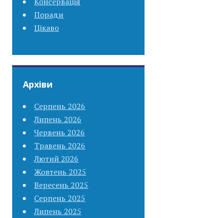
Консервація
Поради
Цікаво
Архіви
Серпень 2026
Липень 2026
Червень 2026
Травень 2026
Лютий 2026
Жовтень 2025
Вересень 2025
Серпень 2025
Липень 2025