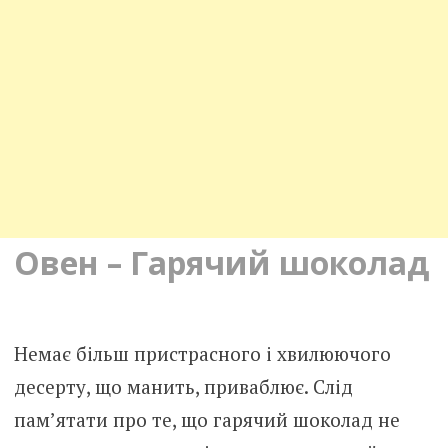
Овен – Гарячий шоколад
Немає більш пристрасного і хвилюючого
десерту, що манить, приваблює. Слід
пам’ятати про те, що гарячий шоколад не