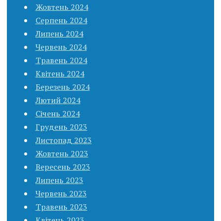
Жовтень 2024
Серпень 2024
Липень 2024
Червень 2024
Травень 2024
Квітень 2024
Березень 2024
Лютий 2024
Січень 2024
Грудень 2023
Листопад 2023
Жовтень 2023
Вересень 2023
Липень 2023
Червень 2023
Травень 2023
Квітень 2023