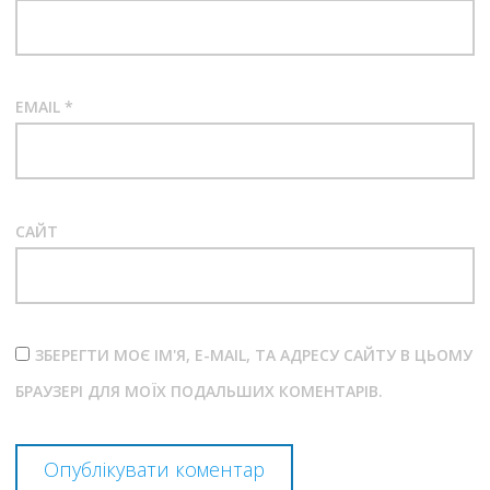
EMAIL
*
САЙТ
ЗБЕРЕГТИ МОЄ ІМ'Я, E-MAIL, ТА АДРЕСУ САЙТУ В ЦЬОМУ
БРАУЗЕРІ ДЛЯ МОЇХ ПОДАЛЬШИХ КОМЕНТАРІВ.