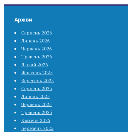
Архіви
Серпень 2026
Липень 2026
Червень 2026
Травень 2026
Лютий 2026
Жовтень 2025
Вересень 2025
Серпень 2025
Липень 2025
Червень 2025
Травень 2025
Квітень 2025
Березень 2025