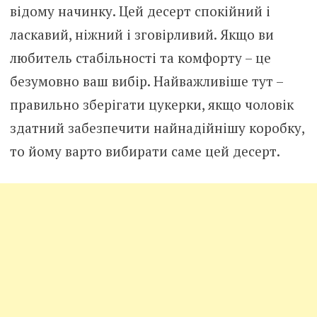
відому начинку. Цей десерт спокійний і
ласкавий, ніжний і зговірливий. Якщо ви
любитель стабільності та комфорту – це
безумовно ваш вибір. Найважливіше тут –
правильно зберігати цукерки, якщо чоловік
здатний забезпечити найнадійнішу коробку,
то йому варто вибирати саме цей десерт.