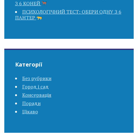
З 6 КОНЕЙ
ПСИХОЛОГІЧНИЙ ТЕСТ: ОБЕРИ ОДНУ З 6
ПАНТЕР
Категорії
Без рубрики
Город і сад
Консервація
Поради
Цікаво