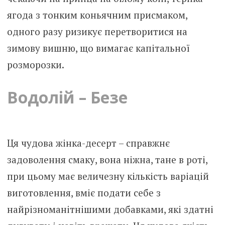
ягода з тонким коньячним присмаком,
одного разу ризикує перетворитися на
зимову вишню, що вимагає капітальної
розморозки.
Водолій – Безе
Ця чудова жінка-десерт – справжнє
задоволення смаку, вона ніжна, тане в роті,
при цьому має величезну кількість варіацій
виготовлення, вміє подати себе з
найрізноманітнішими добавками, які здатні