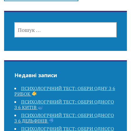
ПОШУК:
Недавні записи
ПСИХОЛОГІЧНИЙ ТЕСТ: ОБЕРИ ОДНУ З 6
РИБОК
ПСИХОЛОГІЧНИЙ ТЕСТ: ОБЕРИ ОДНОГО
З 6 КИТІВ
ПСИХОЛОГІЧНИЙ ТЕСТ: ОБЕРИ ОДНОГО
З 6 ДЕЛЬФІНІВ
ПСИХОЛОГІЧНИЙ ТЕСТ: ОБЕРИ ОДНОГО