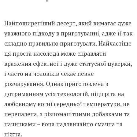
Найпоширеніший десерт, який вимагає дуже
уважного підходу в приготуванні, адже її так
складно правильно приготувати. Найчастіше
ця проста насолода може справляти
враження ефектної і дуже статусної цукерки,
і часто на чоловіків чекає певне
розчарування. Однак приготовлена ​​з
дотриманням усіх технологій, підігріта на
любовному вогні середньої температури, не
перепалена, з різноманітними добавками та
начинками – вона надзвичайно смачна та
ніжна.