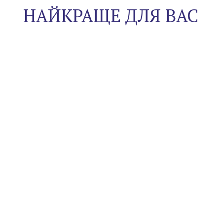
НАЙКРАЩЕ ДЛЯ ВАС