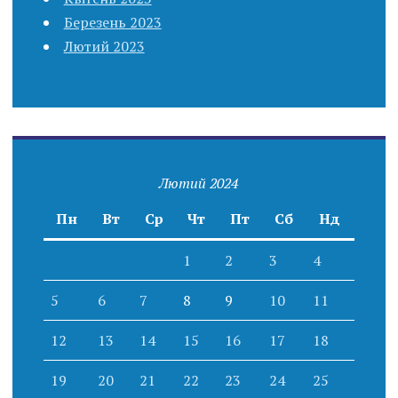
Березень 2023
Лютий 2023
Лютий 2024
Пн
Вт
Ср
Чт
Пт
Сб
Нд
1
2
3
4
5
6
7
8
9
10
11
12
13
14
15
16
17
18
19
20
21
22
23
24
25