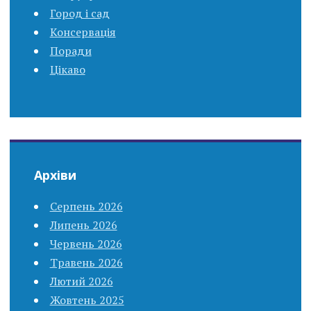
Город і сад
Консервація
Поради
Цікаво
Архіви
Серпень 2026
Липень 2026
Червень 2026
Травень 2026
Лютий 2026
Жовтень 2025