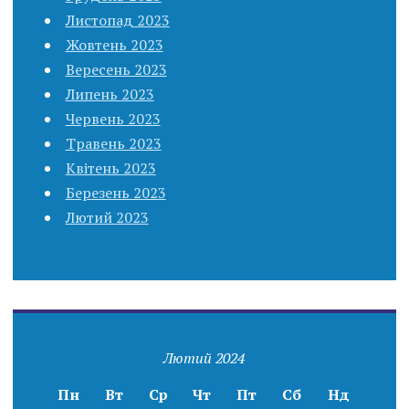
Листопад 2023
Жовтень 2023
Вересень 2023
Липень 2023
Червень 2023
Травень 2023
Квітень 2023
Березень 2023
Лютий 2023
Лютий 2024
Пн
Вт
Ср
Чт
Пт
Сб
Нд