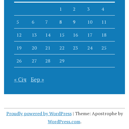
1
2
3
4
5
6
7
8
9
10
11
12
13
14
15
16
17
18
19
20
21
22
23
24
25
26
27
28
29
« Січ
Бер »
Proudly powered by WordPress
|
Theme: Apostrophe by
WordPress.com
.