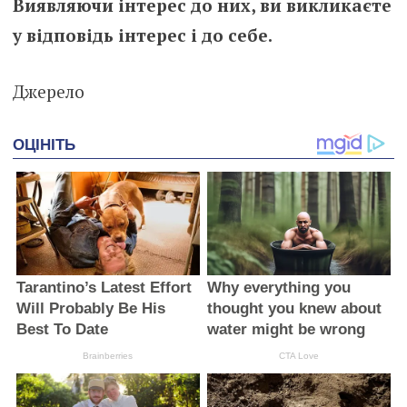
Виявляючи інтерес до них, ви викликаєте
у відповідь інтерес і до себе.
Джерело