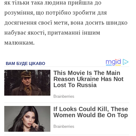
як тільки така людина прийшла до
розуміння, що потрібно зробити для
досягнення своєї мети, вона досить швидко
набуває якості, притаманні іншим
малюнкам.