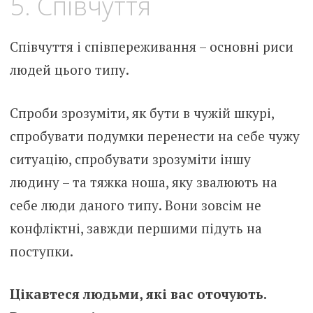
5. Співчуття
Співчуття і співпереживання – основні риси
людей цього типу.
Спроби зрозуміти, як бути в чужій шкурі,
спробувати подумки перенести на себе чужу
ситуацію, спробувати зрозуміти іншу
людину – та тяжка ноша, яку звалюють на
себе люди даного типу. Вони зовсім не
конфліктні, завжди першими підуть на
поступки.
Цікавтеся людьми, які вас оточують.