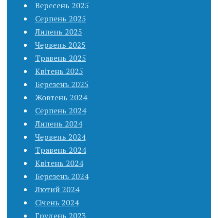
Вересень 2025
Серпень 2025
Липень 2025
Червень 2025
Травень 2025
Квітень 2025
Березень 2025
Жовтень 2024
Серпень 2024
Липень 2024
Червень 2024
Травень 2024
Квітень 2024
Березень 2024
Лютий 2024
Січень 2024
Грудень 2023