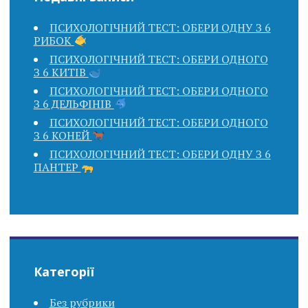
ПСИХОЛОГІЧНИЙ ТЕСТ: ОБЕРИ ОДНУ З 6
РИБОК
ПСИХОЛОГІЧНИЙ ТЕСТ: ОБЕРИ ОДНОГО
З 6 КИТІВ
ПСИХОЛОГІЧНИЙ ТЕСТ: ОБЕРИ ОДНОГО
З 6 ДЕЛЬФІНІВ
ПСИХОЛОГІЧНИЙ ТЕСТ: ОБЕРИ ОДНОГО
З 6 КОНЕЙ
ПСИХОЛОГІЧНИЙ ТЕСТ: ОБЕРИ ОДНУ З 6
ПАНТЕР
Категорії
Без рубрики