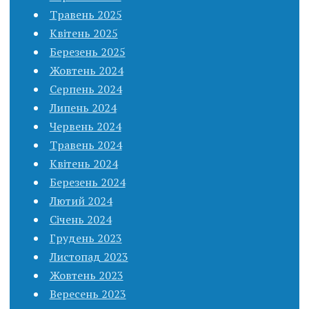
Травень 2025
Квітень 2025
Березень 2025
Жовтень 2024
Серпень 2024
Липень 2024
Червень 2024
Травень 2024
Квітень 2024
Березень 2024
Лютий 2024
Січень 2024
Грудень 2023
Листопад 2023
Жовтень 2023
Вересень 2023