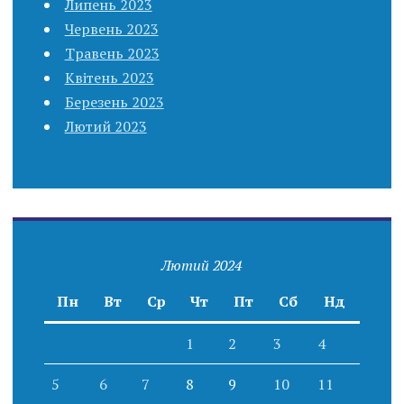
Липень 2023
Червень 2023
Травень 2023
Квітень 2023
Березень 2023
Лютий 2023
Лютий 2024
Пн
Вт
Ср
Чт
Пт
Сб
Нд
1
2
3
4
5
6
7
8
9
10
11