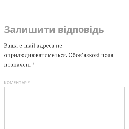
navigation
Залишити відповідь
Ваша e-mail адреса не
оприлюднюватиметься.
Обов’язкові поля
позначені
*
КОМЕНТАР
*