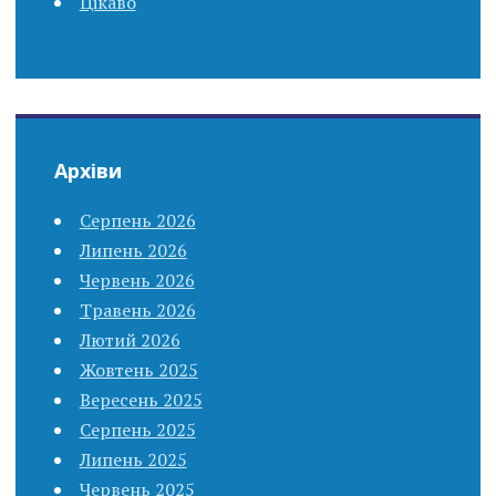
Цікаво
Архіви
Серпень 2026
Липень 2026
Червень 2026
Травень 2026
Лютий 2026
Жовтень 2025
Вересень 2025
Серпень 2025
Липень 2025
Червень 2025