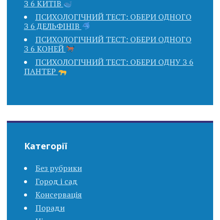
З 6 КИТІВ
ПСИХОЛОГІЧНИЙ ТЕСТ: ОБЕРИ ОДНОГО
З 6 ДЕЛЬФІНІВ
ПСИХОЛОГІЧНИЙ ТЕСТ: ОБЕРИ ОДНОГО
З 6 КОНЕЙ
ПСИХОЛОГІЧНИЙ ТЕСТ: ОБЕРИ ОДНУ З 6
ПАНТЕР
Категорії
Без рубрики
Город і сад
Консервація
Поради