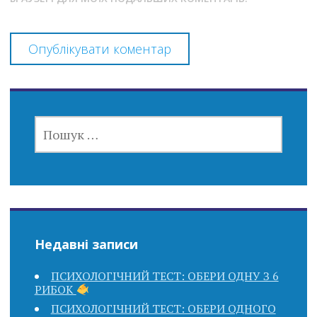
ПОШУК:
Недавні записи
ПСИХОЛОГІЧНИЙ ТЕСТ: ОБЕРИ ОДНУ З 6
РИБОК
ПСИХОЛОГІЧНИЙ ТЕСТ: ОБЕРИ ОДНОГО