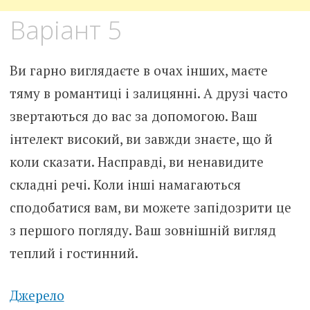
Варіант 5
Ви гарно виглядаєте в очах інших, маєте
тяму в романтиці і залицянні. А друзі часто
звертаються до вас за допомогою. Ваш
інтелект високий, ви завжди знаєте, що й
коли сказати. Насправді, ви ненавидите
складні речі. Коли інші намагаються
сподобатися вам, ви можете запідозрити це
з першого погляду. Ваш зовнішній вигляд
теплий і гостинний.
Джерело