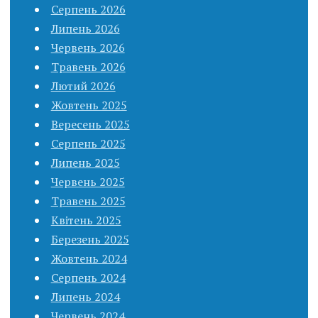
Серпень 2026
Липень 2026
Червень 2026
Травень 2026
Лютий 2026
Жовтень 2025
Вересень 2025
Серпень 2025
Липень 2025
Червень 2025
Травень 2025
Квітень 2025
Березень 2025
Жовтень 2024
Серпень 2024
Липень 2024
Червень 2024