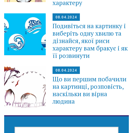
характеру
08.04.2024
Подивіться на картинку і
виберіть одну хвилю та
дізнайся, якої риси
характеру вам бракує і як
її розвинути
08.04.2024
Що ви першим побачили
на картинці, розповість,
наскільки ви вірна
людина
ПОШУК: