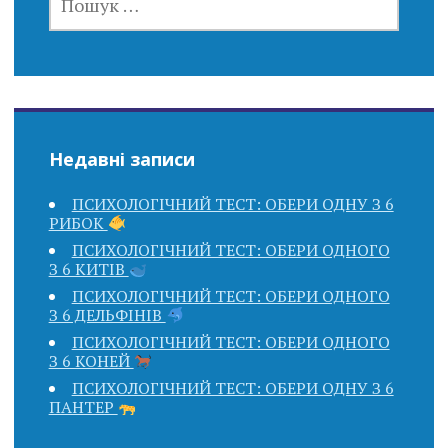
Недавні записи
ПСИХОЛОГІЧНИЙ ТЕСТ: ОБЕРИ ОДНУ З 6
РИБОК
ПСИХОЛОГІЧНИЙ ТЕСТ: ОБЕРИ ОДНОГО
З 6 КИТІВ
ПСИХОЛОГІЧНИЙ ТЕСТ: ОБЕРИ ОДНОГО
З 6 ДЕЛЬФІНІВ
ПСИХОЛОГІЧНИЙ ТЕСТ: ОБЕРИ ОДНОГО
З 6 КОНЕЙ
ПСИХОЛОГІЧНИЙ ТЕСТ: ОБЕРИ ОДНУ З 6
ПАНТЕР