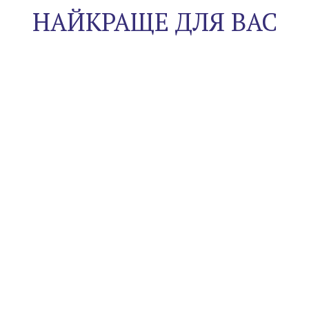
НАЙКРАЩЕ ДЛЯ ВАС