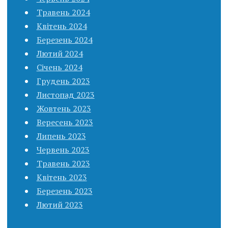
Травень 2024
Квітень 2024
Березень 2024
Лютий 2024
Січень 2024
Грудень 2023
Листопад 2023
Жовтень 2023
Вересень 2023
Липень 2023
Червень 2023
Травень 2023
Квітень 2023
Березень 2023
Лютий 2023