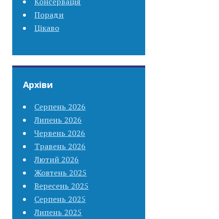
Консервація
Поради
Цікаво
Архіви
Серпень 2026
Липень 2026
Червень 2026
Травень 2026
Лютий 2026
Жовтень 2025
Вересень 2025
Серпень 2025
Липень 2025