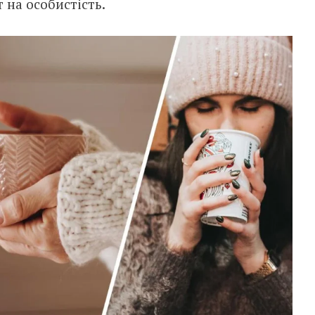
 на особистість.