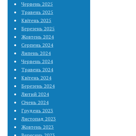
Червень 2025
Травень 2025
Квітень 2025
Березень 2025
Жовтень 2024
Серпень 2024
Липень 2024
Червень 2024
Травень 2024
Квітень 2024
Березень 2024
Лютий 2024
Січень 2024
Грудень 2023
Листопад 2023
Жовтень 2023
Вересень 2023