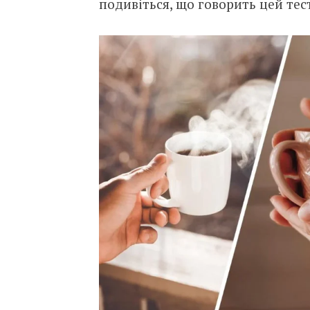
подивіться, що говорить цей тест