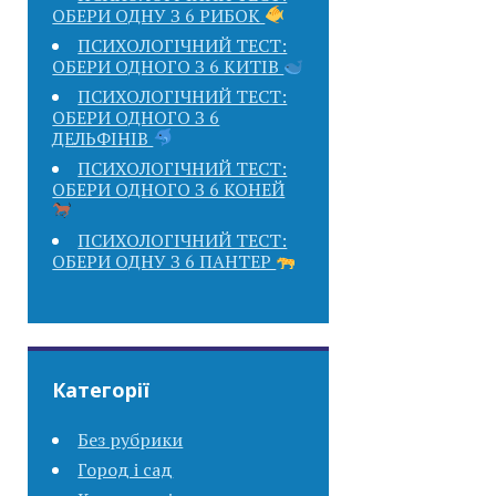
ОБЕРИ ОДНУ З 6 РИБОК
ПСИХОЛОГІЧНИЙ ТЕСТ:
ОБЕРИ ОДНОГО З 6 КИТІВ
ПСИХОЛОГІЧНИЙ ТЕСТ:
ОБЕРИ ОДНОГО З 6
ДЕЛЬФІНІВ
ПСИХОЛОГІЧНИЙ ТЕСТ:
ОБЕРИ ОДНОГО З 6 КОНЕЙ
ПСИХОЛОГІЧНИЙ ТЕСТ:
ОБЕРИ ОДНУ З 6 ПАНТЕР
Категорії
Без рубрики
Город і сад