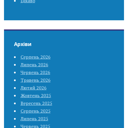
Цікаво
Архіви
Серпень 2026
Липень 2026
Червень 2026
Травень 2026
Лютий 2026
Жовтень 2025
Вересень 2025
Серпень 2025
Липень 2025
Червень 2025