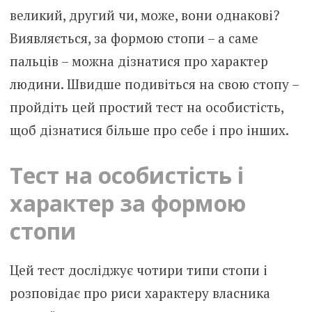
великий, другий чи, може, вони однакові?
Виявляється, за формою стопи – а саме
пальців – можна дізнатися про характер
людини. Швидше подивіться на свою стопу –
пройдіть цей простий тест на особистість,
щоб дізнатися більше про себе і про інших.
Тест на особистість і
характер за формою
стопи
Цей тест досліджує чотири типи стопи і
розповідає про риси характеру власника