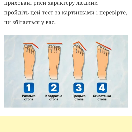
приховані риси характеру людини –
пройдіть цей тест за картинками і перевірте,
чи збігається у вас.