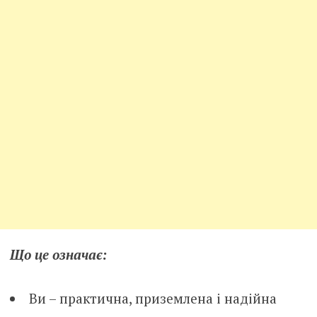
Що це означає:
Ви – практична, приземлена і надійна