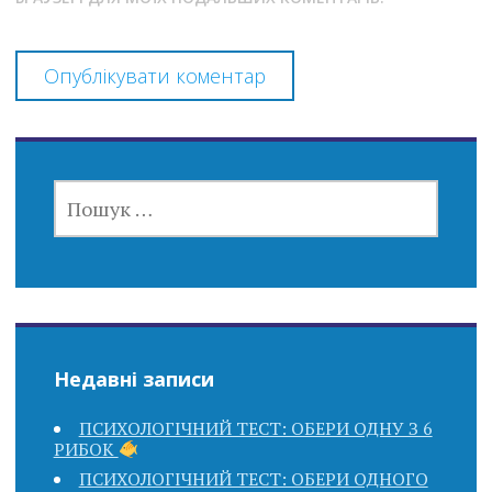
ПОШУК:
Недавні записи
ПСИХОЛОГІЧНИЙ ТЕСТ: ОБЕРИ ОДНУ З 6
РИБОК
ПСИХОЛОГІЧНИЙ ТЕСТ: ОБЕРИ ОДНОГО