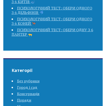
З 6 КИТІВ
ПСИХОЛОГІЧНИЙ ТЕСТ: ОБЕРИ ОДНОГО
З 6 ДЕЛЬФІНІВ
ПСИХОЛОГІЧНИЙ ТЕСТ: ОБЕРИ ОДНОГО
З 6 КОНЕЙ
ПСИХОЛОГІЧНИЙ ТЕСТ: ОБЕРИ ОДНУ З 6
ПАНТЕР
Категорії
Без рубрики
Город і сад
Консервація
Поради