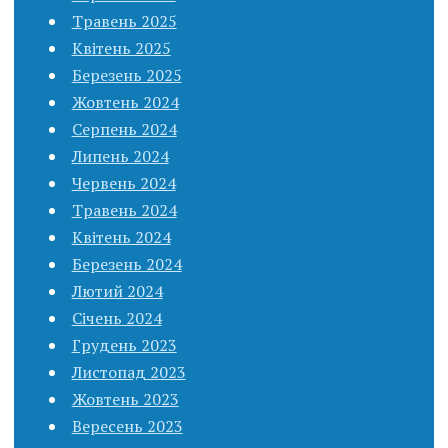
Травень 2025
Квітень 2025
Березень 2025
Жовтень 2024
Серпень 2024
Липень 2024
Червень 2024
Травень 2024
Квітень 2024
Березень 2024
Лютий 2024
Січень 2024
Грудень 2023
Листопад 2023
Жовтень 2023
Вересень 2023