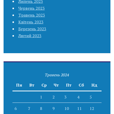
Липень 2023
Червень 2023
Травень 2023
Квітень 2023
Березень 2023
Лютий 2023
Травень 2024
Пн
Вт
Ср
Чт
Пт
Сб
Нд
1
2
3
4
5
6
7
8
9
10
11
12