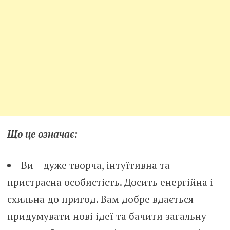
Що це означає:
Ви – дуже творча, інтуїтивна та
пристрасна особистість. Досить енергійна і
схильна до пригод. Вам добре вдається
придумувати нові ідеї та бачити загальну