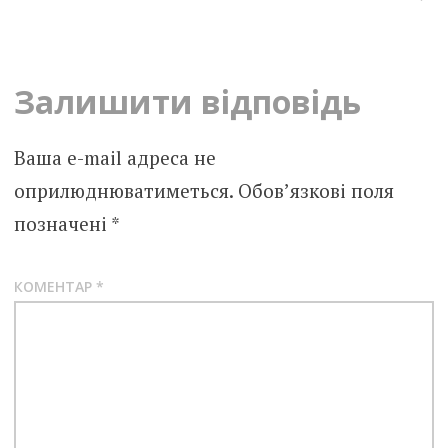
navigation
Залишити відповідь
Ваша e-mail адреса не
оприлюднюватиметься.
Обов’язкові поля
позначені
*
КОМЕНТАР
*