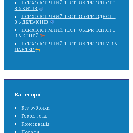
ПСИХОЛОГІЧНИЙ ТЕСТ: ОБЕРИ ОДНОГО
З 6 КИТІВ
ПСИХОЛОГІЧНИЙ ТЕСТ: ОБЕРИ ОДНОГО
З 6 ДЕЛЬФІНІВ
ПСИХОЛОГІЧНИЙ ТЕСТ: ОБЕРИ ОДНОГО
З 6 КОНЕЙ
ПСИХОЛОГІЧНИЙ ТЕСТ: ОБЕРИ ОДНУ З 6
ПАНТЕР
Категорії
Без рубрики
Город і сад
Консервація
Поради