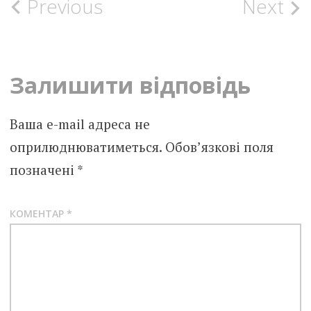
Post
Previous
Next
navigation
Залишити відповідь
Ваша e-mail адреса не
оприлюднюватиметься.
Обов’язкові поля
позначені
*
КОМЕНТАР
*