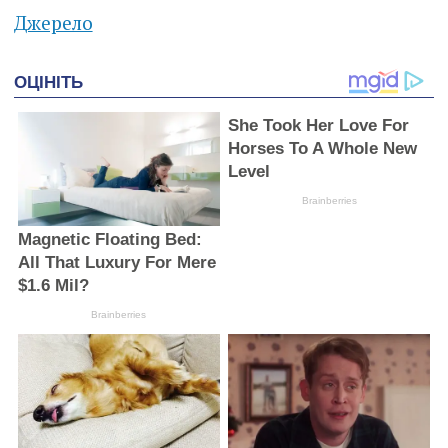
Джерело