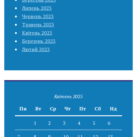
Липень 2023
Червень 2023
Травень 2023
Квітень 2023
Березень 2023
Лютий 2023
Квітень 2025
Пн
Вт
Ср
Чт
Пт
Сб
Нд
1
2
3
4
5
6
7
8
9
10
11
12
13