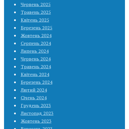
Червень 2025
Травень 2025
Квітень 2025
Березень 2025
Жовтень 2024
Серпень 2024
Липень 2024
Червень 2024
Травень 2024
Квітень 2024
Березень 2024
Лютий 2024
Січень 2024
Грудень 2023
Листопад 2023
Жовтень 2023
Вересень 2023