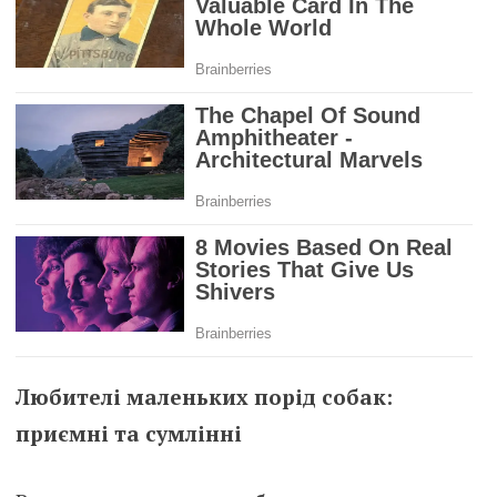
Любителі маленьких порід собак:
приємні та сумлінні