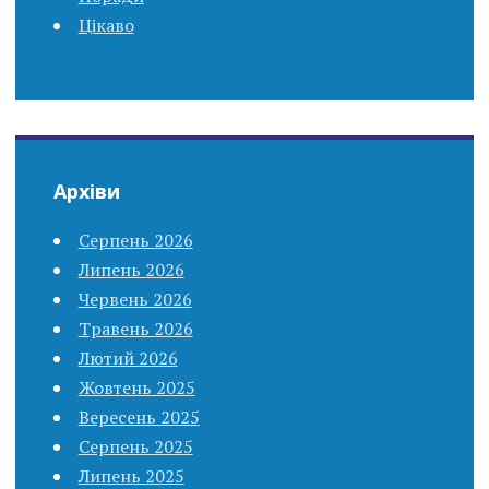
Цікаво
Архіви
Серпень 2026
Липень 2026
Червень 2026
Травень 2026
Лютий 2026
Жовтень 2025
Вересень 2025
Серпень 2025
Липень 2025