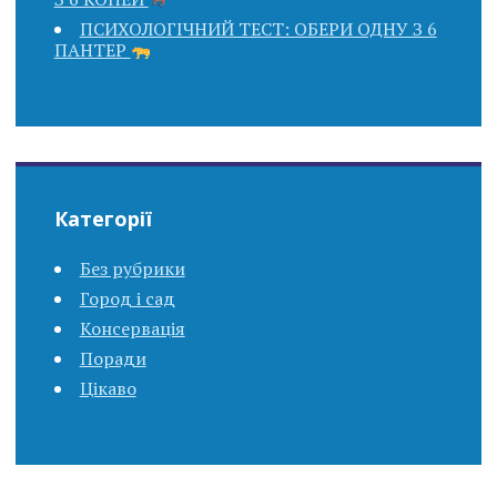
ПСИХОЛОГІЧНИЙ ТЕСТ: ОБЕРИ ОДНУ З 6
ПАНТЕР
Категорії
Без рубрики
Город і сад
Консервація
Поради
Цікаво