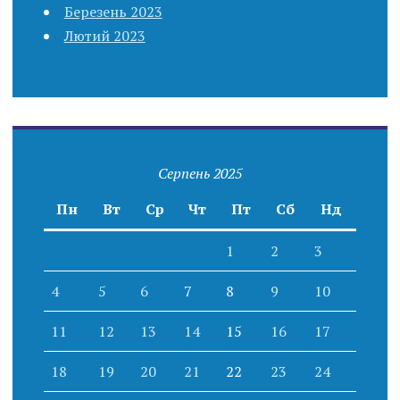
Березень 2023
Лютий 2023
Серпень 2025
Пн
Вт
Ср
Чт
Пт
Сб
Нд
1
2
3
4
5
6
7
8
9
10
11
12
13
14
15
16
17
18
19
20
21
22
23
24