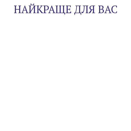
НАЙКРАЩЕ ДЛЯ ВАС