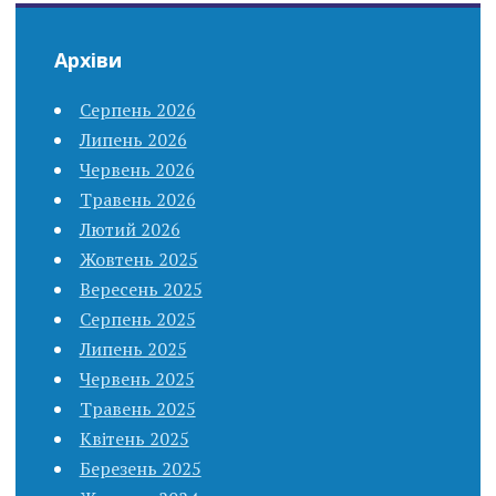
Архіви
Серпень 2026
Липень 2026
Червень 2026
Травень 2026
Лютий 2026
Жовтень 2025
Вересень 2025
Серпень 2025
Липень 2025
Червень 2025
Травень 2025
Квітень 2025
Березень 2025