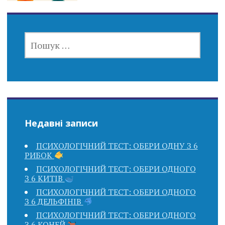
ПОШУК:
Недавні записи
ПСИХОЛОГІЧНИЙ ТЕСТ: ОБЕРИ ОДНУ З 6
РИБОК
ПСИХОЛОГІЧНИЙ ТЕСТ: ОБЕРИ ОДНОГО
З 6 КИТІВ
ПСИХОЛОГІЧНИЙ ТЕСТ: ОБЕРИ ОДНОГО
З 6 ДЕЛЬФІНІВ
ПСИХОЛОГІЧНИЙ ТЕСТ: ОБЕРИ ОДНОГО
З 6 КОНЕЙ