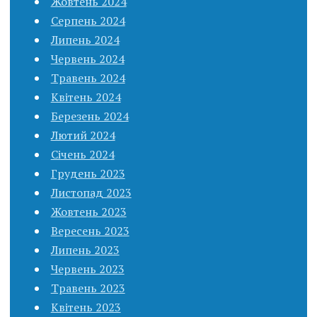
Жовтень 2024
Серпень 2024
Липень 2024
Червень 2024
Травень 2024
Квітень 2024
Березень 2024
Лютий 2024
Січень 2024
Грудень 2023
Листопад 2023
Жовтень 2023
Вересень 2023
Липень 2023
Червень 2023
Травень 2023
Квітень 2023