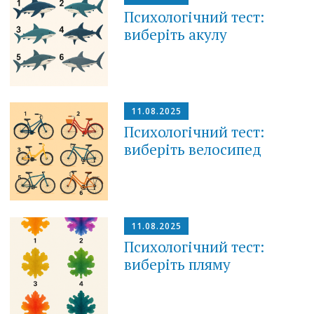
Психологічний тест:
виберіть акулу
11.08.2025
Психологічний тест:
виберіть велосипед
11.08.2025
Психологічний тест:
виберіть пляму