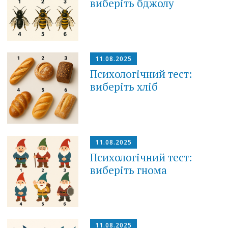
виберіть бджолу
11.08.2025
Психологічний тест:
виберіть хліб
11.08.2025
Психологічний тест:
виберіть гнома
11.08.2025