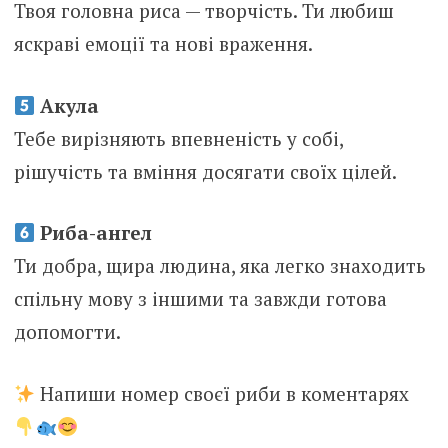
Твоя головна риса — творчість. Ти любиш
яскраві емоції та нові враження.
Акула
Тебе вирізняють впевненість у собі,
рішучість та вміння досягати своїх цілей.
Риба-ангел
Ти добра, щира людина, яка легко знаходить
спільну мову з іншими та завжди готова
допомогти.
Напиши номер своєї риби в коментарях