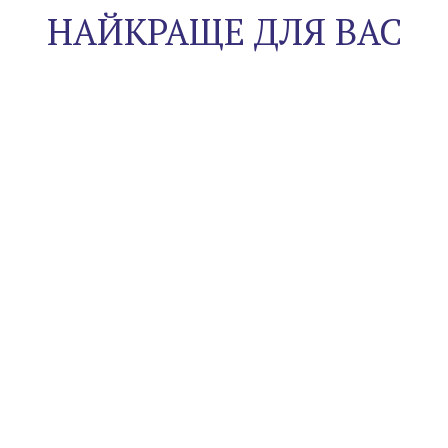
НАЙКРАЩЕ ДЛЯ ВАС