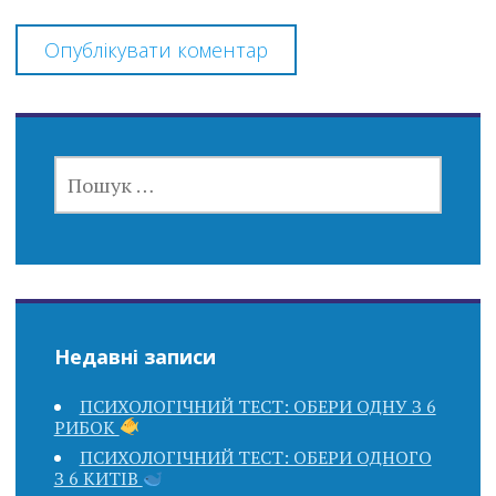
ПОШУК:
Недавні записи
ПСИХОЛОГІЧНИЙ ТЕСТ: ОБЕРИ ОДНУ З 6
РИБОК
ПСИХОЛОГІЧНИЙ ТЕСТ: ОБЕРИ ОДНОГО
З 6 КИТІВ