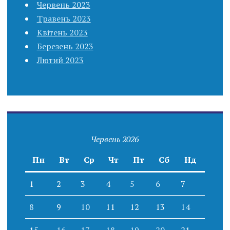
Червень 2023
Травень 2023
Квітень 2023
Березень 2023
Лютий 2023
Червень 2026
Пн
Вт
Ср
Чт
Пт
Сб
Нд
1
2
3
4
5
6
7
8
9
10
11
12
13
14
15
16
17
18
19
20
21