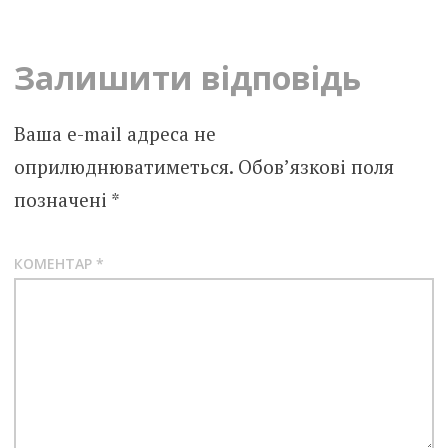
navigation
Залишити відповідь
Ваша e-mail адреса не
оприлюднюватиметься.
Обов’язкові поля
позначені
*
КОМЕНТАР
*