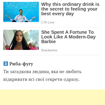
Риба-фугу
Ти загадкова людина, яка не любить
відкривати всі свої секрети одразу.