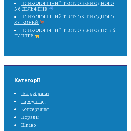
ПСИХОЛОГІЧНИЙ ТЕСТ: ОБЕРИ ОДНОГО
З 6 ДЕЛЬФІНІВ
ПСИХОЛОГІЧНИЙ ТЕСТ: ОБЕРИ ОДНОГО
З 6 КОНЕЙ
ПСИХОЛОГІЧНИЙ ТЕСТ: ОБЕРИ ОДНУ З 6
ПАНТЕР
Категорії
Без рубрики
Город і сад
Консервація
Поради
Цікаво