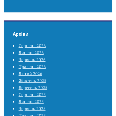
Архіви
Серпень 2026
Липень 2026
Червень 2026
Травень 2026
Лютий 2026
Жовтень 2025
Вересень 2025
Серпень 2025
Липень 2025
Червень 2025
Травень 2025