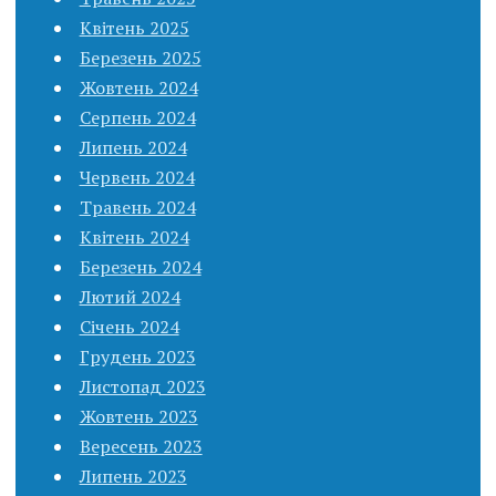
Квітень 2025
Березень 2025
Жовтень 2024
Серпень 2024
Липень 2024
Червень 2024
Травень 2024
Квітень 2024
Березень 2024
Лютий 2024
Січень 2024
Грудень 2023
Листопад 2023
Жовтень 2023
Вересень 2023
Липень 2023