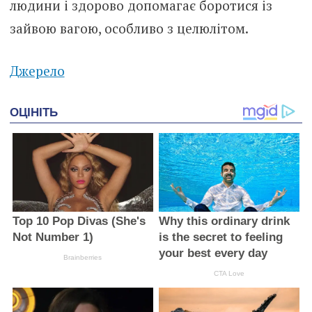
людини і здорово допомагає боротися із
зайвою вагою, особливо з целюлітом.
Джерело