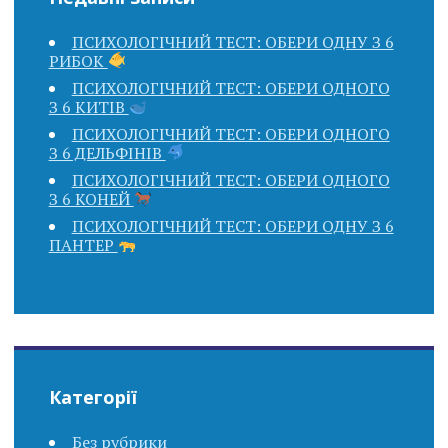
ПСИХОЛОГІЧНИЙ ТЕСТ: ОБЕРИ ОДНУ З 6
РИБОК
ПСИХОЛОГІЧНИЙ ТЕСТ: ОБЕРИ ОДНОГО
З 6 КИТІВ
ПСИХОЛОГІЧНИЙ ТЕСТ: ОБЕРИ ОДНОГО
З 6 ДЕЛЬФІНІВ
ПСИХОЛОГІЧНИЙ ТЕСТ: ОБЕРИ ОДНОГО
З 6 КОНЕЙ
ПСИХОЛОГІЧНИЙ ТЕСТ: ОБЕРИ ОДНУ З 6
ПАНТЕР
Категорії
Без рубрики