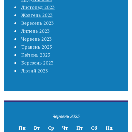
Листопад 2023
Жовтень 2023
Вересень 2023
Липень 2023
Червень 2023
Травень 2023
Квітень 2023
Березень 2023
Лютий 2023
Червень 2023
Пн
Вт
Ср
Чт
Пт
Сб
Нд