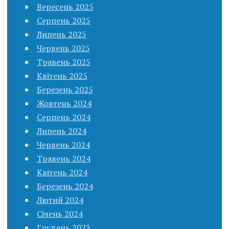
Вересень 2025
Серпень 2025
Липень 2025
Червень 2025
Травень 2025
Квітень 2025
Березень 2025
Жовтень 2024
Серпень 2024
Липень 2024
Червень 2024
Травень 2024
Квітень 2024
Березень 2024
Лютий 2024
Січень 2024
Грудень 2023