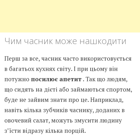
Чим часник може нашкодити
Перш за все, часник часто використовується
в багатьох кухнях світу. І при цьому він
потужно
посилює апетит
. Так що людям,
що сидять на дієті або займаються спортом,
буде не зайвим знати про це. Наприклад,
навіть кілька зубчиків часнику, доданих в
овочевий салат, можуть змусити людину
з’їсти відразу кілька порцій.