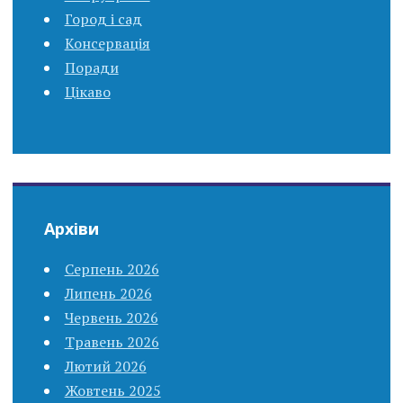
Город і сад
Консервація
Поради
Цікаво
Архіви
Серпень 2026
Липень 2026
Червень 2026
Травень 2026
Лютий 2026
Жовтень 2025