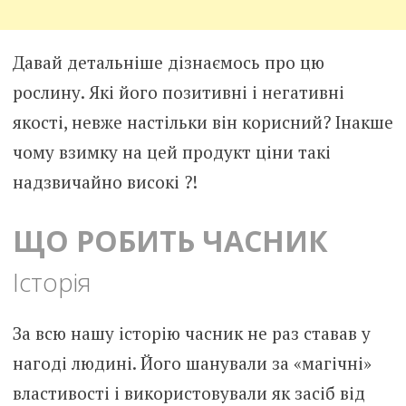
Давай детальніше дізнаємось про цю
рослину. Які його позитивні і негативні
якості, невже настільки він корисний? Інакше
чому взимку на цей продукт ціни такі
надзвичайно високі ?!
ЩО РОБИТЬ ЧАСНИК
Історія
За всю нашу історію часник не раз ставав у
нагоді людині. Його шанували за «магічні»
властивості і використовували як засіб від