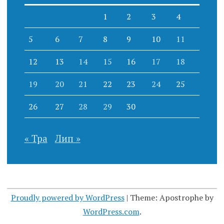
1
2
3
4
5
6
7
8
9
10
11
12
13
14
15
16
17
18
19
20
21
22
23
24
25
26
27
28
29
30
« Тра
Лип »
Proudly powered by WordPress
|
Theme: Apostrophe by
WordPress.com
.