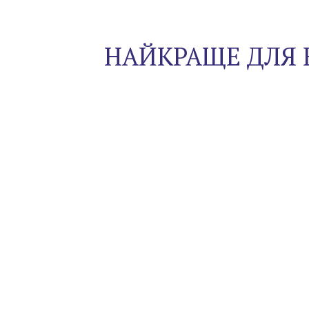
НАЙКРАЩЕ ДЛЯ 