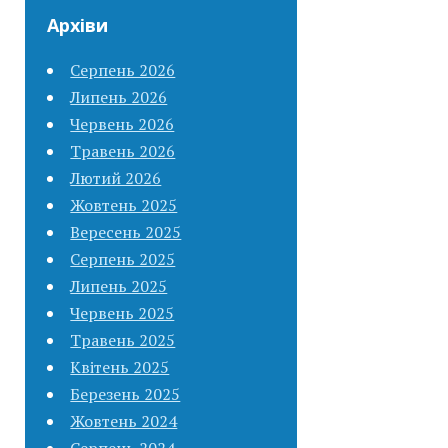
Архіви
Серпень 2026
Липень 2026
Червень 2026
Травень 2026
Лютий 2026
Жовтень 2025
Вересень 2025
Серпень 2025
Липень 2025
Червень 2025
Травень 2025
Квітень 2025
Березень 2025
Жовтень 2024
Серпень 2024