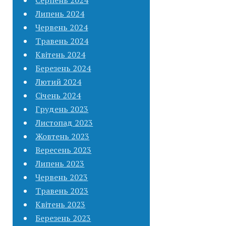
Липень 2024
Червень 2024
Травень 2024
Квітень 2024
Березень 2024
Лютий 2024
Січень 2024
Грудень 2023
Листопад 2023
Жовтень 2023
Вересень 2023
Липень 2023
Червень 2023
Травень 2023
Квітень 2023
Березень 2023