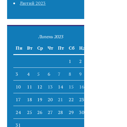
Лютий 2023
Липень 2023
Пн
Вт
Ср
Чт
Пт
Сб
Нд
1
2
3
4
5
6
7
8
9
10
11
12
13
14
15
16
17
18
19
20
21
22
23
24
25
26
27
28
29
30
31