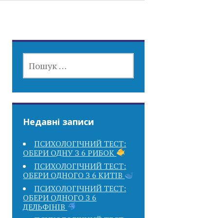
ПОШУК:
Недавні записи
ПСИХОЛОГІЧНИЙ ТЕСТ:
ОБЕРИ ОДНУ З 6 РИБОК
ПСИХОЛОГІЧНИЙ ТЕСТ:
ОБЕРИ ОДНОГО З 6 КИТІВ
ПСИХОЛОГІЧНИЙ ТЕСТ:
ОБЕРИ ОДНОГО З 6
ДЕЛЬФІНІВ