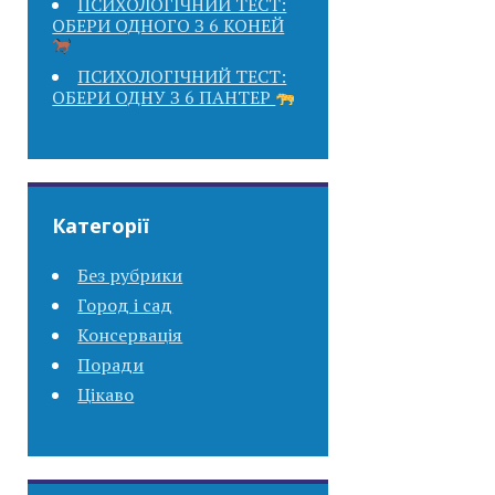
ПСИХОЛОГІЧНИЙ ТЕСТ:
ОБЕРИ ОДНОГО З 6 КОНЕЙ
ПСИХОЛОГІЧНИЙ ТЕСТ:
ОБЕРИ ОДНУ З 6 ПАНТЕР
Категорії
Без рубрики
Город і сад
Консервація
Поради
Цікаво