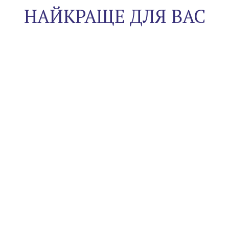
НАЙКРАЩЕ ДЛЯ ВАС