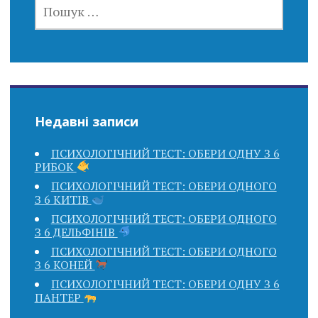
ПОШУК:
Недавні записи
ПСИХОЛОГІЧНИЙ ТЕСТ: ОБЕРИ ОДНУ З 6
РИБОК
ПСИХОЛОГІЧНИЙ ТЕСТ: ОБЕРИ ОДНОГО
З 6 КИТІВ
ПСИХОЛОГІЧНИЙ ТЕСТ: ОБЕРИ ОДНОГО
З 6 ДЕЛЬФІНІВ
ПСИХОЛОГІЧНИЙ ТЕСТ: ОБЕРИ ОДНОГО
З 6 КОНЕЙ
ПСИХОЛОГІЧНИЙ ТЕСТ: ОБЕРИ ОДНУ З 6
ПАНТЕР