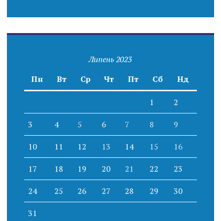
Липень 2023
Пн
Вт
Ср
Чт
Пт
Сб
Нд
1
2
3
4
5
6
7
8
9
10
11
12
13
14
15
16
17
18
19
20
21
22
23
24
25
26
27
28
29
30
31