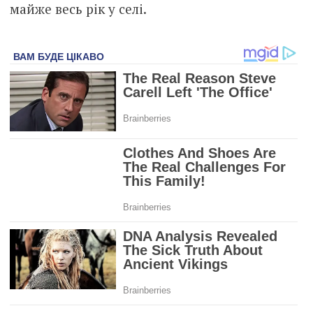
майже весь рік у селі.