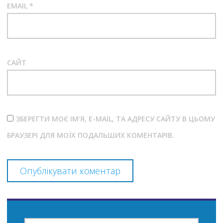
EMAIL
*
САЙТ
ЗБЕРЕГТИ МОЄ ІМ'Я, E-MAIL, ТА АДРЕСУ САЙТУ В ЦЬОМУ
БРАУЗЕРІ ДЛЯ МОЇХ ПОДАЛЬШИХ КОМЕНТАРІВ.