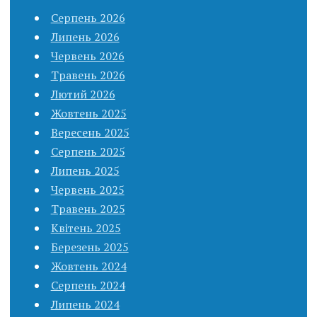
Серпень 2026
Липень 2026
Червень 2026
Травень 2026
Лютий 2026
Жовтень 2025
Вересень 2025
Серпень 2025
Липень 2025
Червень 2025
Травень 2025
Квітень 2025
Березень 2025
Жовтень 2024
Серпень 2024
Липень 2024