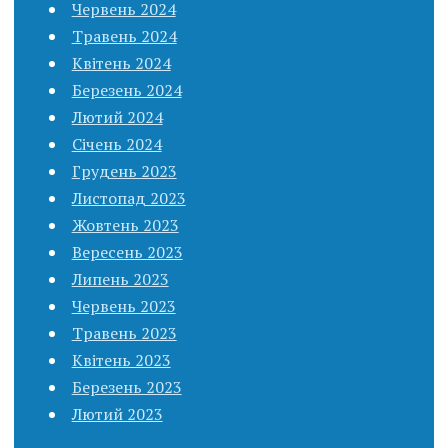
Червень 2024
Травень 2024
Квітень 2024
Березень 2024
Лютий 2024
Січень 2024
Грудень 2023
Листопад 2023
Жовтень 2023
Вересень 2023
Липень 2023
Червень 2023
Травень 2023
Квітень 2023
Березень 2023
Лютий 2023