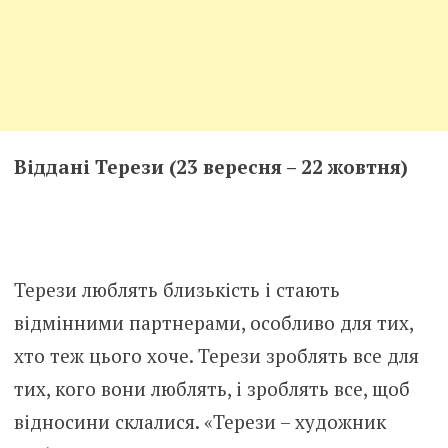
Віддані Терези (23 вересня – 22 жовтня)
Терези люблять близькість і стають
відмінними партнерами, особливо для тих,
хто теж цього хоче. Терези зроблять все для
тих, кого вони люблять, і зроблять все, щоб
відносини склалися. «Терези – художник