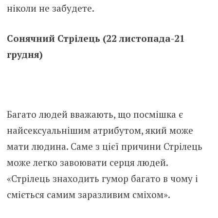
ніколи не забудете.
Сонячний Стрілець (22 листопада-21
грудня)
Багато людей вважають, що посмішка є
найсексуальнішим атрибутом, який може
мати людина. Саме з цієї причини Стрілець
може легко завоювати серця людей.
«Стрілець знаходить гумор багато в чому і
сміється самим заразливим сміхом».