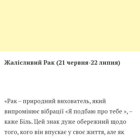
Жалісливий Рак (21 червня-22 липня)
«Рак – природний вихователь, який
випромінює вібрації «Я подбаю про тебе », –
каже Біль. Цей знак дуже обережний щодо
того, кого він впускає у своє життя, але як