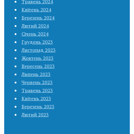
Травень 2024
Квітень 2024
Березень 2024
Лютий 2024
Січень 2024
Грудень 2023
Листопад 2023
Жовтень 2023
Вересень 2023
Липень 2023
Червень 2023
Травень 2023
Квітень 2023
Березень 2023
Лютий 2023