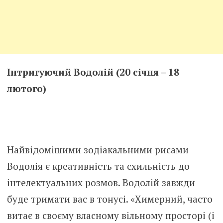
Інтригуючий Водолій (20 січня – 18
лютого)
Найвідомішими зодіакальними рисами
Водолія є креативність та схильність до
інтелектуальних розмов. Водолій завжди
буде тримати вас в тонусі. «Химерний, часто
витає в своєму власному вільному просторі (і