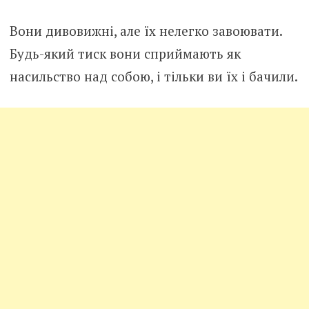
Вони дивовижні, але їх нелегко завоювати.
Будь-який тиск вони сприймають як
насильство над собою, і тільки ви їх і бачили.