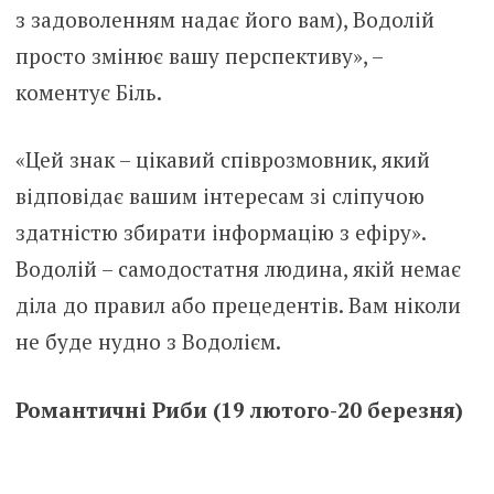
з задоволенням надає його вам), Водолій
просто змінює вашу перспективу», –
коментує Біль.
«Цей знак – цікавий співрозмовник, який
відповідає вашим інтересам зі сліпучою
здатністю збирати інформацію з ефіру».
Водолій – самодостатня людина, якій немає
діла до правил або прецедентів. Вам ніколи
не буде нудно з Водолієм.
Романтичні Риби (19 лютого-20 березня)