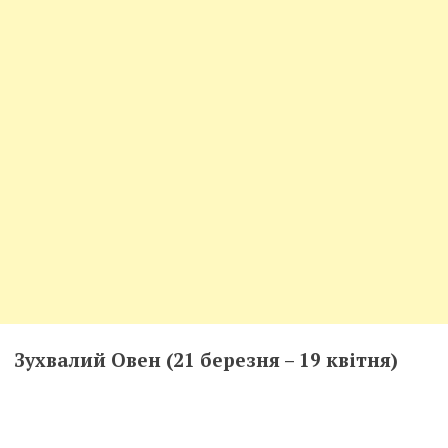
Зухвалий Овен (21 березня – 19 квітня)