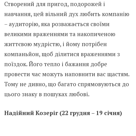
Створений для пригод, подорожей і
навчання, цей вільний дух любить компанію
– аудиторію, яка розважається своїми
великими враженнями та накопиченою
життєвою мудрістю, і йому потрібен
компаньйон, щоб ділитися враженнями з
поїздок. Його тепло і бажання добре
провести час можуть наповнити вас щастям.
Тому не дивно, що багато спрямовуються до
цього знаку в пошуках любові.
Надійний Козеріг (22 грудня – 19 січня)