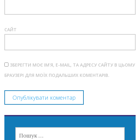
САЙТ
ЗБЕРЕГТИ МОЄ ІМ'Я, E-MAIL, ТА АДРЕСУ САЙТУ В ЦЬОМУ
БРАУЗЕРІ ДЛЯ МОЇХ ПОДАЛЬШИХ КОМЕНТАРІВ.
ПОШУК: