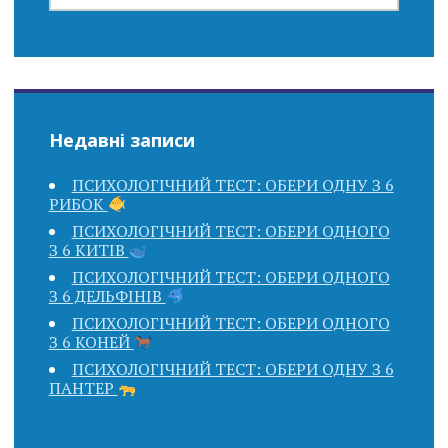
Недавні записи
ПСИХОЛОГІЧНИЙ ТЕСТ: ОБЕРИ ОДНУ З 6
РИБОК
ПСИХОЛОГІЧНИЙ ТЕСТ: ОБЕРИ ОДНОГО
З 6 КИТІВ
ПСИХОЛОГІЧНИЙ ТЕСТ: ОБЕРИ ОДНОГО
З 6 ДЕЛЬФІНІВ
ПСИХОЛОГІЧНИЙ ТЕСТ: ОБЕРИ ОДНОГО
З 6 КОНЕЙ
ПСИХОЛОГІЧНИЙ ТЕСТ: ОБЕРИ ОДНУ З 6
ПАНТЕР