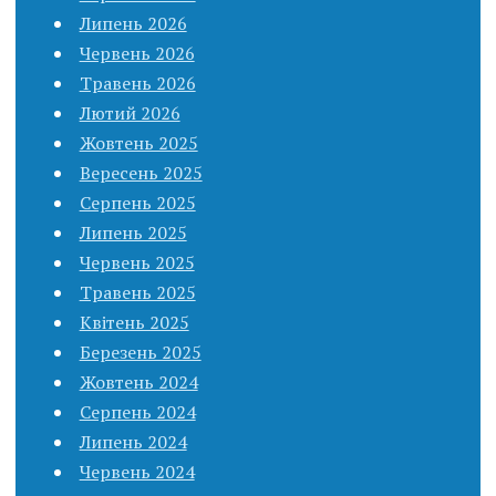
Липень 2026
Червень 2026
Травень 2026
Лютий 2026
Жовтень 2025
Вересень 2025
Серпень 2025
Липень 2025
Червень 2025
Травень 2025
Квітень 2025
Березень 2025
Жовтень 2024
Серпень 2024
Липень 2024
Червень 2024