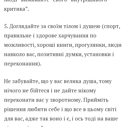
критика”.
5. Доглядайте за своїм тілом і душею (спорт,
правильне і здорове харчування по
можливості, хороші книги, прогулянки, люди
навколо вас, позитивні думки, установки і
переконання).
Не забувайте, що у вас велика душа, тому
нічого не бійтеся і не дайте нікому
переконати вас у зворотному. Прийміть
рішення любити себе і що все в цьому світі
для вас, адже так воно і є, і ось тоді на ваше