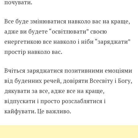
почувати.
Все буде змінюватися навколо вас на краще,
адже ви будете “освітлювати” своєю
енергетикою все навколо і ніби “заряджати”
простір навколо вас.
Вчіться заряджатися позитивними емоціями
від буденних речей, довіряти Всесвіту і Богу,
дякувати за все, адже все на краще,
відпускати і просто розслаблятися і
кайфувати. Це важливо.