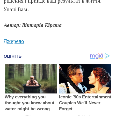
рішення і прийде ваш результат в життя.
Удачі Вам!
Автор: Вікторія Кірста
Джерело