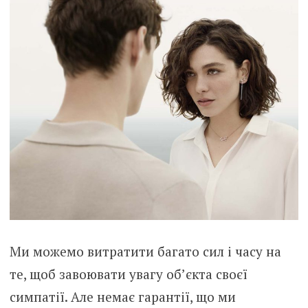
Ми можемо витратити багато сил і часу на
те, щоб завоювати увагу об’єкта своєї
симпатії. Але немає гарантії, що ми