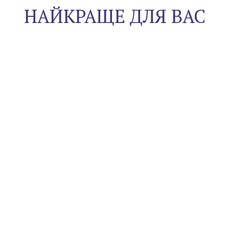
НАЙКРАЩЕ ДЛЯ ВАС