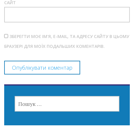
САЙТ
ЗБЕРЕГТИ МОЄ ІМ'Я, E-MAIL, ТА АДРЕСУ САЙТУ В ЦЬОМУ
БРАУЗЕРІ ДЛЯ МОЇХ ПОДАЛЬШИХ КОМЕНТАРІВ.
ПОШУК: