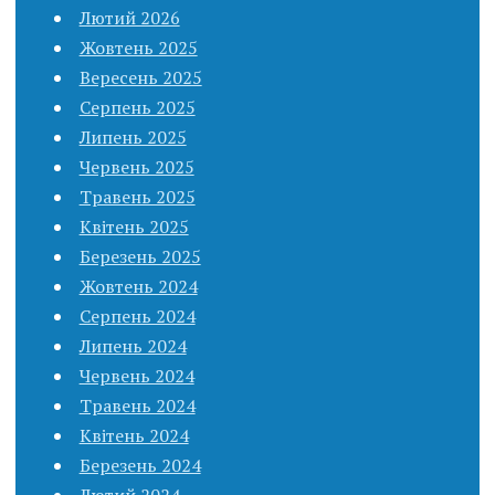
Лютий 2026
Жовтень 2025
Вересень 2025
Серпень 2025
Липень 2025
Червень 2025
Травень 2025
Квітень 2025
Березень 2025
Жовтень 2024
Серпень 2024
Липень 2024
Червень 2024
Травень 2024
Квітень 2024
Березень 2024
Лютий 2024