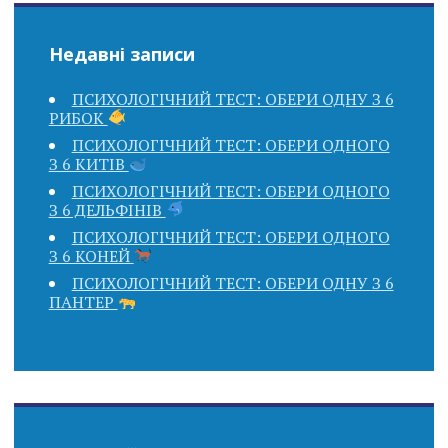
Недавні записи
ПСИХОЛОГІЧНИЙ ТЕСТ: ОБЕРИ ОДНУ З 6
РИБОК
ПСИХОЛОГІЧНИЙ ТЕСТ: ОБЕРИ ОДНОГО
З 6 КИТІВ
ПСИХОЛОГІЧНИЙ ТЕСТ: ОБЕРИ ОДНОГО
З 6 ДЕЛЬФІНІВ
ПСИХОЛОГІЧНИЙ ТЕСТ: ОБЕРИ ОДНОГО
З 6 КОНЕЙ
ПСИХОЛОГІЧНИЙ ТЕСТ: ОБЕРИ ОДНУ З 6
ПАНТЕР