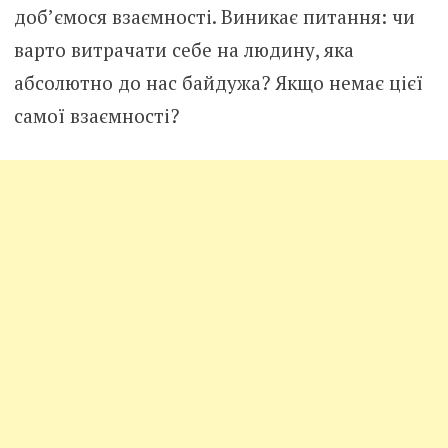
доб’ємося взаємності. Виникає питання: чи
варто витрачати себе на людину, яка
абсолютно до нас байдужа? Якщо немає цієї
самої взаємності?