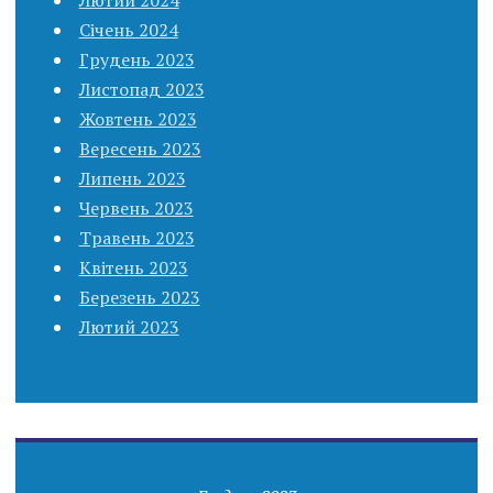
Січень 2024
Грудень 2023
Листопад 2023
Жовтень 2023
Вересень 2023
Липень 2023
Червень 2023
Травень 2023
Квітень 2023
Березень 2023
Лютий 2023