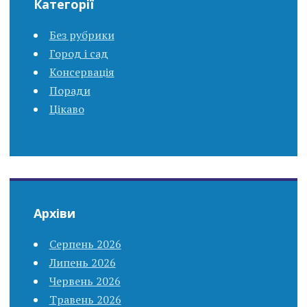
Категорії
Без рубрики
Город і сад
Консервація
Поради
Цікаво
Архіви
Серпень 2026
Липень 2026
Червень 2026
Травень 2026