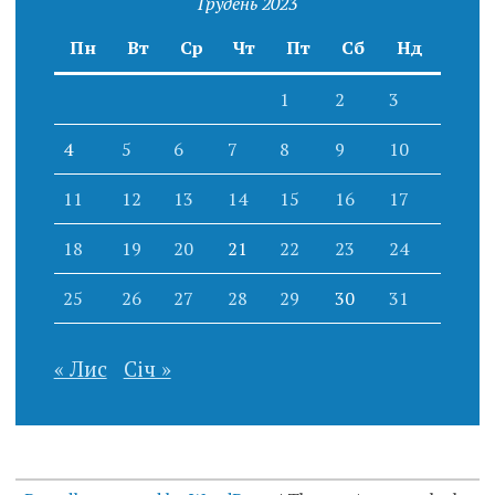
Грудень 2023
Пн
Вт
Ср
Чт
Пт
Сб
Нд
1
2
3
4
5
6
7
8
9
10
11
12
13
14
15
16
17
18
19
20
21
22
23
24
25
26
27
28
29
30
31
« Лис
Січ »