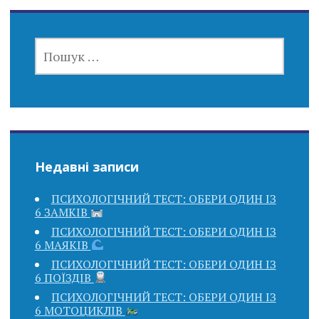
ПОШУК:
Недавні записи
ПСИХОЛОГІЧНИЙ ТЕСТ: ОБЕРИ ОДИН ІЗ
6 ЗАМКІВ
ПСИХОЛОГІЧНИЙ ТЕСТ: ОБЕРИ ОДИН ІЗ
6 МАЯКІВ
ПСИХОЛОГІЧНИЙ ТЕСТ: ОБЕРИ ОДИН ІЗ
6 ПОЇЗДІВ
ПСИХОЛОГІЧНИЙ ТЕСТ: ОБЕРИ ОДИН ІЗ
6 МОТОЦИКЛІВ