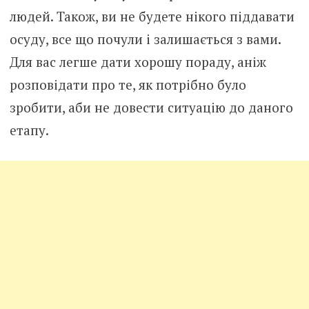
людей. Також, ви не будете нікого піддавати
осуду, все що почули і залишається з вами.
Для вас легше дати хорошу пораду, аніж
розповідати про те, як потрібно було
зробити, аби не довести ситуацію до даного
етапу.