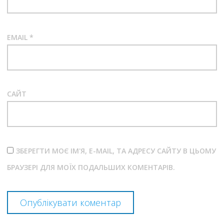
EMAIL
*
САЙТ
ЗБЕРЕГТИ МОЄ ІМ'Я, E-MAIL, ТА АДРЕСУ САЙТУ В ЦЬОМУ
БРАУЗЕРІ ДЛЯ МОЇХ ПОДАЛЬШИХ КОМЕНТАРІВ.