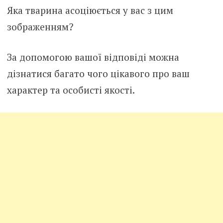
Яка тварина асоціюється у вас з цим
зображенням?
За допомогою вашої відповіді можна
дізнатися багато чого цікавого про ваш
характер та особисті якості.