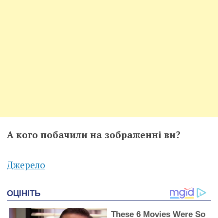
А кого побачили на зображенні ви?
Джерело