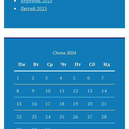
Березень 2023
Лютий 2023
Січень 2024
Пн
Вт
Ср
Чт
Пт
Сб
Нд
1
2
3
4
5
6
7
8
9
10
11
12
13
14
15
16
17
18
19
20
21
22
23
24
25
26
27
28