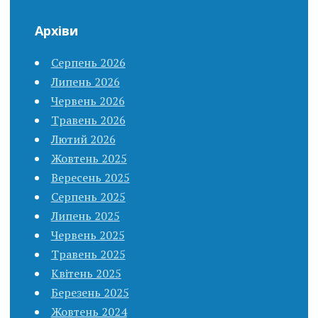
Архіви
Серпень 2026
Липень 2026
Червень 2026
Травень 2026
Лютий 2026
Жовтень 2025
Вересень 2025
Серпень 2025
Липень 2025
Червень 2025
Травень 2025
Квітень 2025
Березень 2025
Жовтень 2024