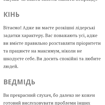
КІНЬ
Вітаємо! Адже ви маєте розкішні лідерські
задатки характеру. Вас поважають усі, адже
ви вмієте правильно розставляти пріоритети
та працюєте на максимум, ніколи не
шкодуєте себе. Ви досить спокійні та любите
людей.
ВЕДМІДЬ
Ви прекрасний слухач, бо далеко не кожен
готовий вислуховувати проблеми інших