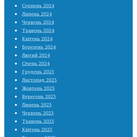
Серпень 2024
Липень 2024
Червень 2024
Травень 2024
Квітень 2024
Березень 2024
Лютий 2024
Січень 2024
Грудень 2023
Листопад 2023
Жовтень 2023
Вересень 2023
Липень 2023
Червень 2023
Травень 2023
Квітень 2023