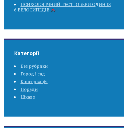
ПСИХОЛОГІЧНИЙ ТЕСТ: ОБЕРИ ОДИН ІЗ
6 ВЕЛОСИПЕДІВ
Категорії
Без рубрики
Город і сад
Консервація
Поради
Цікаво