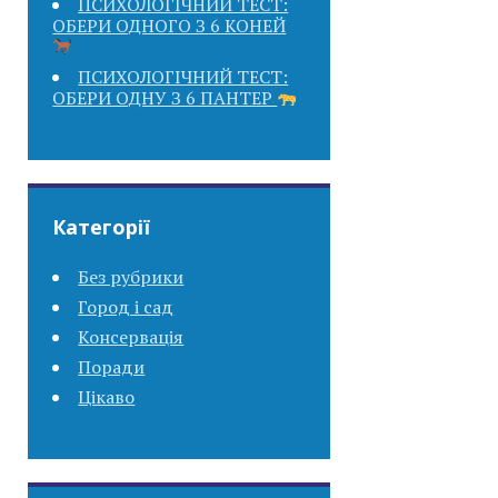
ПСИХОЛОГІЧНИЙ ТЕСТ:
ОБЕРИ ОДНОГО З 6 КОНЕЙ
ПСИХОЛОГІЧНИЙ ТЕСТ:
ОБЕРИ ОДНУ З 6 ПАНТЕР
Категорії
Без рубрики
Город і сад
Консервація
Поради
Цікаво