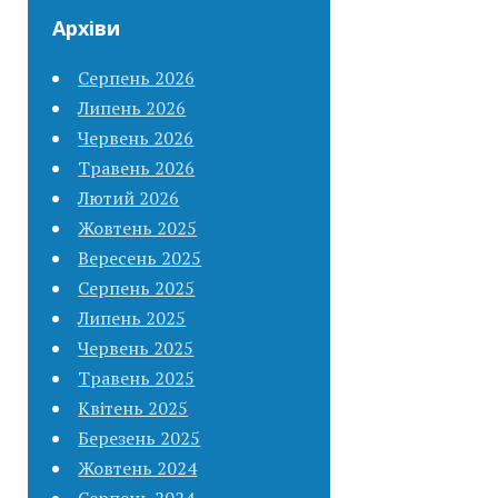
Архіви
Серпень 2026
Липень 2026
Червень 2026
Травень 2026
Лютий 2026
Жовтень 2025
Вересень 2025
Серпень 2025
Липень 2025
Червень 2025
Травень 2025
Квітень 2025
Березень 2025
Жовтень 2024
Серпень 2024