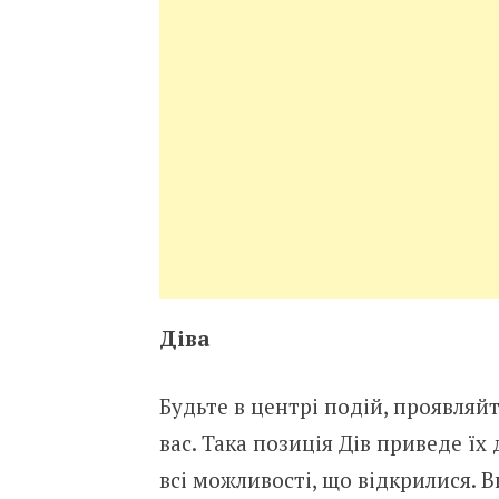
Діва
Будьте в центрі подій, проявляйт
вас. Така позиція Дів приведе їх
всі можливості, що відкрилися. 