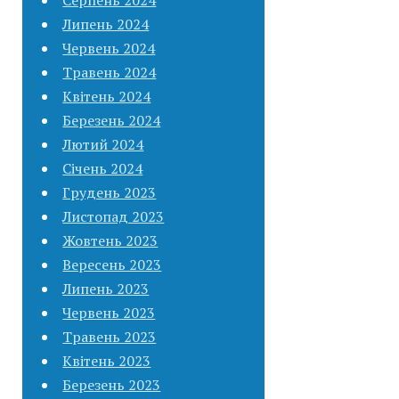
Липень 2024
Червень 2024
Травень 2024
Квітень 2024
Березень 2024
Лютий 2024
Січень 2024
Грудень 2023
Листопад 2023
Жовтень 2023
Вересень 2023
Липень 2023
Червень 2023
Травень 2023
Квітень 2023
Березень 2023