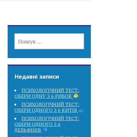
ПОШУК:
Недавні записи
ПСИХОЛОГІЧНИЙ ТЕСТ:
ОБЕРИ ОДНУ З 6 РИБОК
ПСИХОЛОГІЧНИЙ ТЕСТ:
ОБЕРИ ОДНОГО З 6 КИТІВ
ПСИХОЛОГІЧНИЙ ТЕСТ:
ОБЕРИ ОДНОГО З 6
ДЕЛЬФІНІВ