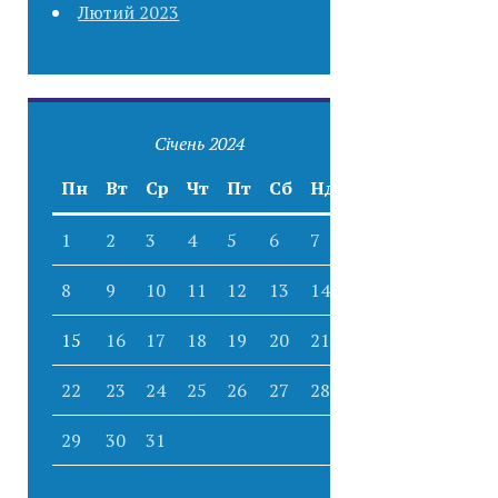
Лютий 2023
Січень 2024
Пн
Вт
Ср
Чт
Пт
Сб
Нд
1
2
3
4
5
6
7
8
9
10
11
12
13
14
15
16
17
18
19
20
21
22
23
24
25
26
27
28
29
30
31