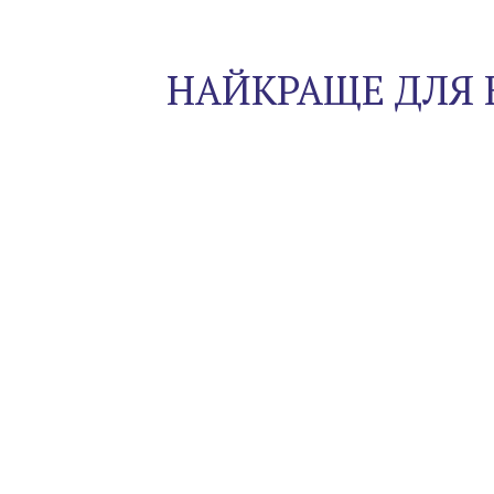
НАЙКРАЩЕ ДЛЯ 