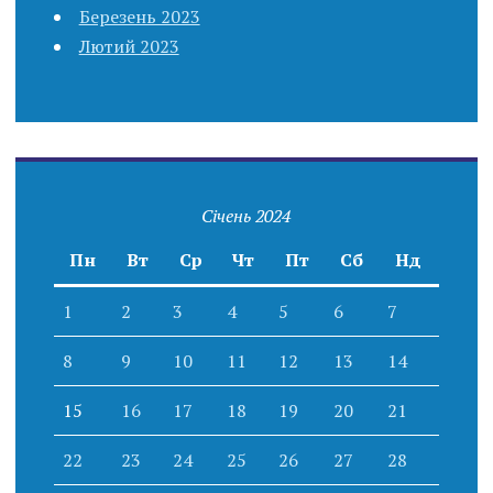
Березень 2023
Лютий 2023
Січень 2024
Пн
Вт
Ср
Чт
Пт
Сб
Нд
1
2
3
4
5
6
7
8
9
10
11
12
13
14
15
16
17
18
19
20
21
22
23
24
25
26
27
28