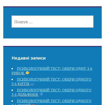
ПОШУК:
Недавні записи
ПСИХОЛОГІЧНИЙ ТЕСТ: ОБЕРИ ОДНУ З 6
РИБОК
ПСИХОЛОГІЧНИЙ ТЕСТ: ОБЕРИ ОДНОГО
З 6 КИТІВ
ПСИХОЛОГІЧНИЙ ТЕСТ: ОБЕРИ ОДНОГО
З 6 ДЕЛЬФІНІВ
ПСИХОЛОГІЧНИЙ ТЕСТ: ОБЕРИ ОДНОГО