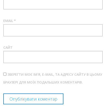
EMAIL
*
САЙТ
ЗБЕРЕГТИ МОЄ ІМ'Я, E-MAIL, ТА АДРЕСУ САЙТУ В ЦЬОМУ
БРАУЗЕРІ ДЛЯ МОЇХ ПОДАЛЬШИХ КОМЕНТАРІВ.