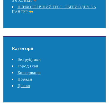
З 6 КОНЕЙ
ПСИХОЛОГІЧНИЙ ТЕСТ: ОБЕРИ ОДНУ З 6
ПАНТЕР
Категорії
Без рубрики
Город і сад
Консервація
Поради
Цікаво