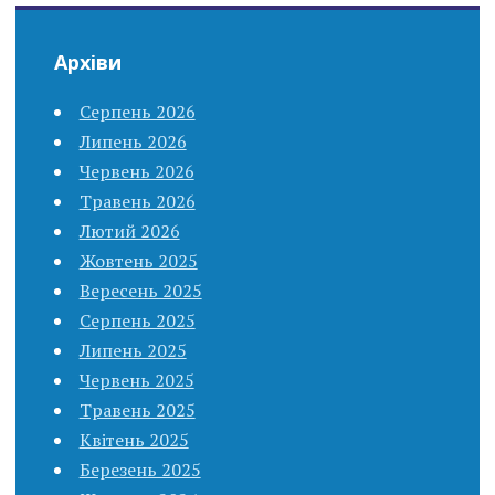
Архіви
Серпень 2026
Липень 2026
Червень 2026
Травень 2026
Лютий 2026
Жовтень 2025
Вересень 2025
Серпень 2025
Липень 2025
Червень 2025
Травень 2025
Квітень 2025
Березень 2025