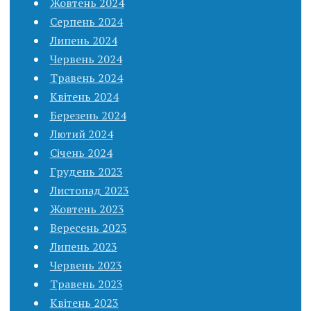
Жовтень 2024
Серпень 2024
Липень 2024
Червень 2024
Травень 2024
Квітень 2024
Березень 2024
Лютий 2024
Січень 2024
Грудень 2023
Листопад 2023
Жовтень 2023
Вересень 2023
Липень 2023
Червень 2023
Травень 2023
Квітень 2023