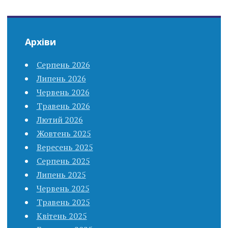
Архіви
Серпень 2026
Липень 2026
Червень 2026
Травень 2026
Лютий 2026
Жовтень 2025
Вересень 2025
Серпень 2025
Липень 2025
Червень 2025
Травень 2025
Квітень 2025