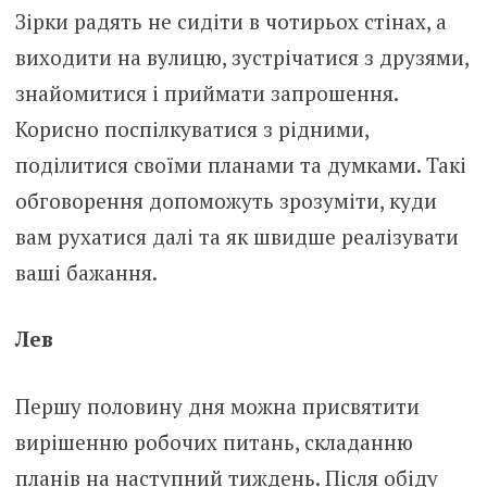
Зірки радять не сидіти в чотирьох стінах, а
виходити на вулицю, зустрічатися з друзями,
знайомитися і приймати запрошення.
Корисно поспілкуватися з рідними,
поділитися своїми планами та думками. Такі
обговорення допоможуть зрозуміти, куди
вам рухатися далі та як швидше реалізувати
ваші бажання.
Лев
Першу половину дня можна присвятити
вирішенню робочих питань, складанню
планів на наступний тиждень. Після обіду