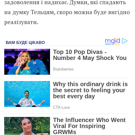
задоволення і надихає. Думки, які спадають
на думку Тельцям, скоро можна буде вигідно
реалізувати.