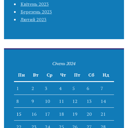
Квітень 2023
Березень 2023
Лютий 2023
Січень 2024
Пн
Вт
Ср
Чт
Пт
Сб
Нд
1
2
3
4
5
6
7
8
9
10
11
12
13
14
15
16
17
18
19
20
21
22
23
24
25
26
27
28