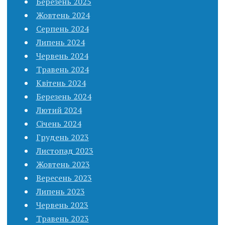
Березень 2025
Жовтень 2024
Серпень 2024
Липень 2024
Червень 2024
Травень 2024
Квітень 2024
Березень 2024
Лютий 2024
Січень 2024
Грудень 2023
Листопад 2023
Жовтень 2023
Вересень 2023
Липень 2023
Червень 2023
Травень 2023