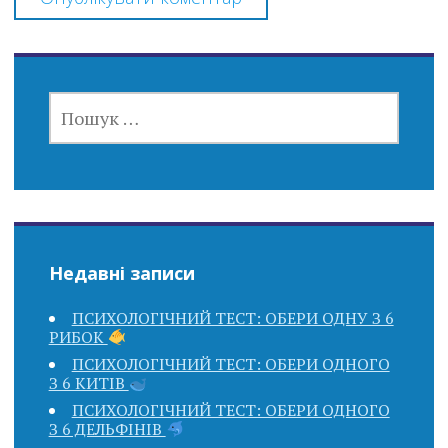
ПОШУК:
Недавні записи
ПСИХОЛОГІЧНИЙ ТЕСТ: ОБЕРИ ОДНУ З 6
РИБОК
ПСИХОЛОГІЧНИЙ ТЕСТ: ОБЕРИ ОДНОГО
З 6 КИТІВ
ПСИХОЛОГІЧНИЙ ТЕСТ: ОБЕРИ ОДНОГО
З 6 ДЕЛЬФІНІВ