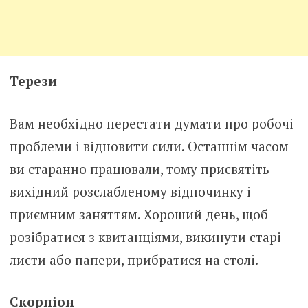
Терези
Вам необхідно перестати думати про робочі
проблеми і відновити сили. Останнім часом
ви старанно працювали, тому присвятіть
вихідний розслабленому відпочинку і
приємним заняттям. Хороший день, щоб
розібратися з квитанціями, викинути старі
листи або папери, прибратися на столі.
Скорпіон