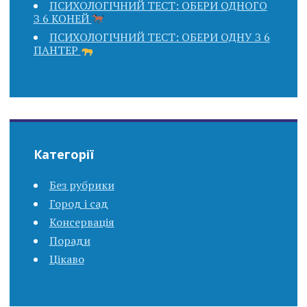
ПСИХОЛОГІЧНИЙ ТЕСТ: ОБЕРИ ОДНОГО
З 6 КОНЕЙ
ПСИХОЛОГІЧНИЙ ТЕСТ: ОБЕРИ ОДНУ З 6
ПАНТЕР
Категорії
Без рубрики
Город і сад
Консервація
Поради
Цікаво