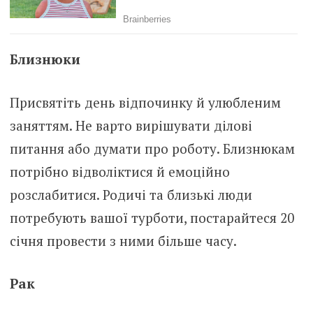
Близнюки
Присвятіть день відпочинку й улюбленим
заняттям. Не варто вирішувати ділові
питання або думати про роботу. Близнюкам
потрібно відволіктися й емоційно
розслабитися. Родичі та близькі люди
потребують вашої турботи, постарайтеся 20
січня провести з ними більше часу.
Рак