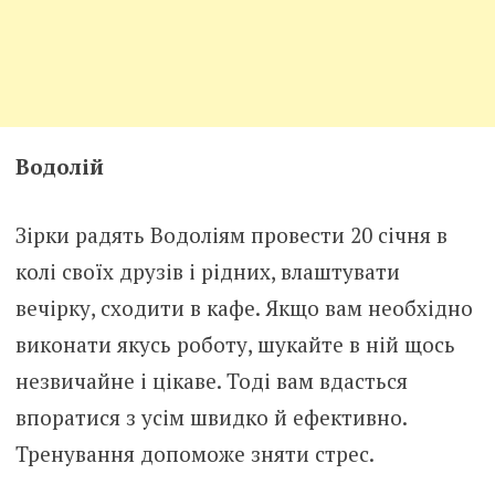
Водолій
Зірки радять Водоліям провести 20 січня в
колі своїх друзів і рідних, влаштувати
вечірку, сходити в кафе. Якщо вам необхідно
виконати якусь роботу, шукайте в ній щось
незвичайне і цікаве. Тоді вам вдасться
впоратися з усім швидко й ефективно.
Тренування допоможе зняти стрес.