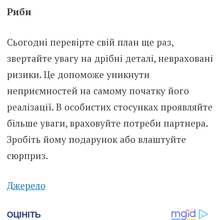
Риби
Сьогодні перевірте свій план ще раз,
звертайте увагу на дрібні деталі, невраховані
ризики. Це допоможе уникнути
неприємностей на самому початку його
реалізації. В особистих стосунках проявляйте
більше уваги, враховуйте потреби партнера.
Зробіть йому подарунок або влаштуйте
сюрприз.
Джерело