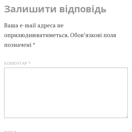
Залишити відповідь
Ваша e-mail адреса не
оприлюднюватиметься.
Обов’язкові поля
позначені
*
КОМЕНТАР
*