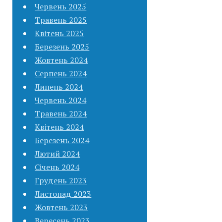
Червень 2025
Травень 2025
Квітень 2025
Березень 2025
Жовтень 2024
Серпень 2024
Липень 2024
Червень 2024
Травень 2024
Квітень 2024
Березень 2024
Лютий 2024
Січень 2024
Грудень 2023
Листопад 2023
Жовтень 2023
Вересень 2023