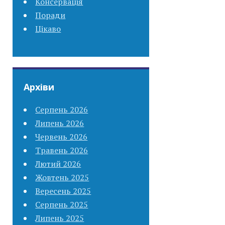
Консервація
Поради
Цікаво
Архіви
Серпень 2026
Липень 2026
Червень 2026
Травень 2026
Лютий 2026
Жовтень 2025
Вересень 2025
Серпень 2025
Липень 2025