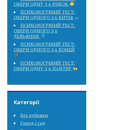
ОБЕРИ ОДНУ З 6 РИБОК
ПСИХОЛОГІЧНИЙ ТЕСТ:
ОБЕРИ ОДНОГО З 6 КИТІВ
ПСИХОЛОГІЧНИЙ ТЕСТ:
ОБЕРИ ОДНОГО З 6
ДЕЛЬФІНІВ
ПСИХОЛОГІЧНИЙ ТЕСТ:
ОБЕРИ ОДНОГО З 6 КОНЕЙ
ПСИХОЛОГІЧНИЙ ТЕСТ:
ОБЕРИ ОДНУ З 6 ПАНТЕР
Категорії
Без рубрики
Город і сад