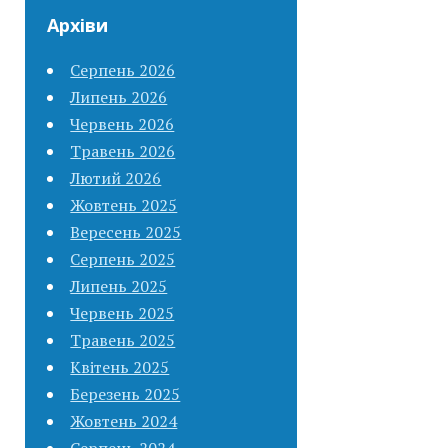
Архіви
Серпень 2026
Липень 2026
Червень 2026
Травень 2026
Лютий 2026
Жовтень 2025
Вересень 2025
Серпень 2025
Липень 2025
Червень 2025
Травень 2025
Квітень 2025
Березень 2025
Жовтень 2024
Серпень 2024