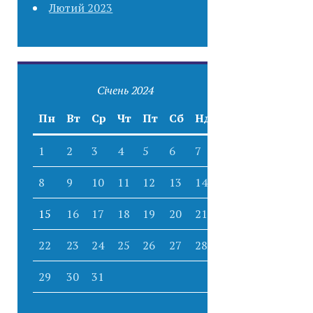
Лютий 2023
Січень 2024
Пн
Вт
Ср
Чт
Пт
Сб
Нд
1
2
3
4
5
6
7
8
9
10
11
12
13
14
15
16
17
18
19
20
21
22
23
24
25
26
27
28
29
30
31