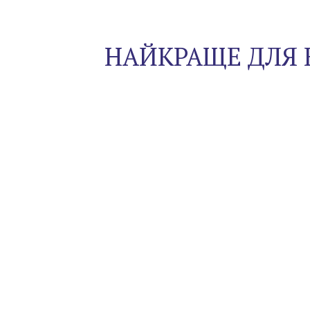
НАЙКРАЩЕ ДЛЯ 