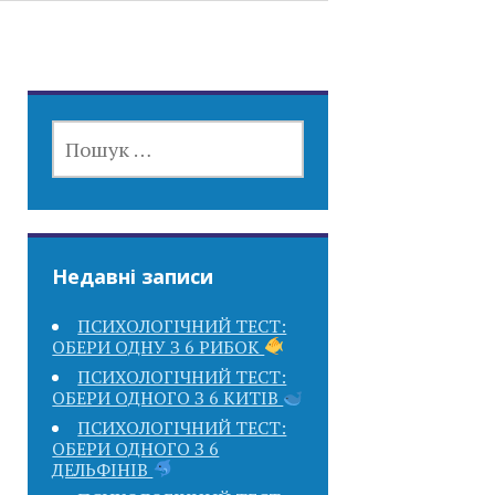
ПОШУК:
Недавні записи
ПСИХОЛОГІЧНИЙ ТЕСТ:
ОБЕРИ ОДНУ З 6 РИБОК
ПСИХОЛОГІЧНИЙ ТЕСТ:
ОБЕРИ ОДНОГО З 6 КИТІВ
ПСИХОЛОГІЧНИЙ ТЕСТ:
ОБЕРИ ОДНОГО З 6
ДЕЛЬФІНІВ