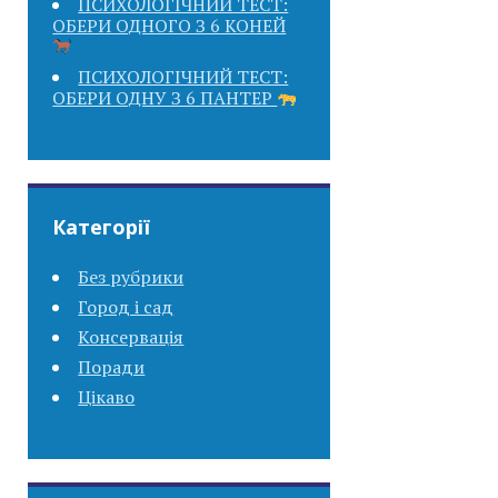
ПСИХОЛОГІЧНИЙ ТЕСТ:
ОБЕРИ ОДНОГО З 6 КОНЕЙ
ПСИХОЛОГІЧНИЙ ТЕСТ:
ОБЕРИ ОДНУ З 6 ПАНТЕР
Категорії
Без рубрики
Город і сад
Консервація
Поради
Цікаво