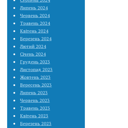
Липень 2024
Червень 2024
Травень 2024
Квітень 2024
Березень 2024
Лютий 2024
Січень 2024
Грудень 2023
Листопад 2023
Жовтень 2023
Вересень 2023
Липень 2023
Червень 2023
Травень 2023
Квітень 2023
Березень 2023