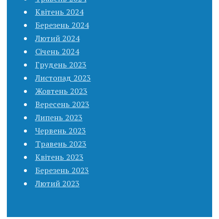
Квітень 2024
Березень 2024
Лютий 2024
Січень 2024
Грудень 2023
Листопад 2023
Жовтень 2023
Вересень 2023
Липень 2023
Червень 2023
Травень 2023
Квітень 2023
Березень 2023
Лютий 2023