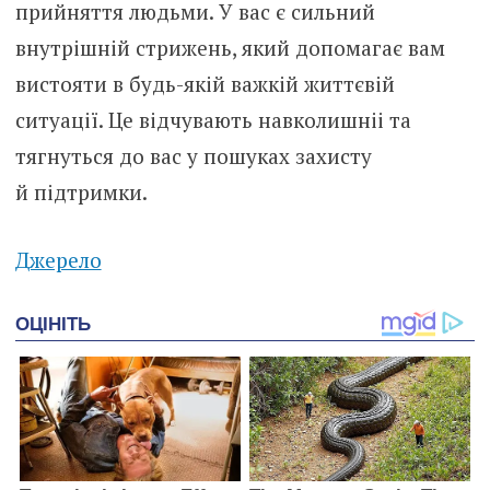
прийняття людьми. У вас є сильний
внутрішній стрижень, який допомагає вам
вистояти в будь-якій важкій життєвій
ситуації. Це відчувають навколишніі та
тягнуться до вас у пошуках захисту
й підтримки.
Джерело