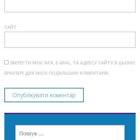
САЙТ
ЗБЕРЕГТИ МОЄ ІМ'Я, E-MAIL, ТА АДРЕСУ САЙТУ В ЦЬОМУ
БРАУЗЕРІ ДЛЯ МОЇХ ПОДАЛЬШИХ КОМЕНТАРІВ.
ПОШУК: