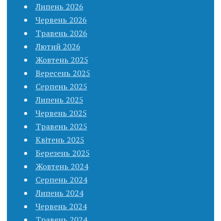
Липень 2026
Червень 2026
Травень 2026
Лютий 2026
Жовтень 2025
Вересень 2025
Серпень 2025
Липень 2025
Червень 2025
Травень 2025
Квітень 2025
Березень 2025
Жовтень 2024
Серпень 2024
Липень 2024
Червень 2024
Травень 2024