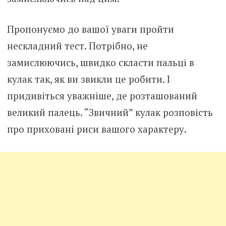
Пропонуємо до вашої уваги пройти
нескладний тест. Потрібно, не
замислюючись, швидко скласти пальці в
кулак так, як ви звикли це робити. І
придивіться уважніше, де розташований
великий палець. “Звичний” кулак розповість
про приховані риси вашого характеру.