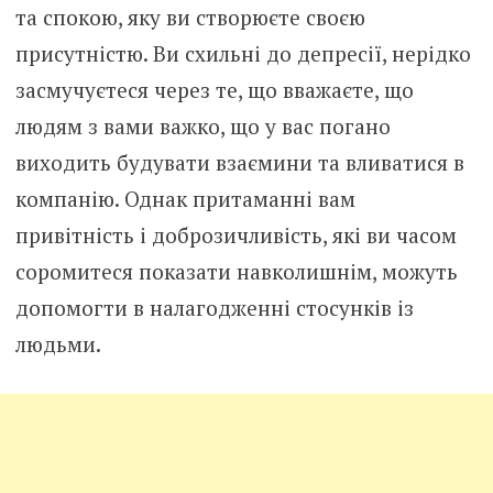
та спокою, яку ви створюєте своєю
присутністю. Ви схильні до депресії, нерідко
засмучуєтеся через те, що вважаєте, що
людям з вами важко, що у вас погано
виходить будувати взаємини та вливатися в
компанію. Однак притаманні вам
привітність і доброзичливість, які ви часом
соромитеся показати навколишнім, можуть
допомогти в налагодженні стосунків із
людьми.