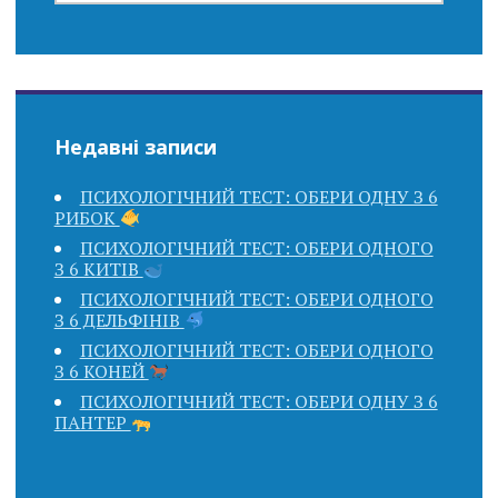
Недавні записи
ПСИХОЛОГІЧНИЙ ТЕСТ: ОБЕРИ ОДНУ З 6
РИБОК
ПСИХОЛОГІЧНИЙ ТЕСТ: ОБЕРИ ОДНОГО
З 6 КИТІВ
ПСИХОЛОГІЧНИЙ ТЕСТ: ОБЕРИ ОДНОГО
З 6 ДЕЛЬФІНІВ
ПСИХОЛОГІЧНИЙ ТЕСТ: ОБЕРИ ОДНОГО
З 6 КОНЕЙ
ПСИХОЛОГІЧНИЙ ТЕСТ: ОБЕРИ ОДНУ З 6
ПАНТЕР