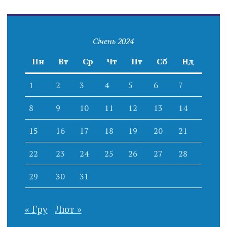
Січень 2024
Пн
Вт
Ср
Чт
Пт
Сб
Нд
1
2
3
4
5
6
7
8
9
10
11
12
13
14
15
16
17
18
19
20
21
22
23
24
25
26
27
28
29
30
31
« Гру
Лют »