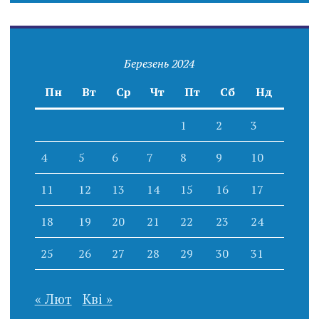
Березень 2024
Пн
Вт
Ср
Чт
Пт
Сб
Нд
1
2
3
4
5
6
7
8
9
10
11
12
13
14
15
16
17
18
19
20
21
22
23
24
25
26
27
28
29
30
31
« Лют
Кві »