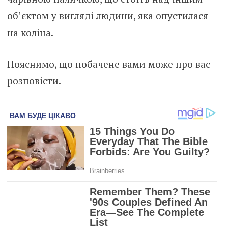
об’єктом у вигляді людини, яка опустилася
на коліна.
Пояснимо, що побачене вами може про вас
розповісти.