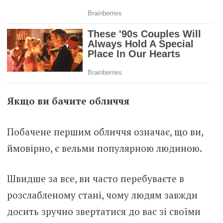
Якщо ви бачите обличчя
Побачене першим обличчя означає, що ви,
ймовірно, є вельми популярною людиною.
Швидше за все, ви часто перебуваєте в
розслабленому стані, чому людям завжди
досить зручно звертатися до вас зі своїми