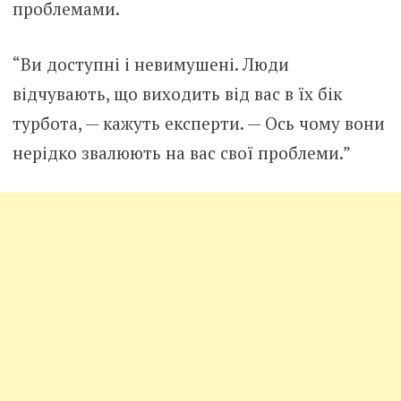
проблемами.
“Ви доступні і невимушені. Люди
відчувають, що виходить від вас в їх бік
турбота, — кажуть експерти. — Ось чому вони
нерідко звалюють на вас свої проблеми.”