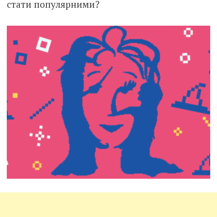
стати популярними?