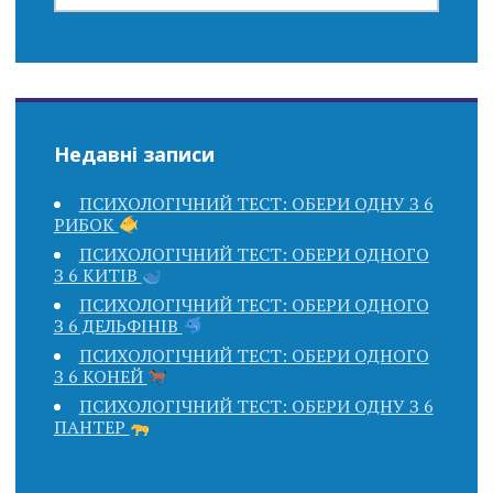
Недавні записи
ПСИХОЛОГІЧНИЙ ТЕСТ: ОБЕРИ ОДНУ З 6
РИБОК
ПСИХОЛОГІЧНИЙ ТЕСТ: ОБЕРИ ОДНОГО
З 6 КИТІВ
ПСИХОЛОГІЧНИЙ ТЕСТ: ОБЕРИ ОДНОГО
З 6 ДЕЛЬФІНІВ
ПСИХОЛОГІЧНИЙ ТЕСТ: ОБЕРИ ОДНОГО
З 6 КОНЕЙ
ПСИХОЛОГІЧНИЙ ТЕСТ: ОБЕРИ ОДНУ З 6
ПАНТЕР