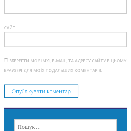
САЙТ
ЗБЕРЕГТИ МОЄ ІМ'Я, E-MAIL, ТА АДРЕСУ САЙТУ В ЦЬОМУ
БРАУЗЕРІ ДЛЯ МОЇХ ПОДАЛЬШИХ КОМЕНТАРІВ.
ПОШУК: