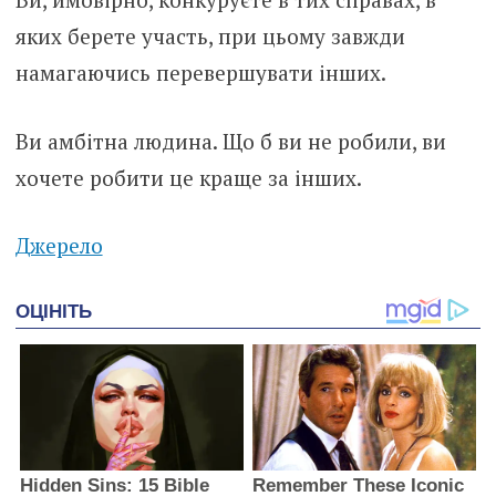
яких берете участь, при цьому завжди
намагаючись перевершувати інших.
Ви амбітна людина. Що б ви не робили, ви
хочете робити це краще за інших.
Джерело