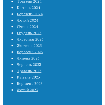
Травень 2024
Квітень 2024
Березень 2024
Лютий 2024
Січень 2024
Грудень 2023
Листопад 2023
Жовтень 2023
Вересень 2023
Липень 2023
Червень 2023
Травень 2023
Квітень 2023
Березень 2023
Лютий 2023