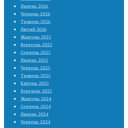
Липень 2026
Червень 2026
Травень 2026
Лютий 2026
Жовтень 2025
Вересень 2025
Серпень 2025
Липень 2025
Червень 2025
Травень 2025
Квітень 2025
Березень 2025
Жовтень 2024
Серпень 2024
Липень 2024
Червень 2024