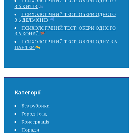
ПСИХОЛОГІЧНИЙ ТЕСТ: ОБЕРИ ОДНОГО
З 6 КИТІВ
ПСИХОЛОГІЧНИЙ ТЕСТ: ОБЕРИ ОДНОГО
З 6 ДЕЛЬФІНІВ
ПСИХОЛОГІЧНИЙ ТЕСТ: ОБЕРИ ОДНОГО
З 6 КОНЕЙ
ПСИХОЛОГІЧНИЙ ТЕСТ: ОБЕРИ ОДНУ З 6
ПАНТЕР
Категорії
Без рубрики
Город і сад
Консервація
Поради