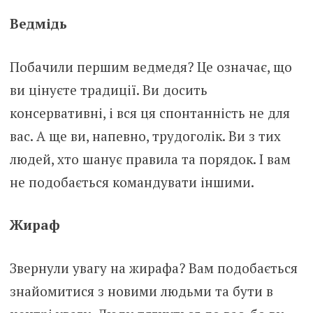
Ведмідь
Побачили першим ведмедя? Це означає, що
ви цінуєте традиції. Ви досить
консервативні, і вся ця спонтанність не для
вас. А ще ви, напевно, трудоголік. Ви з тих
людей, хто шанує правила та порядок. І вам
не подобається командувати іншими.
Жираф
Звернули увагу на жирафа? Вам подобається
знайомитися з новими людьми та бути в