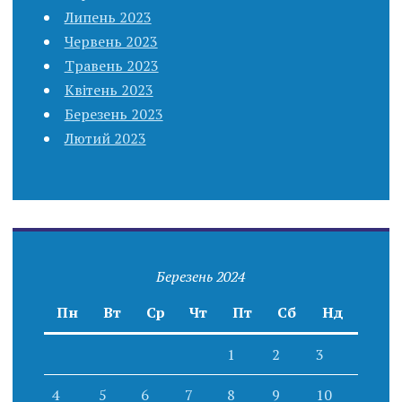
Липень 2023
Червень 2023
Травень 2023
Квітень 2023
Березень 2023
Лютий 2023
Березень 2024
Пн
Вт
Ср
Чт
Пт
Сб
Нд
1
2
3
4
5
6
7
8
9
10