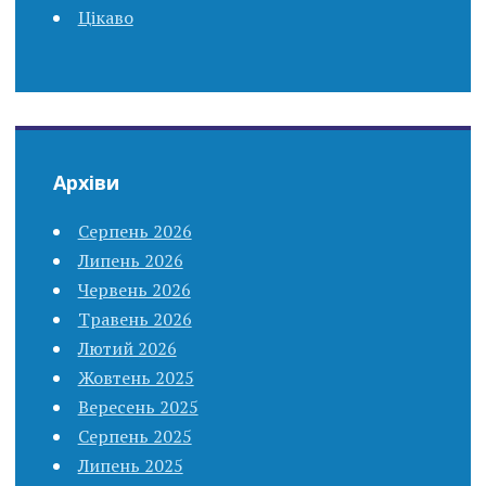
Цікаво
Архіви
Серпень 2026
Липень 2026
Червень 2026
Травень 2026
Лютий 2026
Жовтень 2025
Вересень 2025
Серпень 2025
Липень 2025