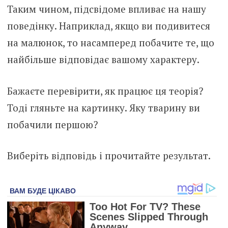
Таким чином, підсвідоме впливає на нашу
поведінку. Наприклад, якщо ви подивитеся
на малюнок, то насамперед побачите те, що
найбільше відповідає вашому характеру.
Бажаєте перевірити, як працює ця теорія?
Тоді гляньте на картинку. Яку тварину ви
побачили першою?
Виберіть відповідь і прочитайте результат.