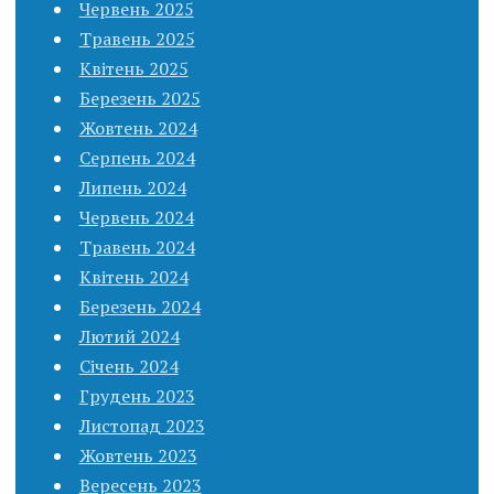
Червень 2025
Травень 2025
Квітень 2025
Березень 2025
Жовтень 2024
Серпень 2024
Липень 2024
Червень 2024
Травень 2024
Квітень 2024
Березень 2024
Лютий 2024
Січень 2024
Грудень 2023
Листопад 2023
Жовтень 2023
Вересень 2023