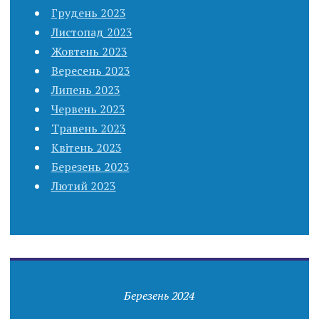
Грудень 2023
Листопад 2023
Жовтень 2023
Вересень 2023
Липень 2023
Червень 2023
Травень 2023
Квітень 2023
Березень 2023
Лютий 2023
Березень 2024