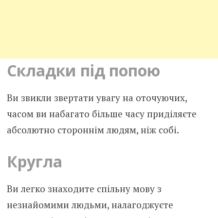
Складки під попою
Ви звикли звертати увагу на оточуючих,
часом ви набагато більше часу приділяєте
абсолютно стороннім людям, ніж собі.
Кругла
Ви легко знаходите спільну мову з
незнайомими людьми, налагоджуєте