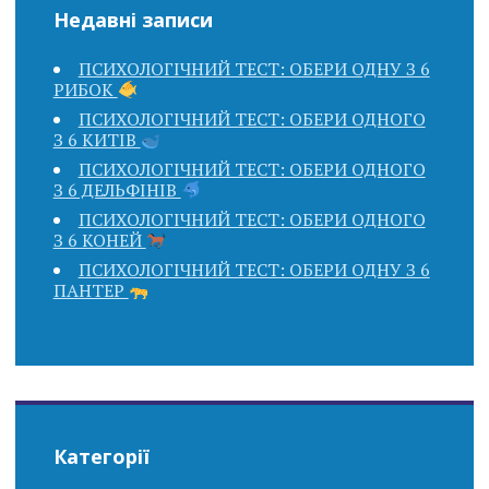
Недавні записи
ПСИХОЛОГІЧНИЙ ТЕСТ: ОБЕРИ ОДНУ З 6
РИБОК
ПСИХОЛОГІЧНИЙ ТЕСТ: ОБЕРИ ОДНОГО
З 6 КИТІВ
ПСИХОЛОГІЧНИЙ ТЕСТ: ОБЕРИ ОДНОГО
З 6 ДЕЛЬФІНІВ
ПСИХОЛОГІЧНИЙ ТЕСТ: ОБЕРИ ОДНОГО
З 6 КОНЕЙ
ПСИХОЛОГІЧНИЙ ТЕСТ: ОБЕРИ ОДНУ З 6
ПАНТЕР
Категорії