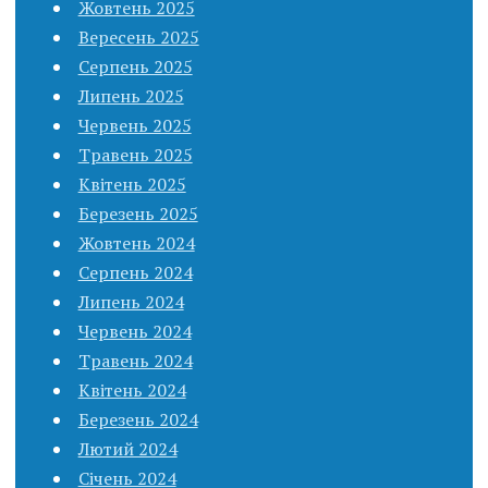
Жовтень 2025
Вересень 2025
Серпень 2025
Липень 2025
Червень 2025
Травень 2025
Квітень 2025
Березень 2025
Жовтень 2024
Серпень 2024
Липень 2024
Червень 2024
Травень 2024
Квітень 2024
Березень 2024
Лютий 2024
Січень 2024