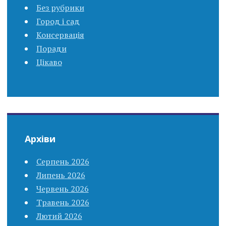
Без рубрики
Город і сад
Консервація
Поради
Цікаво
Архіви
Серпень 2026
Липень 2026
Червень 2026
Травень 2026
Лютий 2026