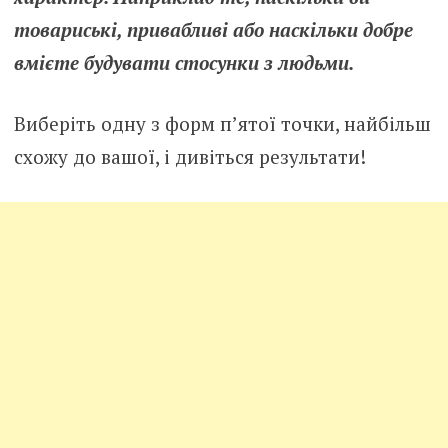
товариські, привабливі або наскільки добре
вмієте будувати стосунки з людьми.
Виберіть одну з форм п’ятої точки, найбільш
схожу до вашої, і дивіться результати!