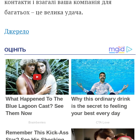
контакти і взагалі ваша компанія для
багатьох – це велика удача.
Джерело