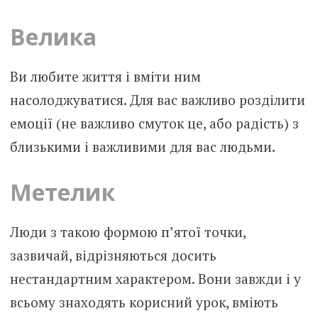
Велика
Ви любите життя і вміти ним
насолоджуватися. Для вас важливо розділити
емоції (не важливо смуток це, або радість) з
близькими і важливими для вас людьми.
Метелик
Люди з такою формою п’ятої точки,
зазвичай, відрізняються досить
нестандартним характером. Вони завжди і у
всьому знаходять корисний урок, вміють