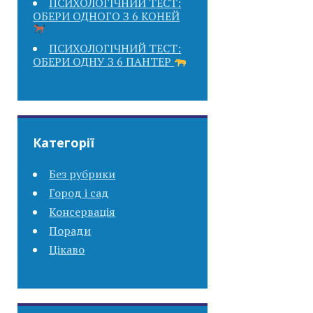
ПСИХОЛОГІЧНИЙ ТЕСТ:
ОБЕРИ ОДНОГО З 6 КОНЕЙ
ПСИХОЛОГІЧНИЙ ТЕСТ:
ОБЕРИ ОДНУ З 6 ПАНТЕР
Категорії
Без рубрики
Город і сад
Консервація
Поради
Цікаво