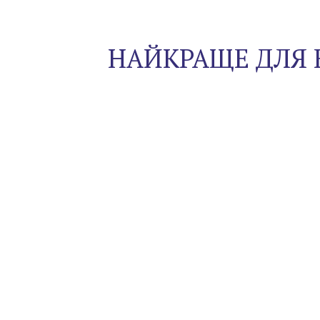
НАЙКРАЩЕ ДЛЯ 