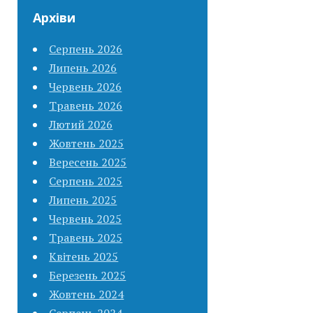
Архіви
Серпень 2026
Липень 2026
Червень 2026
Травень 2026
Лютий 2026
Жовтень 2025
Вересень 2025
Серпень 2025
Липень 2025
Червень 2025
Травень 2025
Квітень 2025
Березень 2025
Жовтень 2024
Серпень 2024