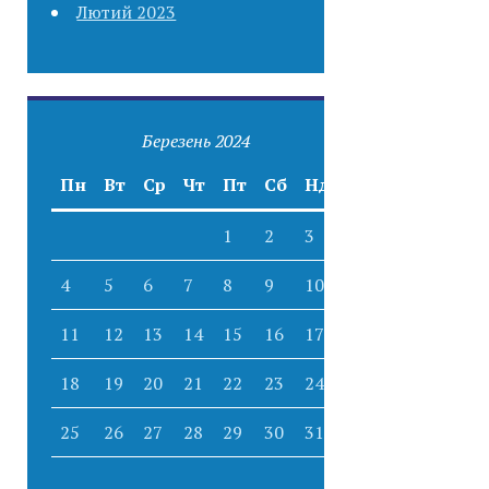
Лютий 2023
Березень 2024
Пн
Вт
Ср
Чт
Пт
Сб
Нд
1
2
3
4
5
6
7
8
9
10
11
12
13
14
15
16
17
18
19
20
21
22
23
24
25
26
27
28
29
30
31