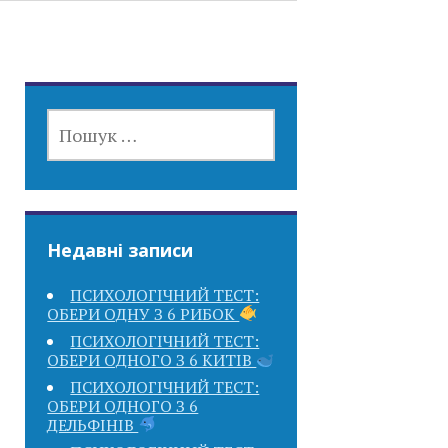
ПОШУК:
Недавні записи
ПСИХОЛОГІЧНИЙ ТЕСТ:
ОБЕРИ ОДНУ З 6 РИБОК
ПСИХОЛОГІЧНИЙ ТЕСТ:
ОБЕРИ ОДНОГО З 6 КИТІВ
ПСИХОЛОГІЧНИЙ ТЕСТ:
ОБЕРИ ОДНОГО З 6
ДЕЛЬФІНІВ