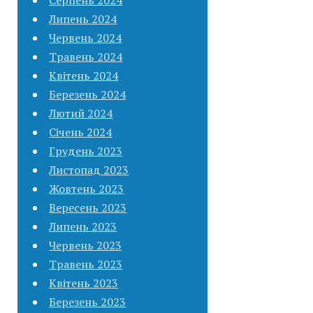
Липень 2024
Червень 2024
Травень 2024
Квітень 2024
Березень 2024
Лютий 2024
Січень 2024
Грудень 2023
Листопад 2023
Жовтень 2023
Вересень 2023
Липень 2023
Червень 2023
Травень 2023
Квітень 2023
Березень 2023