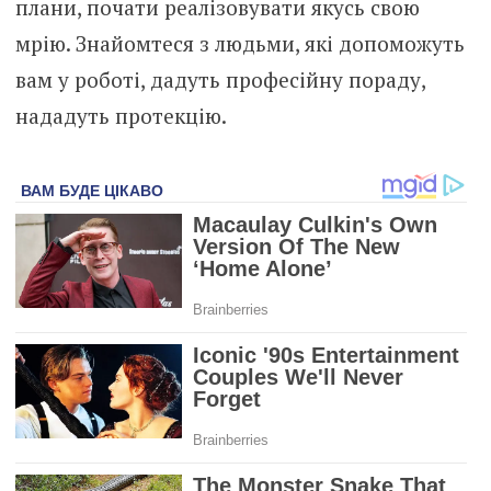
плани, почати реалізовувати якусь свою
мрію. Знайомтеся з людьми, які допоможуть
вам у роботі, дадуть професійну пораду,
нададуть протекцію.