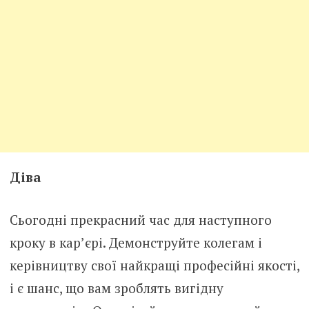
Діва
Сьогодні прекрасний час для наступного
кроку в кар’єрі. Демонструйте колегам і
керівництву свої найкращі професійні якості,
і є шанс, що вам зроблять вигідну