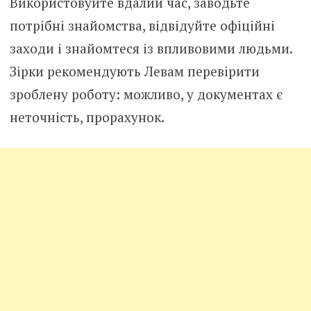
Використовуйте вдалий час, заводьте
потрібні знайомства, відвідуйте офіційні
заходи і знайомтеся із впливовими людьми.
Зірки рекомендують Левам перевірити
зроблену роботу: можливо, у документах є
неточність, прорахунок.