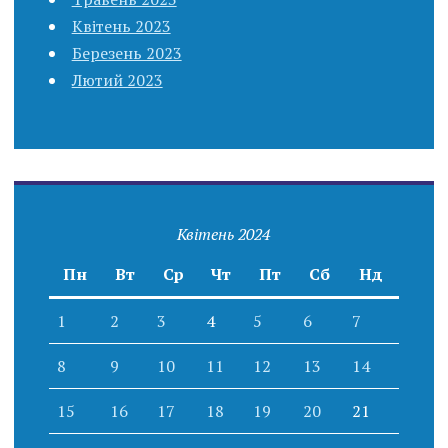
Квітень 2023
Березень 2023
Лютий 2023
Квітень 2024
Пн
Вт
Ср
Чт
Пт
Сб
Нд
1
2
3
4
5
6
7
8
9
10
11
12
13
14
15
16
17
18
19
20
21