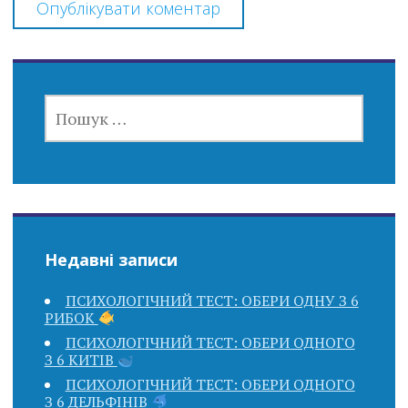
ПОШУК:
Недавні записи
ПСИХОЛОГІЧНИЙ ТЕСТ: ОБЕРИ ОДНУ З 6
РИБОК
ПСИХОЛОГІЧНИЙ ТЕСТ: ОБЕРИ ОДНОГО
З 6 КИТІВ
ПСИХОЛОГІЧНИЙ ТЕСТ: ОБЕРИ ОДНОГО
З 6 ДЕЛЬФІНІВ