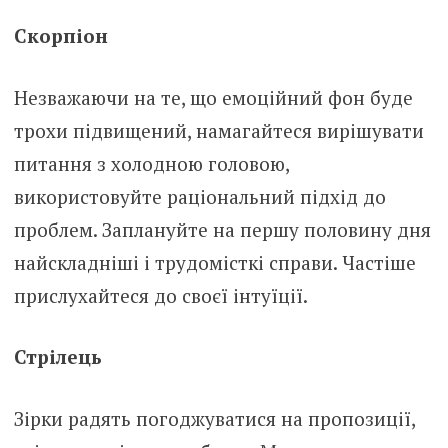
Скорпіон
Незважаючи на те, що емоційний фон буде
трохи підвищений, намагайтеся вирішувати
питання з холодною головою,
використовуйте раціональний підхід до
проблем. Заплануйте на першу половину дня
найскладніші і трудомісткі справи. Частіше
прислухайтеся до своєї інтуїції.
Стрілець
Зірки радять погоджуватися на пропозиції,