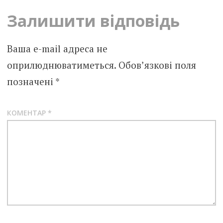
Залишити відповідь
Ваша e-mail адреса не
оприлюднюватиметься.
Обов’язкові поля
позначені
*
КОМЕНТАР
*