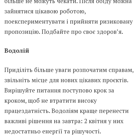
більше не можуть чекати. Після обіду можна
зайнятися цікавою роботою,
поекспериментувати і прийняти ризиковану
пропозицію. Подбайте про своє здоров’я.
Водолій
Приділіть більше уваги розпочатим справам,
звільніть місце для нових цікавих проєктів.
Вирішуйте питання поступово крок за
кроком, щоб не втратити високу
працездатність. Водоліям краще перенести
важливі рішення на завтра: 2 квітня у них
недостатньо енергії та рішучості.