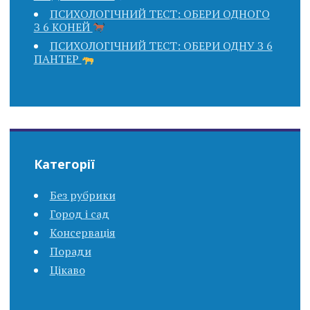
ПСИХОЛОГІЧНИЙ ТЕСТ: ОБЕРИ ОДНОГО
З 6 КОНЕЙ
ПСИХОЛОГІЧНИЙ ТЕСТ: ОБЕРИ ОДНУ З 6
ПАНТЕР
Категорії
Без рубрики
Город і сад
Консервація
Поради
Цікаво