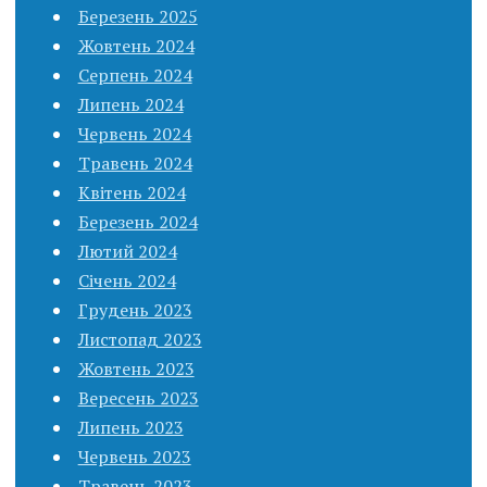
Березень 2025
Жовтень 2024
Серпень 2024
Липень 2024
Червень 2024
Травень 2024
Квітень 2024
Березень 2024
Лютий 2024
Січень 2024
Грудень 2023
Листопад 2023
Жовтень 2023
Вересень 2023
Липень 2023
Червень 2023
Травень 2023