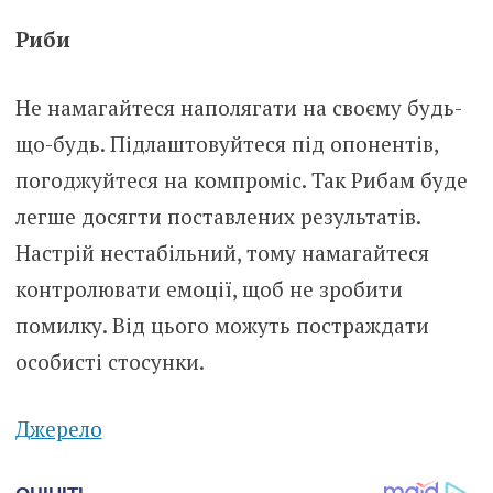
Риби
Не намагайтеся наполягати на своєму будь-
що-будь. Підлаштовуйтеся під опонентів,
погоджуйтеся на компроміс. Так Рибам буде
легше досягти поставлених результатів.
Настрій нестабільний, тому намагайтеся
контролювати емоції, щоб не зробити
помилку. Від цього можуть постраждати
особисті стосунки.
Джерело