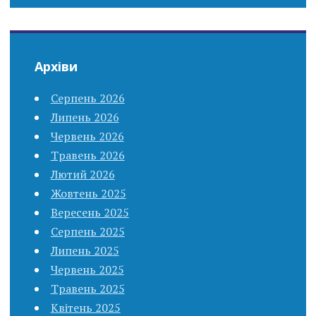
Архіви
Серпень 2026
Липень 2026
Червень 2026
Травень 2026
Лютий 2026
Жовтень 2025
Вересень 2025
Серпень 2025
Липень 2025
Червень 2025
Травень 2025
Квітень 2025