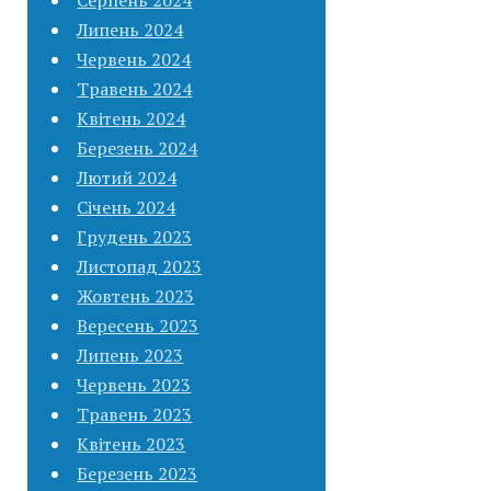
Липень 2024
Червень 2024
Травень 2024
Квітень 2024
Березень 2024
Лютий 2024
Січень 2024
Грудень 2023
Листопад 2023
Жовтень 2023
Вересень 2023
Липень 2023
Червень 2023
Травень 2023
Квітень 2023
Березень 2023