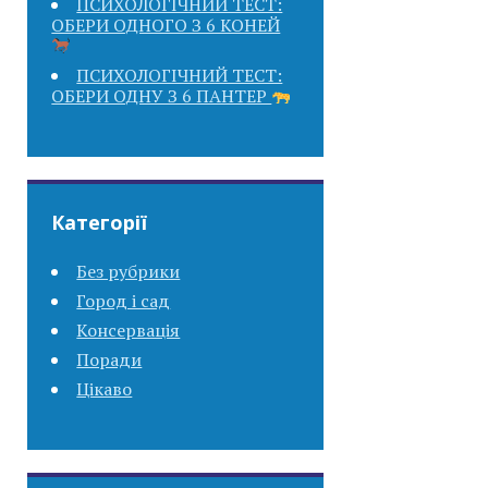
ПСИХОЛОГІЧНИЙ ТЕСТ:
ОБЕРИ ОДНОГО З 6 КОНЕЙ
ПСИХОЛОГІЧНИЙ ТЕСТ:
ОБЕРИ ОДНУ З 6 ПАНТЕР
Категорії
Без рубрики
Город і сад
Консервація
Поради
Цікаво