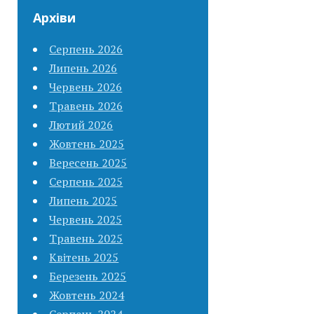
Архіви
Серпень 2026
Липень 2026
Червень 2026
Травень 2026
Лютий 2026
Жовтень 2025
Вересень 2025
Серпень 2025
Липень 2025
Червень 2025
Травень 2025
Квітень 2025
Березень 2025
Жовтень 2024
Серпень 2024