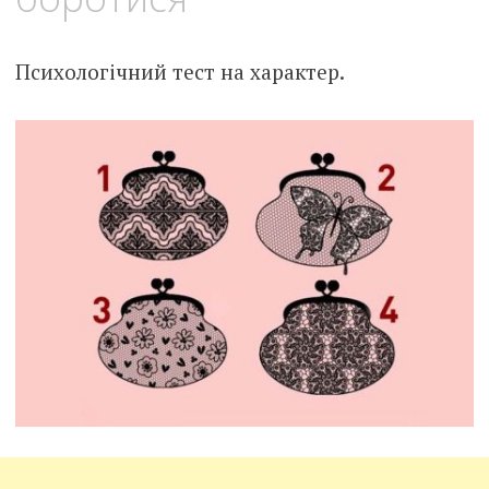
Психологічний тест на характер.