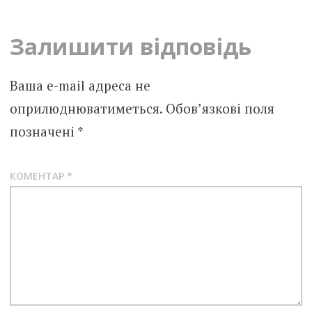
navigation
Залишити відповідь
Ваша e-mail адреса не
оприлюднюватиметься.
Обов’язкові поля
позначені
*
КОМЕНТАР
*