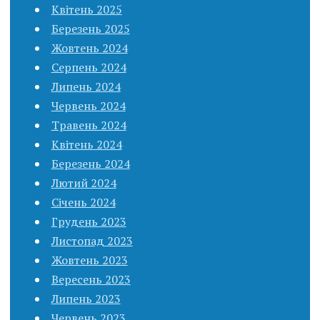
Квітень 2025
Березень 2025
Жовтень 2024
Серпень 2024
Липень 2024
Червень 2024
Травень 2024
Квітень 2024
Березень 2024
Лютий 2024
Січень 2024
Грудень 2023
Листопад 2023
Жовтень 2023
Вересень 2023
Липень 2023
Червень 2023