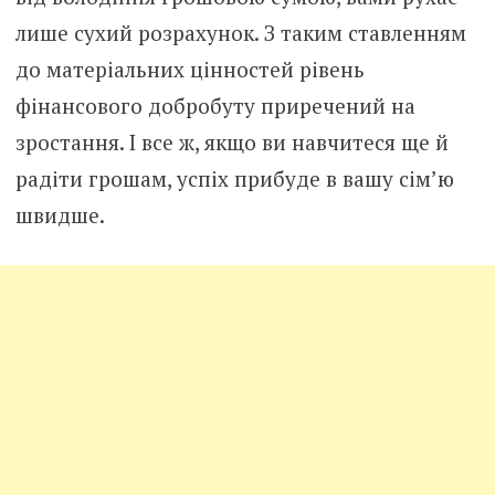
лише сухий розрахунок. З таким ставленням
до матеріальних цінностей рівень
фінансового добробуту приречений на
зростання. І все ж, якщо ви навчитеся ще й
радіти грошам, успіх прибуде в вашу сім’ю
швидше.