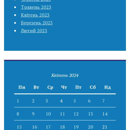
Травень 2023
Квітень 2023
Березень 2023
Лютий 2023
Квітень 2024
Пн
Вт
Ср
Чт
Пт
Сб
Нд
1
2
3
4
5
6
7
8
9
10
11
12
13
14
15
16
17
18
19
20
21