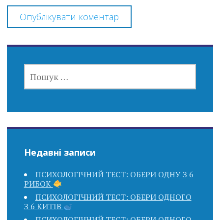
ПОШУК:
Недавні записи
ПСИХОЛОГІЧНИЙ ТЕСТ: ОБЕРИ ОДНУ З 6
РИБОК
ПСИХОЛОГІЧНИЙ ТЕСТ: ОБЕРИ ОДНОГО
З 6 КИТІВ
ПСИХОЛОГІЧНИЙ ТЕСТ: ОБЕРИ ОДНОГО