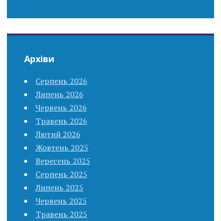
Архіви
Серпень 2026
Липень 2026
Червень 2026
Травень 2026
Лютий 2026
Жовтень 2025
Вересень 2025
Серпень 2025
Липень 2025
Червень 2025
Травень 2025