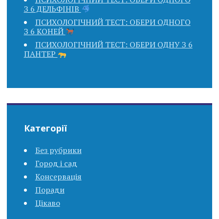
З 6 ДЕЛЬФІНІВ
ПСИХОЛОГІЧНИЙ ТЕСТ: ОБЕРИ ОДНОГО
З 6 КОНЕЙ
ПСИХОЛОГІЧНИЙ ТЕСТ: ОБЕРИ ОДНУ З 6
ПАНТЕР
Категорії
Без рубрики
Город і сад
Консервація
Поради
Цікаво