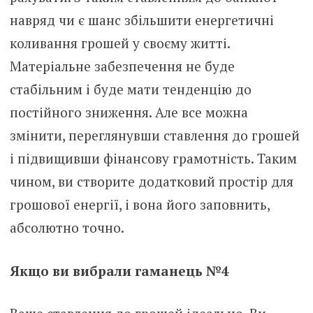
навряд чи є шанс збільшити енергетичні
коливання грошей у своєму житті.
Матеріальне забезпечення не буде
стабільним і буде мати тенденцію до
постійного зниження. Але все можна
змінити, переглянувши ставлення до грошей
і підвищивши фінансову грамотність. Таким
чином, ви створите додатковий простір для
грошової енергії, і вона його заповнить,
абсолютно точно.
Якщо ви вибрали гаманець №4