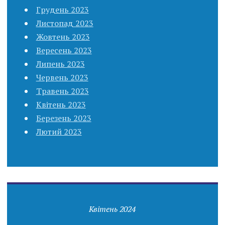
Грудень 2023
Листопад 2023
Жовтень 2023
Вересень 2023
Липень 2023
Червень 2023
Травень 2023
Квітень 2023
Березень 2023
Лютий 2023
Квітень 2024