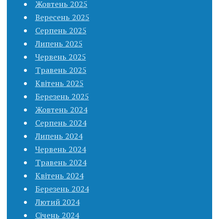
Жовтень 2025
Вересень 2025
Серпень 2025
Липень 2025
Червень 2025
Травень 2025
Квітень 2025
Березень 2025
Жовтень 2024
Серпень 2024
Липень 2024
Червень 2024
Травень 2024
Квітень 2024
Березень 2024
Лютий 2024
Січень 2024