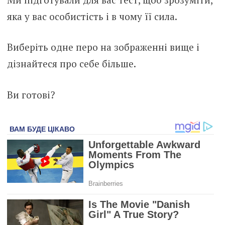
яка у вас особистість і в чому її сила.
Виберіть одне перо на зображенні вище і
дізнайтеся про себе більше.
Ви готові?