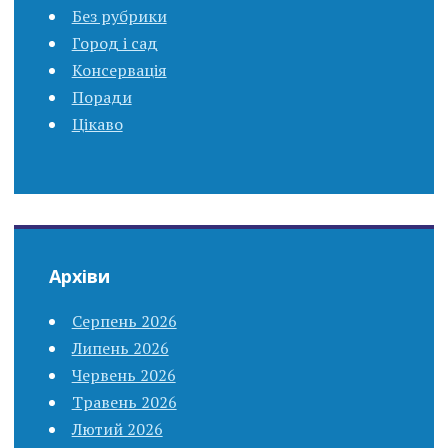
Без рубрики
Город і сад
Консервація
Поради
Цікаво
Архіви
Серпень 2026
Липень 2026
Червень 2026
Травень 2026
Лютий 2026