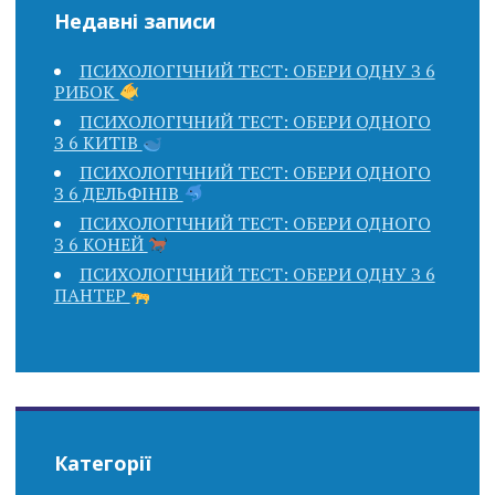
Недавні записи
ПСИХОЛОГІЧНИЙ ТЕСТ: ОБЕРИ ОДНУ З 6
РИБОК
ПСИХОЛОГІЧНИЙ ТЕСТ: ОБЕРИ ОДНОГО
З 6 КИТІВ
ПСИХОЛОГІЧНИЙ ТЕСТ: ОБЕРИ ОДНОГО
З 6 ДЕЛЬФІНІВ
ПСИХОЛОГІЧНИЙ ТЕСТ: ОБЕРИ ОДНОГО
З 6 КОНЕЙ
ПСИХОЛОГІЧНИЙ ТЕСТ: ОБЕРИ ОДНУ З 6
ПАНТЕР
Категорії