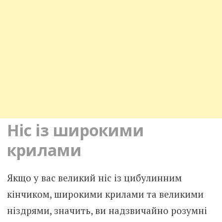
Ніс із широкими
крилами
Якщо у вас великий ніс із цибулинним
кінчиком, широкими крилами та великими
ніздрями, значить, ви надзвичайно розумні