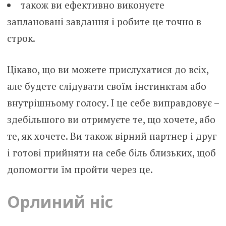
також ви ефективно виконуєте
заплановані завдання і робите це точно в
строк.
Цікаво, що ви можете прислухатися до всіх,
але будете слідувати своїм інстинктам або
внутрішньому голосу. І це себе виправдовує –
здебільшого ви отримуєте те, що хочете, або
те, як хочете. Ви також вірний партнер і друг
і готові прийняти на себе біль близьких, щоб
допомогти їм пройти через це.
Орлиний ніс