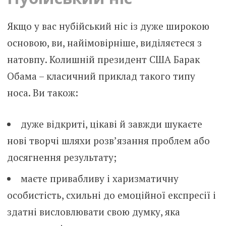
Якщо у вас нубійський ніс із дуже широкою
основою, ви, найімовірніше, виділяєтеся з
натовпу. Колишній президент США Барак
Обама – класичний приклад такого типу
носа. Ви також:
дуже відкриті, цікаві й завжди шукаєте
нові творчі шляхи розв’язання проблем або
досягнення результату;
маєте привабливу і харизматичну
особистість, схильні до емоційної експресії і
здатні висловлювати свою думку, яка