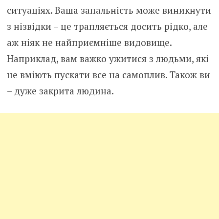
ситуаціях. Ваша запальність може виникнути
з нізвідки – це трапляється досить рідко, але
аж ніяк не найприємніше видовище.
Наприклад, вам важко ужитися з людьми, які
не вміють пускати все на самоплив. Також ви
– дуже закрита людина.