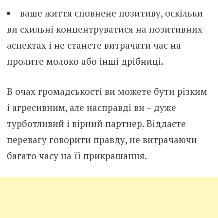
ваше життя сповнене позитиву, оскільки
ви схильні концентруватися на позитивних
аспектах і не станете витрачати час на
пролите молоко або інші дрібниці.
В очах громадськості ви можете бути різким
і агресивним, але насправді ви – дуже
турботливий і вірний партнер. Віддаєте
перевагу говорити правду, не витрачаючи
багато часу на її прикрашання.