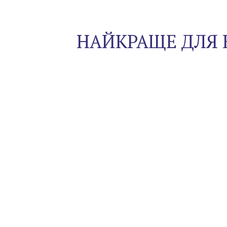
НАЙКРАЩЕ ДЛЯ 