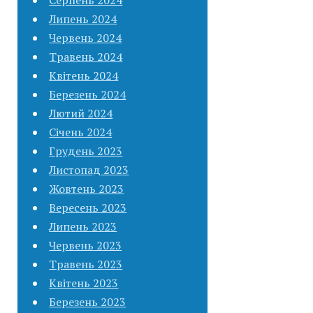
Липень 2024
Червень 2024
Травень 2024
Квітень 2024
Березень 2024
Лютий 2024
Січень 2024
Грудень 2023
Листопад 2023
Жовтень 2023
Вересень 2023
Липень 2023
Червень 2023
Травень 2023
Квітень 2023
Березень 2023