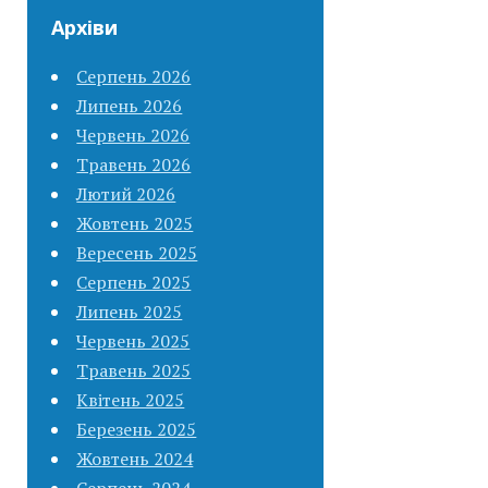
Архіви
Серпень 2026
Липень 2026
Червень 2026
Травень 2026
Лютий 2026
Жовтень 2025
Вересень 2025
Серпень 2025
Липень 2025
Червень 2025
Травень 2025
Квітень 2025
Березень 2025
Жовтень 2024
Серпень 2024