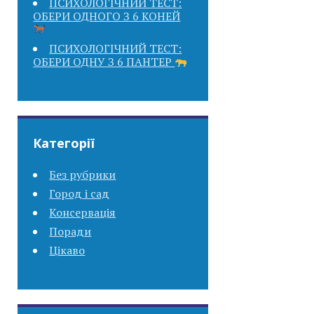
ПСИХОЛОГІЧНИЙ ТЕСТ:
ОБЕРИ ОДНОГО З 6 КОНЕЙ
ПСИХОЛОГІЧНИЙ ТЕСТ:
ОБЕРИ ОДНУ З 6 ПАНТЕР
Категорії
Без рубрики
Город і сад
Консервація
Поради
Цікаво