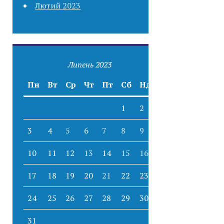
Лютий 2023
Липень 2023
Пн
Вт
Ср
Чт
Пт
Сб
Нд
1
2
3
4
5
6
7
8
9
10
11
12
13
14
15
16
17
18
19
20
21
22
23
24
25
26
27
28
29
30
31