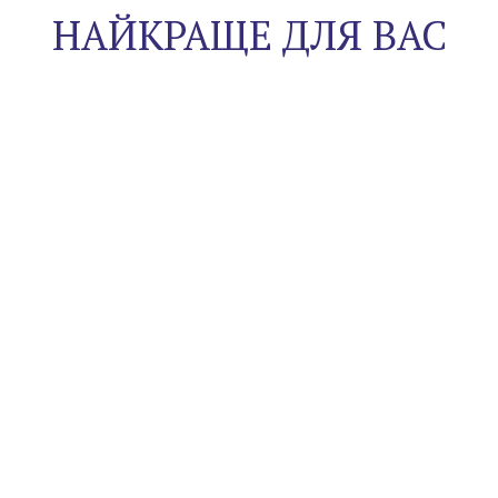
НАЙКРАЩЕ ДЛЯ ВАС