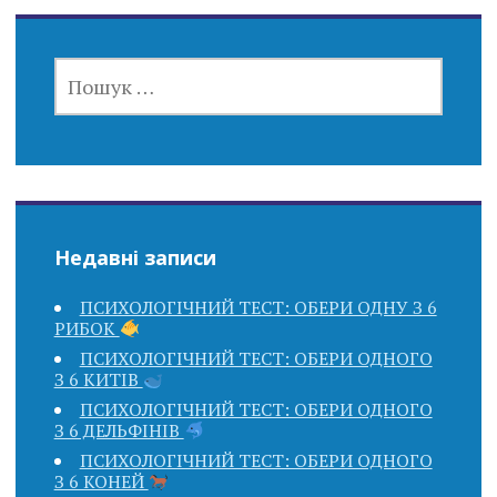
ПОШУК:
Недавні записи
ПСИХОЛОГІЧНИЙ ТЕСТ: ОБЕРИ ОДНУ З 6
РИБОК
ПСИХОЛОГІЧНИЙ ТЕСТ: ОБЕРИ ОДНОГО
З 6 КИТІВ
ПСИХОЛОГІЧНИЙ ТЕСТ: ОБЕРИ ОДНОГО
З 6 ДЕЛЬФІНІВ
ПСИХОЛОГІЧНИЙ ТЕСТ: ОБЕРИ ОДНОГО
З 6 КОНЕЙ