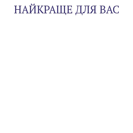
НАЙКРАЩЕ ДЛЯ ВАС