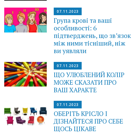
07.11.2023
Група крові та ваші
особливості: 6
підтверджень, що зв’язок
між ними тісніший, ніж
ви уявляли
07.11.2023
ЩО УЛЮБЛЕНИЙ КОЛІР
МОЖЕ СКАЗАТИ ПРО
ВАШ ХАРАКТЕ
07.11.2023
ОБЕРІТЬ КРІCЛО І
ДІЗНАЙТЕСЯ ПРО СЕБЕ
ЩОСЬ ЦІКАВЕ