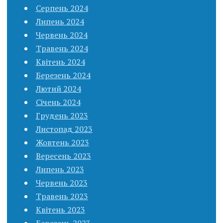
Серпень 2024
Липень 2024
Червень 2024
Травень 2024
Квітень 2024
Березень 2024
Лютий 2024
Січень 2024
Грудень 2023
Листопад 2023
Жовтень 2023
Вересень 2023
Липень 2023
Червень 2023
Травень 2023
Квітень 2023