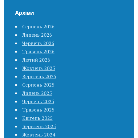
Архіви
Серпень 2026
Липень 2026
Червень 2026
Травень 2026
Лютий 2026
Жовтень 2025
Вересень 2025
Серпень 2025
Липень 2025
Червень 2025
Травень 2025
Квітень 2025
Березень 2025
Жовтень 2024