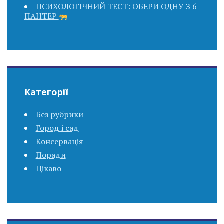
ПСИХОЛОГІЧНИЙ ТЕСТ: ОБЕРИ ОДНУ З 6
ПАНТЕР
Категорії
Без рубрики
Город і сад
Консервація
Поради
Цікаво