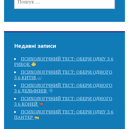
Недавні записи
ПСИХОЛОГІЧНИЙ ТЕСТ: ОБЕРИ ОДНУ З 6
РИБОК
ПСИХОЛОГІЧНИЙ ТЕСТ: ОБЕРИ ОДНОГО
З 6 КИТІВ
ПСИХОЛОГІЧНИЙ ТЕСТ: ОБЕРИ ОДНОГО
З 6 ДЕЛЬФІНІВ
ПСИХОЛОГІЧНИЙ ТЕСТ: ОБЕРИ ОДНОГО
З 6 КОНЕЙ
ПСИХОЛОГІЧНИЙ ТЕСТ: ОБЕРИ ОДНУ З 6
ПАНТЕР