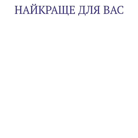
НАЙКРАЩЕ ДЛЯ ВАС