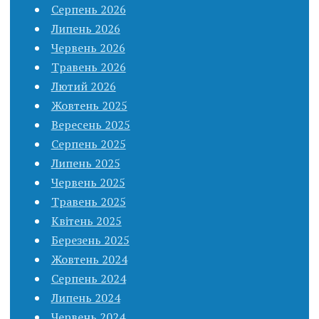
Серпень 2026
Липень 2026
Червень 2026
Травень 2026
Лютий 2026
Жовтень 2025
Вересень 2025
Серпень 2025
Липень 2025
Червень 2025
Травень 2025
Квітень 2025
Березень 2025
Жовтень 2024
Серпень 2024
Липень 2024
Червень 2024