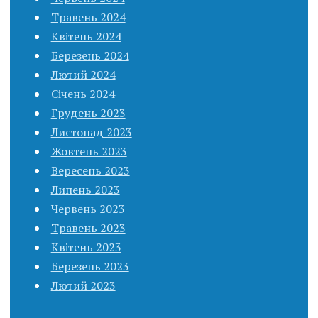
Травень 2024
Квітень 2024
Березень 2024
Лютий 2024
Січень 2024
Грудень 2023
Листопад 2023
Жовтень 2023
Вересень 2023
Липень 2023
Червень 2023
Травень 2023
Квітень 2023
Березень 2023
Лютий 2023