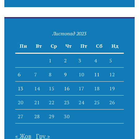
Листопад 2023
Пн
Вт
Ср
Чт
Пт
Сб
Нд
1
2
3
4
5
6
7
8
9
10
11
12
13
14
15
16
17
18
19
20
21
22
23
24
25
26
27
28
29
30
« Жов
Гру »