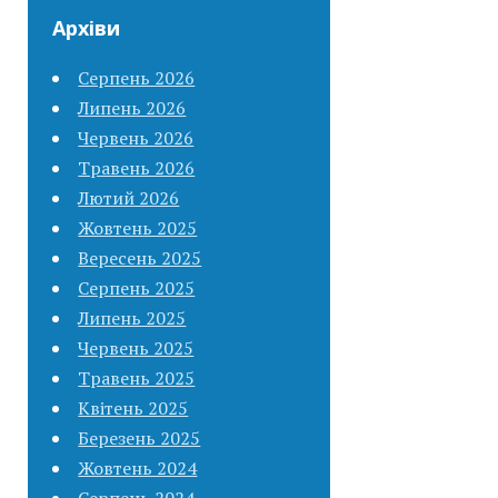
Архіви
Серпень 2026
Липень 2026
Червень 2026
Травень 2026
Лютий 2026
Жовтень 2025
Вересень 2025
Серпень 2025
Липень 2025
Червень 2025
Травень 2025
Квітень 2025
Березень 2025
Жовтень 2024
Серпень 2024