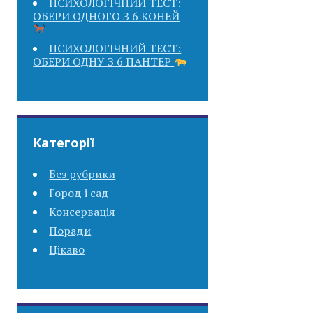
ПСИХОЛОГІЧНИЙ ТЕСТ:
ОБЕРИ ОДНОГО З 6 КОНЕЙ
ПСИХОЛОГІЧНИЙ ТЕСТ:
ОБЕРИ ОДНУ З 6 ПАНТЕР
Категорії
Без рубрики
Город і сад
Консервація
Поради
Цікаво