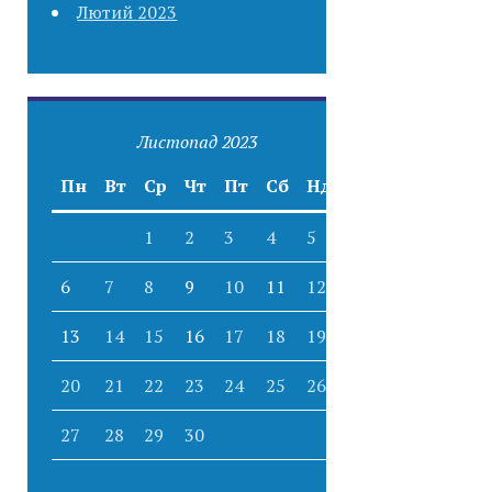
Лютий 2023
Листопад 2023
Пн
Вт
Ср
Чт
Пт
Сб
Нд
1
2
3
4
5
6
7
8
9
10
11
12
13
14
15
16
17
18
19
20
21
22
23
24
25
26
27
28
29
30