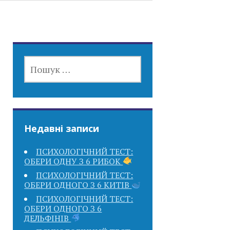
ПОШУК:
Недавні записи
ПСИХОЛОГІЧНИЙ ТЕСТ:
ОБЕРИ ОДНУ З 6 РИБОК
ПСИХОЛОГІЧНИЙ ТЕСТ:
ОБЕРИ ОДНОГО З 6 КИТІВ
ПСИХОЛОГІЧНИЙ ТЕСТ:
ОБЕРИ ОДНОГО З 6
ДЕЛЬФІНІВ