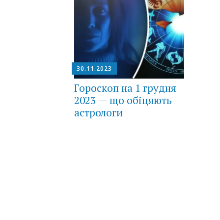
30.11.2023
Гороскоп на 1 грудня
2023 — що обіцяють
астрологи