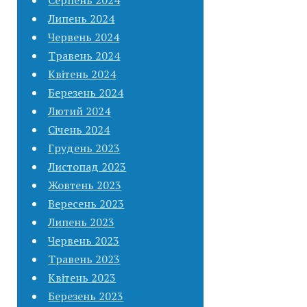
Липень 2024
Червень 2024
Травень 2024
Квітень 2024
Березень 2024
Лютий 2024
Січень 2024
Грудень 2023
Листопад 2023
Жовтень 2023
Вересень 2023
Липень 2023
Червень 2023
Травень 2023
Квітень 2023
Березень 2023