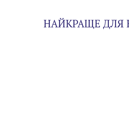
НАЙКРАЩЕ ДЛЯ 