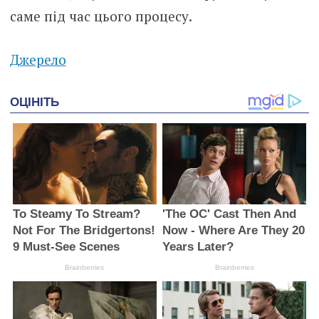
саме під час цього процесу.
Джерело