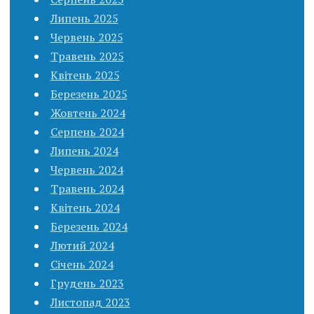
Липень 2025
Червень 2025
Травень 2025
Квітень 2025
Березень 2025
Жовтень 2024
Серпень 2024
Липень 2024
Червень 2024
Травень 2024
Квітень 2024
Березень 2024
Лютий 2024
Січень 2024
Грудень 2023
Листопад 2023