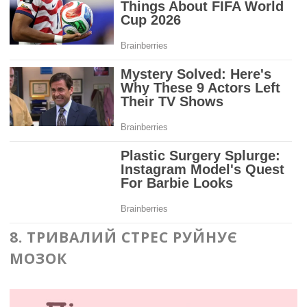
8. ТРИВАЛИЙ СТРЕС РУЙНУЄ
МОЗОК