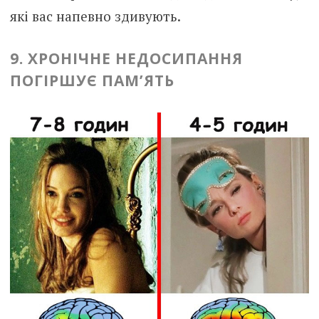
які вас напевно здивують.
9. ХРОНІЧНЕ НЕДОСИПАННЯ
ПОГІРШУЄ ПАМ’ЯТЬ