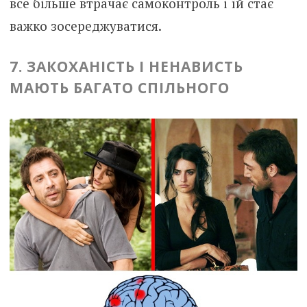
все більше втрачає самоконтроль і їй стає
важко зосереджуватися.
7. ЗАКОХАНІСТЬ І НЕНАВИСТЬ
МАЮТЬ БАГАТО СПІЛЬНОГО