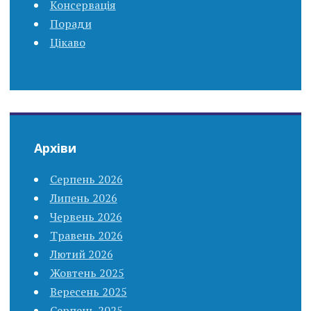
Консервація
Поради
Цікаво
Архіви
Серпень 2026
Липень 2026
Червень 2026
Травень 2026
Лютий 2026
Жовтень 2025
Вересень 2025
Серпень 2025