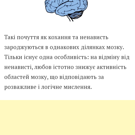
Такі почуття як кохання та ненависть
зароджуються в однакових ділянках мозку.
Тільки існує одна особливість: на відміну від
ненависті, любов істотно знижує активність
областей мозку, що відповідають за
розважливе і логічне мислення.