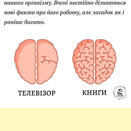
нашого організму. Вчені постійно дізнаються
нові факти про його роботу, але загадок як і
раніше багато.