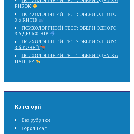
ПСИХОЛОГІЧНИЙ ТЕСТ: ОБЕРИ ОДНУ З 6
РИБОК
ПСИХОЛОГІЧНИЙ ТЕСТ: ОБЕРИ ОДНОГО
З 6 КИТІВ
ПСИХОЛОГІЧНИЙ ТЕСТ: ОБЕРИ ОДНОГО
З 6 ДЕЛЬФІНІВ
ПСИХОЛОГІЧНИЙ ТЕСТ: ОБЕРИ ОДНОГО
З 6 КОНЕЙ
ПСИХОЛОГІЧНИЙ ТЕСТ: ОБЕРИ ОДНУ З 6
ПАНТЕР
Категорії
Без рубрики
Город і сад