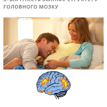
ГОЛОВНОГО МОЗКУ