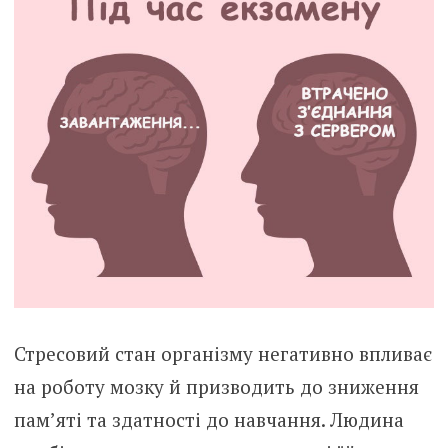
Стресовий стан організму негативно впливає
на роботу мозку й призводить до зниження
пам’яті та здатності до навчання. Людина