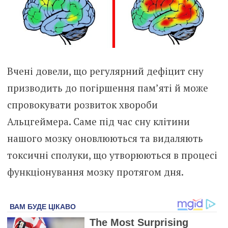
Вчені довели, що регулярний дефіцит сну
призводить до погіршення пам’яті й може
спровокувати розвиток хвороби
Альцгеймера. Саме під час сну клітини
нашого мозку оновлюються та видаляють
токсичні сполуки, що утворюються в процесі
функціонування мозку протягом дня.