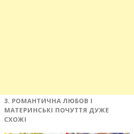
3. РОМАНТИЧНА ЛЮБОВ І
МАТЕРИНСЬКІ ПОЧУТТЯ ДУЖЕ
СХОЖІ