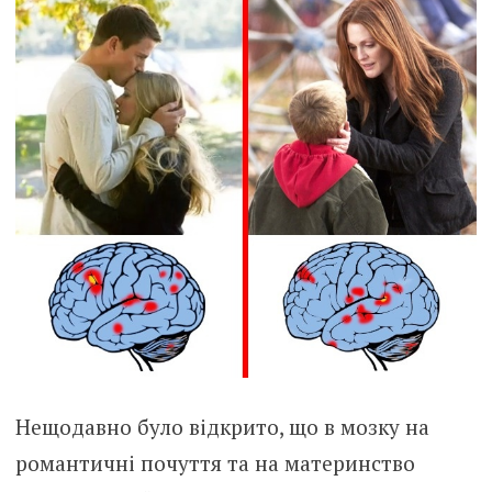
Нещодавно було відкрито, що в мозку на
романтичні почуття та на материнство