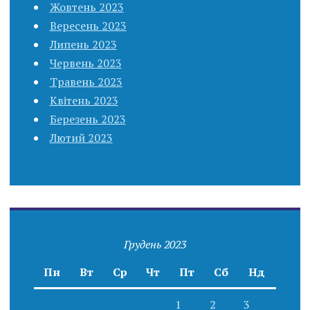
Жовтень 2023
Вересень 2023
Липень 2023
Червень 2023
Травень 2023
Квітень 2023
Березень 2023
Лютий 2023
Грудень 2023
Пн
Вт
Ср
Чт
Пт
Сб
Нд
1
2
3