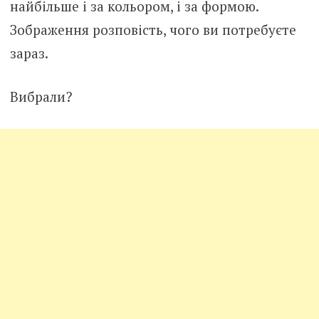
найбільше і за кольором, і за формою.
Зображення розповість, чого ви потребуєте
зараз.
Вибрали?