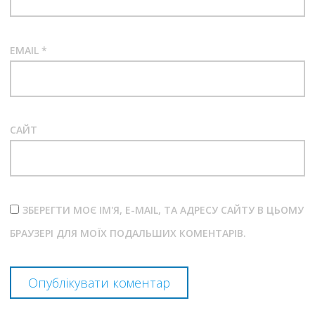
EMAIL
*
САЙТ
ЗБЕРЕГТИ МОЄ ІМ'Я, E-MAIL, ТА АДРЕСУ САЙТУ В ЦЬОМУ
БРАУЗЕРІ ДЛЯ МОЇХ ПОДАЛЬШИХ КОМЕНТАРІВ.