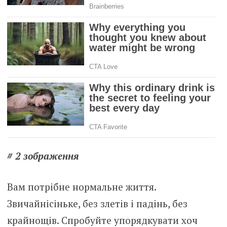
# 2 зображення
Вам потрібне нормальне життя.
Звичайнісіньке, без злетів і падінь, без
крайнощів. Спробуйте упорядкувати хоч