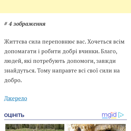
# 4 зображення
Життєва сила переповнює вас. Хочеться всім
допомагати і робити добрі вчинки. Благо,
людей, які потребують допомоги, завжди
знайдуться. Тому направте всі свої сили на
добро.
Джерело