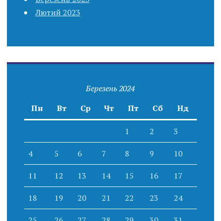
Лютий 2023
Березень 2024
Пн
Вт
Ср
Чт
Пт
Сб
Нд
1
2
3
4
5
6
7
8
9
10
11
12
13
14
15
16
17
18
19
20
21
22
23
24
25
26
27
28
29
30
31