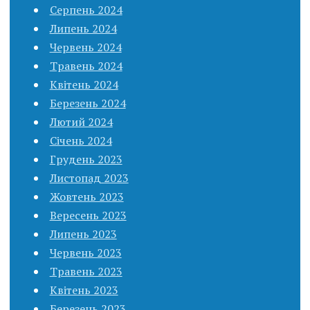
Серпень 2024
Липень 2024
Червень 2024
Травень 2024
Квітень 2024
Березень 2024
Лютий 2024
Січень 2024
Грудень 2023
Листопад 2023
Жовтень 2023
Вересень 2023
Липень 2023
Червень 2023
Травень 2023
Квітень 2023
Березень 2023