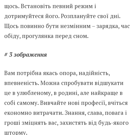
щось. Встановіть певний режим і
дотримуйтеся його. Розплануйте свої дні.
Щось повинно бути незмінним – зарядка, час
обіду, прогулянка перед сном.
# 3 зображення
Вам потрібна якась опора, надійність,
впевненість. Можна спробувати відшукати
це в улюбленому, в родині, але найкраще в
собі самому. Вивчайте нові професії, вчіться
економно витрачати. Знання, слава, повага і
гроші зміцнять вас, захистять від будь-якого
шторму.