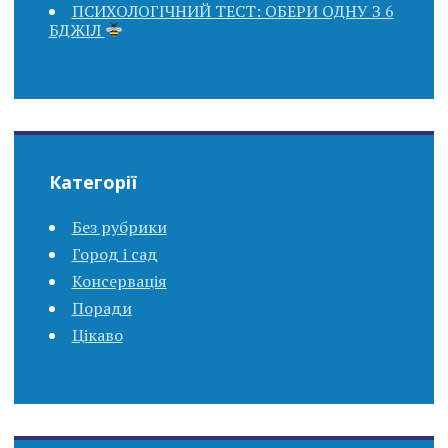
ПСИХОЛОГІЧНИЙ ТЕСТ: ОБЕРИ ОДНУ З 6
БДЖІЛ
Категорії
Без рубрики
Город і сад
Консервація
Поради
Цікаво