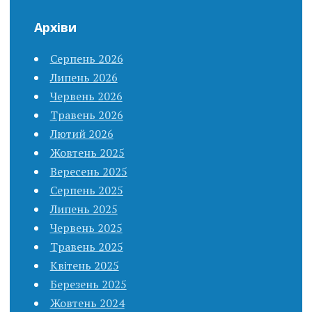
Архіви
Серпень 2026
Липень 2026
Червень 2026
Травень 2026
Лютий 2026
Жовтень 2025
Вересень 2025
Серпень 2025
Липень 2025
Червень 2025
Травень 2025
Квітень 2025
Березень 2025
Жовтень 2024