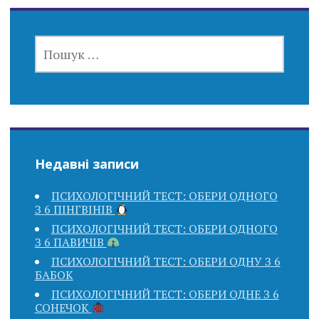
ПОШУК:
Недавні записи
ПСИХОЛОГІЧНИЙ ТЕСТ: ОБЕРИ ОДНОГО
З 6 ПІНГВІНІВ
ПСИХОЛОГІЧНИЙ ТЕСТ: ОБЕРИ ОДНОГО
З 6 ПАВИЧІВ
ПСИХОЛОГІЧНИЙ ТЕСТ: ОБЕРИ ОДНУ З 6
БАБОК
ПСИХОЛОГІЧНИЙ ТЕСТ: ОБЕРИ ОДНЕ З 6
СОНЕЧОК