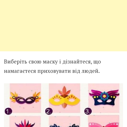
Виберіть свою маску і дізнайтеся, що
намагаєтеся приховувати від людей.