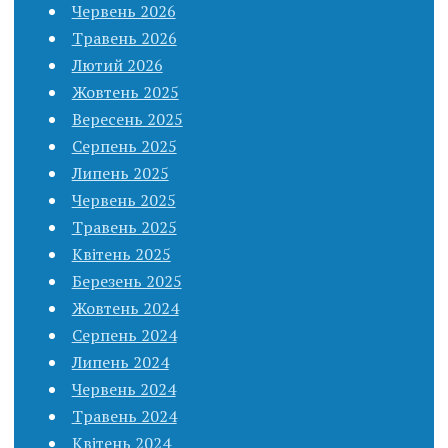
Червень 2026
Травень 2026
Лютий 2026
Жовтень 2025
Вересень 2025
Серпень 2025
Липень 2025
Червень 2025
Травень 2025
Квітень 2025
Березень 2025
Жовтень 2024
Серпень 2024
Липень 2024
Червень 2024
Травень 2024
Квітень 2024