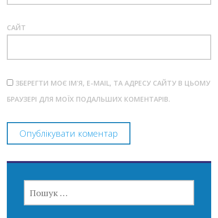
САЙТ
ЗБЕРЕГТИ МОЄ ІМ'Я, E-MAIL, ТА АДРЕСУ САЙТУ В ЦЬОМУ
БРАУЗЕРІ ДЛЯ МОЇХ ПОДАЛЬШИХ КОМЕНТАРІВ.
ПОШУК: