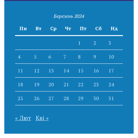
Березень 2024
Пн
Вт
Ср
Чт
Пт
Сб
Нд
1
2
3
4
5
6
7
8
9
10
11
12
13
14
15
16
17
18
19
20
21
22
23
24
25
26
27
28
29
30
31
« Лют
Кві »