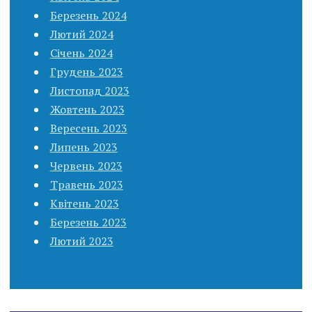
Березень 2024
Лютий 2024
Січень 2024
Грудень 2023
Листопад 2023
Жовтень 2023
Вересень 2023
Липень 2023
Червень 2023
Травень 2023
Квітень 2023
Березень 2023
Лютий 2023