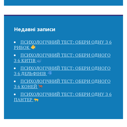
Недавні записи
ПСИХОЛОГІЧНИЙ ТЕСТ: ОБЕРИ ОДНУ З 6
РИБОК
ПСИХОЛОГІЧНИЙ ТЕСТ: ОБЕРИ ОДНОГО
З 6 КИТІВ
ПСИХОЛОГІЧНИЙ ТЕСТ: ОБЕРИ ОДНОГО
З 6 ДЕЛЬФІНІВ
ПСИХОЛОГІЧНИЙ ТЕСТ: ОБЕРИ ОДНОГО
З 6 КОНЕЙ
ПСИХОЛОГІЧНИЙ ТЕСТ: ОБЕРИ ОДНУ З 6
ПАНТЕР