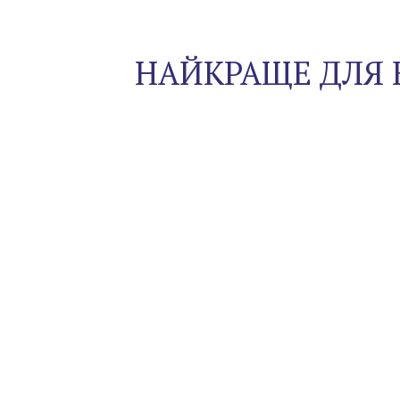
НАЙКРАЩЕ ДЛЯ 