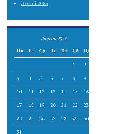
Лютий 2023
Липень 2023
Пн
Вт
Ср
Чт
Пт
Сб
Нд
1
2
3
4
5
6
7
8
9
10
11
12
13
14
15
16
17
18
19
20
21
22
23
24
25
26
27
28
29
30
31