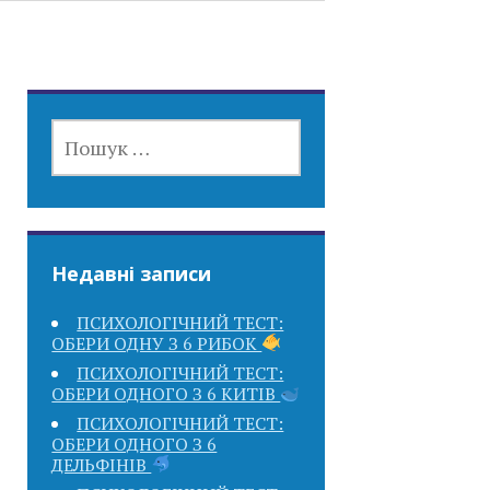
ПОШУК:
Недавні записи
ПСИХОЛОГІЧНИЙ ТЕСТ:
ОБЕРИ ОДНУ З 6 РИБОК
ПСИХОЛОГІЧНИЙ ТЕСТ:
ОБЕРИ ОДНОГО З 6 КИТІВ
ПСИХОЛОГІЧНИЙ ТЕСТ:
ОБЕРИ ОДНОГО З 6
ДЕЛЬФІНІВ