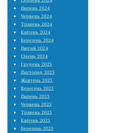
Липень 2024
Червень 2024
Травень 2024
Квітень 2024
Березень 2024
Лютий 2024
Січень 2024
Грудень 2023
Листопад 2023
Жовтень 2023
Вересень 2023
Липень 2023
Червень 2023
Травень 2023
Квітень 2023
Березень 2023