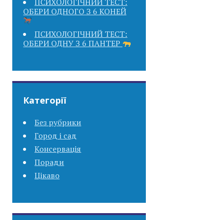
ПСИХОЛОГІЧНИЙ ТЕСТ:
ОБЕРИ ОДНОГО З 6 КОНЕЙ
ПСИХОЛОГІЧНИЙ ТЕСТ:
ОБЕРИ ОДНУ З 6 ПАНТЕР
Категорії
Без рубрики
Город і сад
Консервація
Поради
Цікаво