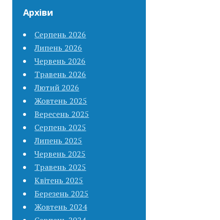
Архіви
Серпень 2026
Липень 2026
Червень 2026
Травень 2026
Лютий 2026
Жовтень 2025
Вересень 2025
Серпень 2025
Липень 2025
Червень 2025
Травень 2025
Квітень 2025
Березень 2025
Жовтень 2024
Серпень 2024