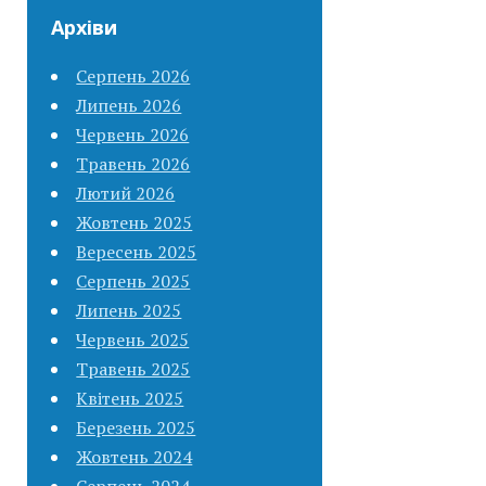
Архіви
Серпень 2026
Липень 2026
Червень 2026
Травень 2026
Лютий 2026
Жовтень 2025
Вересень 2025
Серпень 2025
Липень 2025
Червень 2025
Травень 2025
Квітень 2025
Березень 2025
Жовтень 2024
Серпень 2024