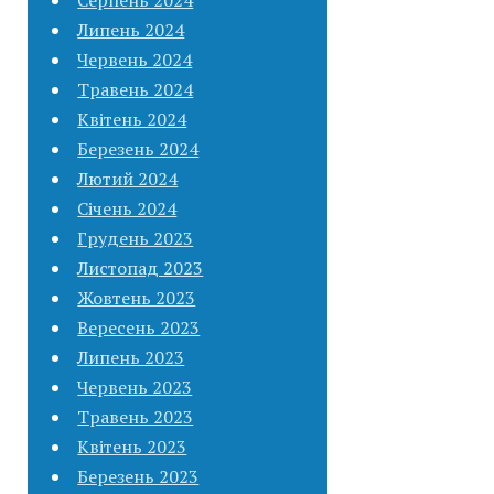
Липень 2024
Червень 2024
Травень 2024
Квітень 2024
Березень 2024
Лютий 2024
Січень 2024
Грудень 2023
Листопад 2023
Жовтень 2023
Вересень 2023
Липень 2023
Червень 2023
Травень 2023
Квітень 2023
Березень 2023