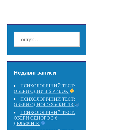
ПОШУК:
Недавні записи
ПСИХОЛОГІЧНИЙ ТЕСТ:
ОБЕРИ ОДНУ З 6 РИБОК
ПСИХОЛОГІЧНИЙ ТЕСТ:
ОБЕРИ ОДНОГО З 6 КИТІВ
ПСИХОЛОГІЧНИЙ ТЕСТ:
ОБЕРИ ОДНОГО З 6
ДЕЛЬФІНІВ