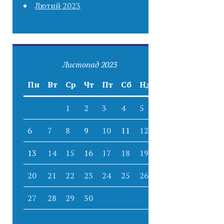
Лютий 2023
Листопад 2023
Пн
Вт
Ср
Чт
Пт
Сб
Нд
1
2
3
4
5
6
7
8
9
10
11
12
13
14
15
16
17
18
19
20
21
22
23
24
25
26
27
28
29
30