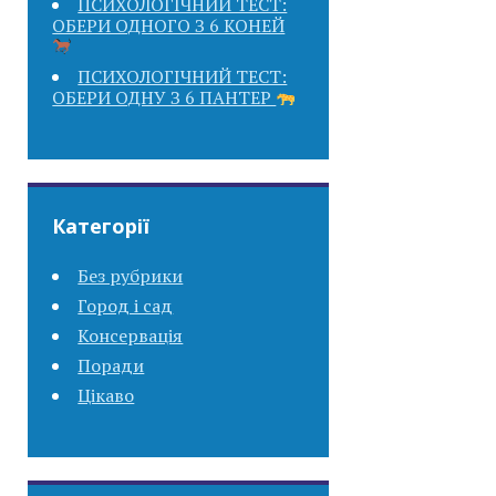
ПСИХОЛОГІЧНИЙ ТЕСТ:
ОБЕРИ ОДНОГО З 6 КОНЕЙ
ПСИХОЛОГІЧНИЙ ТЕСТ:
ОБЕРИ ОДНУ З 6 ПАНТЕР
Категорії
Без рубрики
Город і сад
Консервація
Поради
Цікаво