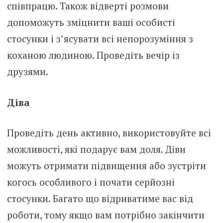
співпрацю. Також відверті розмови
допоможуть зміцнити ваші особисті
стосунки і з’ясувати всі непорозуміння з
коханою людиною. Проведіть вечір із
друзями.
Діва
Проведіть день активно, використовуйте всі
можливості, які подарує вам доля. Діви
можуть отримати підвищення або зустріти
когось особливого і почати серйозні
стосунки. Багато що відриватиме вас від
роботи, тому якщо вам потрібно закінчити