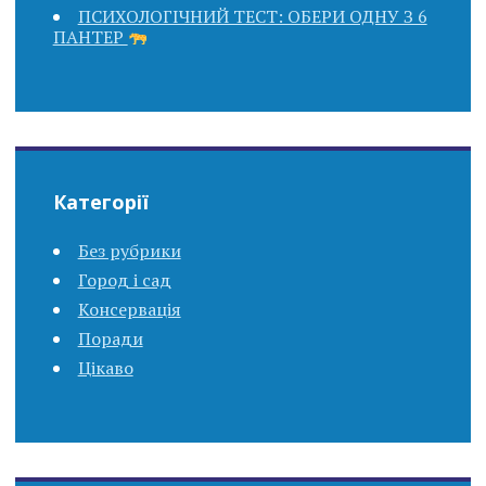
ПСИХОЛОГІЧНИЙ ТЕСТ: ОБЕРИ ОДНУ З 6
ПАНТЕР
Категорії
Без рубрики
Город і сад
Консервація
Поради
Цікаво