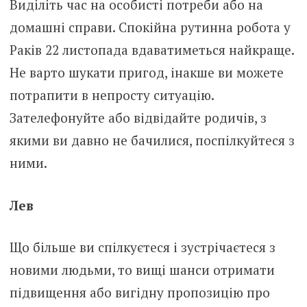
Виділіть час на особисті потреби або на
домашні справи. Спокійна рутинна робота у
Раків 22 листопада вдаватиметься найкраще.
Не варто шукати пригод, інакше ви можете
потрапити в непросту ситуацію.
Зателефонуйте або відвідайте родичів, з
якими ви давно не бачилися, поспілкуйтеся з
ними.
Лев
Що більше ви спілкуєтеся і зустрічаєтеся з
новими людьми, то вищі шанси отримати
підвищення або вигідну пропозицію про