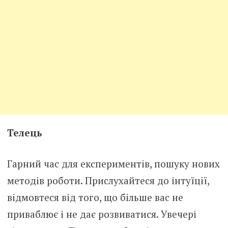
Телець
Гарний час для експериментів, пошуку нових
методів роботи. Прислухайтеся до інтуїції,
відмовтеся від того, що більше вас не
приваблює і не дає розвиватися. Увечері