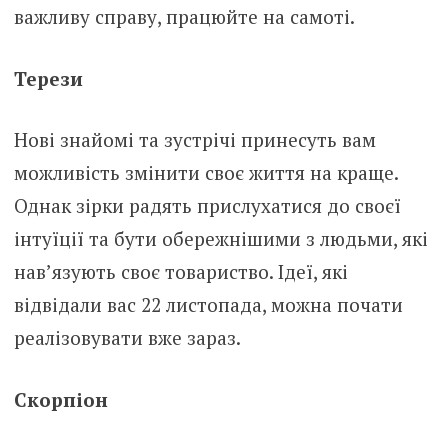
важливу справу, працюйте на самоті.
Терези
Нові знайомі та зустрічі принесуть вам
можливість змінити своє життя на краще.
Однак зірки радять прислухатися до своєї
інтуїції та бути обережнішими з людьми, які
нав’язують своє товариство. Ідеї, які
відвідали вас 22 листопада, можна почати
реалізовувати вже зараз.
Скорпіон