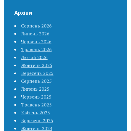
Архіви
Серпень 2026
Липень 2026
Червень 2026
Травень 2026
Лютий 2026
Жовтень 2025
Вересень 2025
Серпень 2025
Липень 2025
Червень 2025
Травень 2025
Квітень 2025
Березень 2025
Жовтень 2024