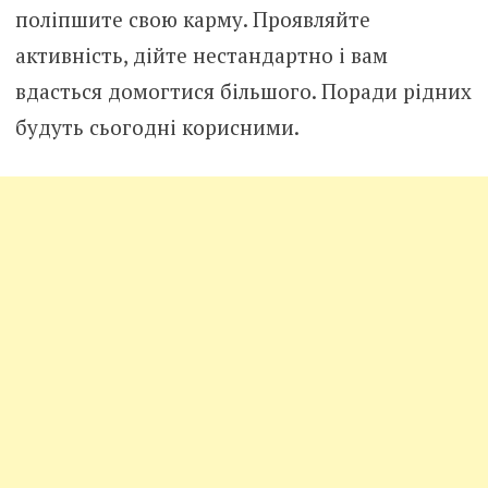
поліпшите свою карму. Проявляйте
активність, дійте нестандартно і вам
вдасться домогтися більшого. Поради рідних
будуть сьогодні корисними.