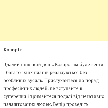
Козоріг
Вдалий і цікавий день. Козорогам буде вести,
і багато їхніх планів реалізуються без
особливих зусиль. Прислухайтеся до порад
професійних людей, не вступайте в
суперечки і тримайтеся подалі від негативно
налаштованих людей. Вечір проведіть