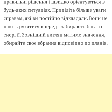
правильні рішення і швидко орієнтуються в
будь-яких ситуаціях. Приділіть більше уваги
справам, які ви постійно відкладали. Вони не
дають рухатися вперед і забирають багато
енергії. Зовнішній вигляд матиме значення,
обирайте своє вбрання відповідно до планів.