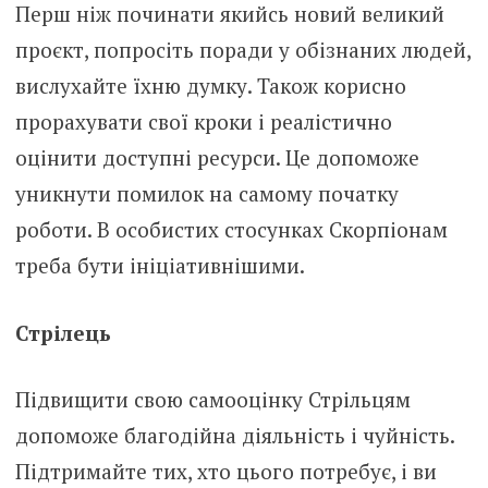
Перш ніж починати якийсь новий великий
проєкт, попросіть поради у обізнаних людей,
вислухайте їхню думку. Також корисно
прорахувати свої кроки і реалістично
оцінити доступні ресурси. Це допоможе
уникнути помилок на самому початку
роботи. В особистих стосунках Скорпіонам
треба бути ініціативнішими.
Стрілець
Підвищити свою самооцінку Стрільцям
допоможе благодійна діяльність і чуйність.
Підтримайте тих, хто цього потребує, і ви