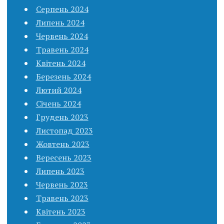
Серпень 2024
Липень 2024
Червень 2024
Травень 2024
Квітень 2024
Березень 2024
Лютий 2024
Січень 2024
Грудень 2023
Листопад 2023
Жовтень 2023
Вересень 2023
Липень 2023
Червень 2023
Травень 2023
Квітень 2023