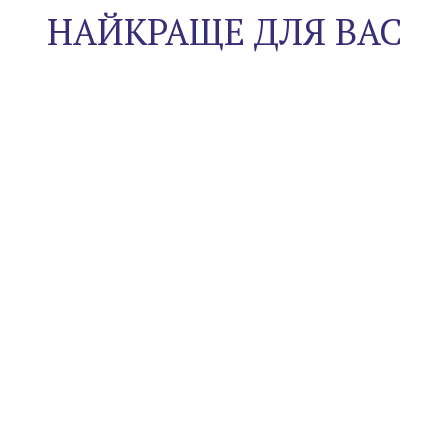
НАЙКРАЩЕ ДЛЯ ВАС