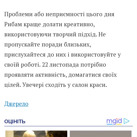
Проблеми або неприємності цього дня
Рибам краще долати креативно,
використовуючи творчий підхід. Не
пропускайте поради близьких,
прислухайтеся до них і використовуйте у
своїй роботі. 22 листопада потрібно
проявляти активність, домагатися своїх
цілей. Увечері сходіть у салон краси.
Джерело