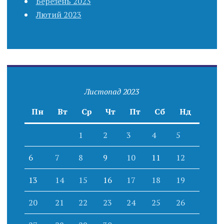
Березень 2023
Лютий 2023
Листопад 2023
Пн
Вт
Ср
Чт
Пт
Сб
Нд
1
2
3
4
5
6
7
8
9
10
11
12
13
14
15
16
17
18
19
20
21
22
23
24
25
26