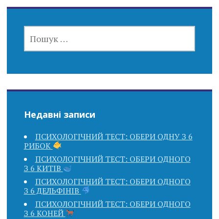
ПОШУК:
Недавні записи
ПСИХОЛОГІЧНИЙ ТЕСТ: ОБЕРИ ОДНУ З 6
РИБОК
ПСИХОЛОГІЧНИЙ ТЕСТ: ОБЕРИ ОДНОГО
З 6 КИТІВ
ПСИХОЛОГІЧНИЙ ТЕСТ: ОБЕРИ ОДНОГО
З 6 ДЕЛЬФІНІВ
ПСИХОЛОГІЧНИЙ ТЕСТ: ОБЕРИ ОДНОГО
З 6 КОНЕЙ