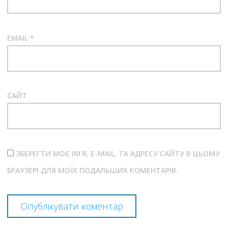
EMAIL
*
САЙТ
ЗБЕРЕГТИ МОЄ ІМ'Я, E-MAIL, ТА АДРЕСУ САЙТУ В ЦЬОМУ
БРАУЗЕРІ ДЛЯ МОЇХ ПОДАЛЬШИХ КОМЕНТАРІВ.