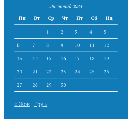
Листопад 2023
Пн
Вт
Ср
Чт
Пт
Сб
Нд
1
2
3
4
5
6
7
8
9
10
11
12
13
14
15
16
17
18
19
20
21
22
23
24
25
26
27
28
29
30
« Жов
Гру »