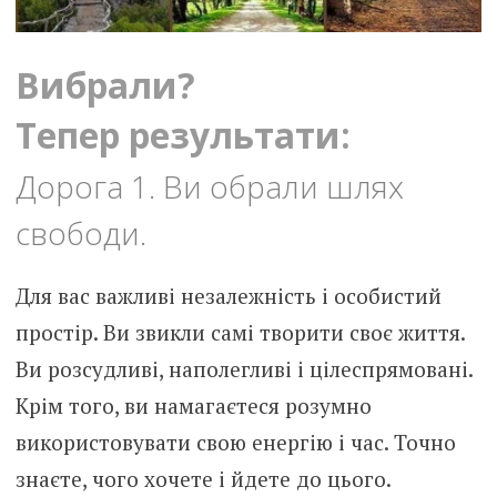
Вибрали?
Тепер результати:
Дорога 1. Ви обрали шлях
свободи.
Для вас важливі незалежність і особистий
простір. Ви звикли самі творити своє життя.
Ви розсудливі, наполегливі і цілеспрямовані.
Крім того, ви намагаєтеся розумно
використовувати свою енергію і час. Точно
знаєте, чого хочете і йдете до цього.