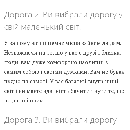
Дорога 2. Ви вибрали дорогу у
свій маленький світ.
У вашому житті немає місця зайвим людям.
Незважаючи на те, що у вас є друзі і близькі
люди, вам дуже комфортно наодинці з
самим собою і своїми думками. Вам не буває
нудно на самоті. У вас багатий внутрішній
світ і ви маєте здатність бачити і чути те, що
не дано іншим.
Дорога 3. Ви вибрали дорогу