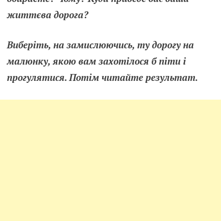
життєва дорога?
Виберіть, на замислюючись, ту дорогу на
малюнку, якою вам захотілося б піти і
прогулятися. Потім читайте результат.