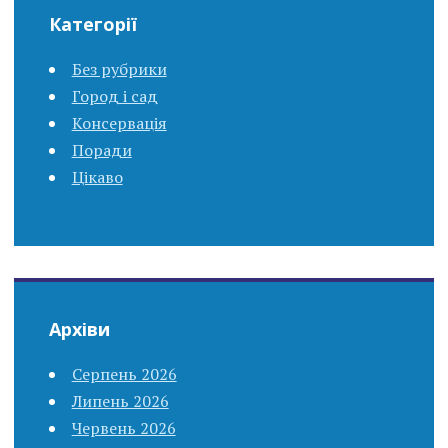
Категорії
Без рубрики
Город і сад
Консервація
Поради
Цікаво
Архіви
Серпень 2026
Липень 2026
Червень 2026