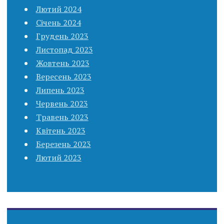
Лютий 2024
Січень 2024
Грудень 2023
Листопад 2023
Жовтень 2023
Вересень 2023
Липень 2023
Червень 2023
Травень 2023
Квітень 2023
Березень 2023
Лютий 2023