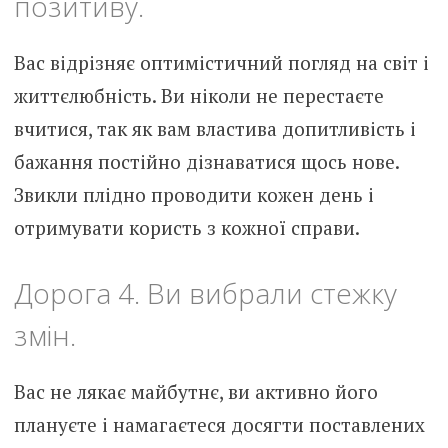
позитиву.
Вас відрізняє оптимістичний погляд на світ і
життєлюбність. Ви ніколи не перестаєте
вчитися, так як вам властива допитливість і
бажання постійно дізнаватися щось нове.
Звикли плідно проводити кожен день і
отримувати користь з кожної справи.
Дорога 4. Ви вибрали стежку
змін.
Вас не лякає майбутнє, ви активно його
плануєте і намагаєтеся досягти поставлених