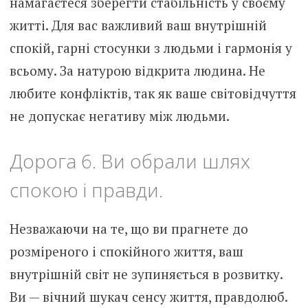
намагаєтеся зберегти стабільність у своєму
житті. Для вас важливий ваш внутрішній
спокій, гарні стосунки з людьми і гармонія у
всьому. За натурою відкрита людина. Не
любите конфліктів, так як ваше світовідчуття
не допускає негативу між людьми.
Дорога 6. Ви обрали шлях
спокою і правди.
Незважаючи на те, що ви прагнете до
розміреного і спокійного життя, ваш
внутрішній світ не зупиняється в розвитку.
Ви — вічний шукач сенсу життя, правдолюб.