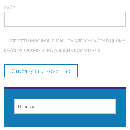
САЙТ
ЗБЕРЕГТИ МОЄ ІМ'Я, E-MAIL, ТА АДРЕСУ САЙТУ В ЦЬОМУ
БРАУЗЕРІ ДЛЯ МОЇХ ПОДАЛЬШИХ КОМЕНТАРІВ.
ПОШУК: