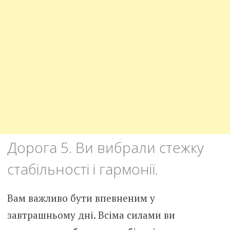
Дорога 5. Ви вибрали стежку
стабільності і гармонії.
Вам важливо бути впевненим у
завтрашньому дні. Всіма силами ви