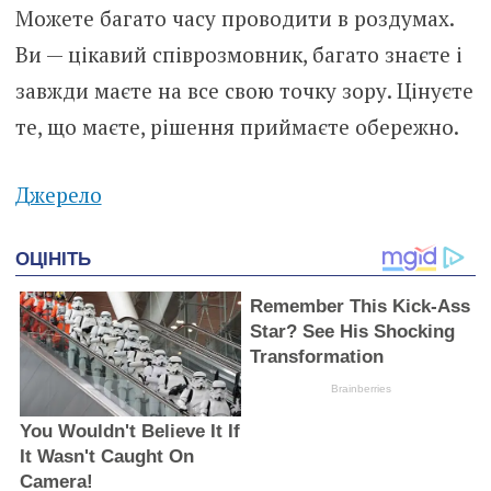
Можете багато часу проводити в роздумах.
Ви — цікавий співрозмовник, багато знаєте і
завжди маєте на все свою точку зору. Цінуєте
те, що маєте, рішення приймаєте обережно.
Джерело