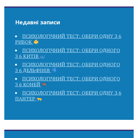
Недавні записи
ПСИХОЛОГІЧНИЙ ТЕСТ: ОБЕРИ ОДНУ З 6
РИБОК
ПСИХОЛОГІЧНИЙ ТЕСТ: ОБЕРИ ОДНОГО
З 6 КИТІВ
ПСИХОЛОГІЧНИЙ ТЕСТ: ОБЕРИ ОДНОГО
З 6 ДЕЛЬФІНІВ
ПСИХОЛОГІЧНИЙ ТЕСТ: ОБЕРИ ОДНОГО
З 6 КОНЕЙ
ПСИХОЛОГІЧНИЙ ТЕСТ: ОБЕРИ ОДНУ З 6
ПАНТЕР