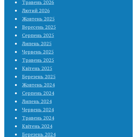
Травень 2026
Лютий 2026
Жовтень 2025
Вересень 2025
Серпень 2025
Липень 2025
Червень 2025
Травень 2025
Квітень 2025
Березень 2025
Жовтень 2024
Серпень 2024
Липень 2024
Червень 2024
Травень 2024
Квітень 2024
Березень 2024